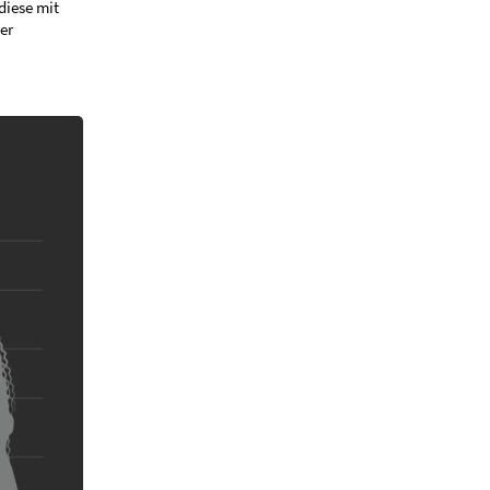
diese mit
er