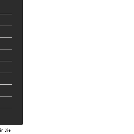
in Die