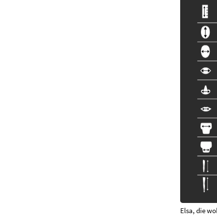
Elsa, die wo