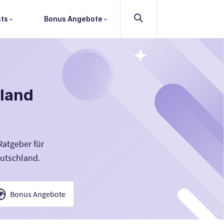
sts
Bonus Angebote
hland
Ratgeber für
eutschland.
Bonus Angebote