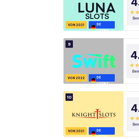
4
Be
DE
VON 2021
LIZENZ
9
4
Bew
DE
VON 2022
LIZENZ
10
4
Be
DE
VON 2021
LIZENZ