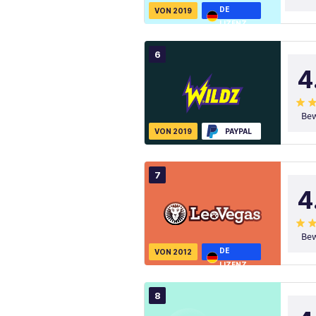
DE
VON 2019
LIZENZ
6
4
Be
VON 2019
PAYPAL
7
4
Be
DE
VON 2012
LIZENZ
8