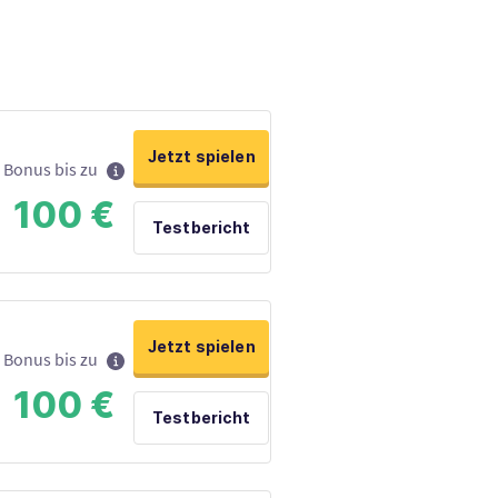
Jetzt spielen
Bonus bis zu
100 €
Testbericht
Jetzt spielen
Bonus bis zu
100 €
Testbericht