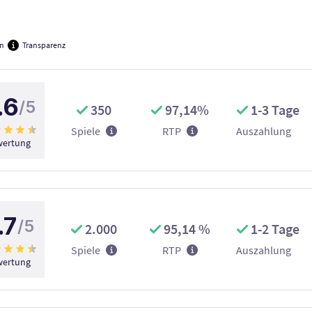
n
Transparenz
.6
/5
350
97,14%
1-3 Tage
Spiele
RTP
Auszahlung
wertung
.7
/5
2.000
95,14 %
1-2 Tage
Spiele
RTP
Auszahlung
wertung