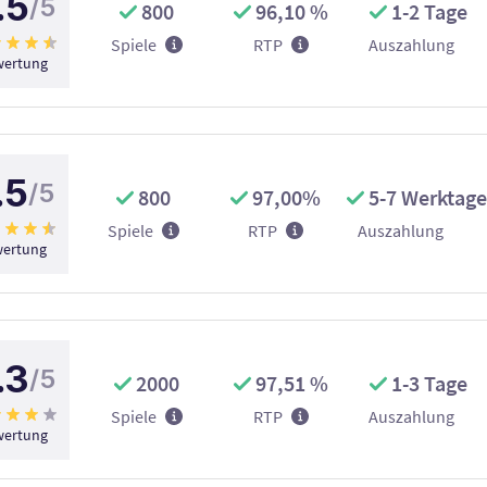
.5
/5
800
96,10 %
1-2 Tage
Spiele
RTP
Auszahlung
wertung
.5
/5
800
97,00%
5-7 Werktage
Spiele
RTP
Auszahlung
ertung
.3
/5
2000
97,51 %
1-3 Tage
Spiele
RTP
Auszahlung
wertung