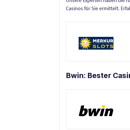
Unsere Experten haben die r
Casinos für Sie ermittelt. Er
Bwin: Bester Cas