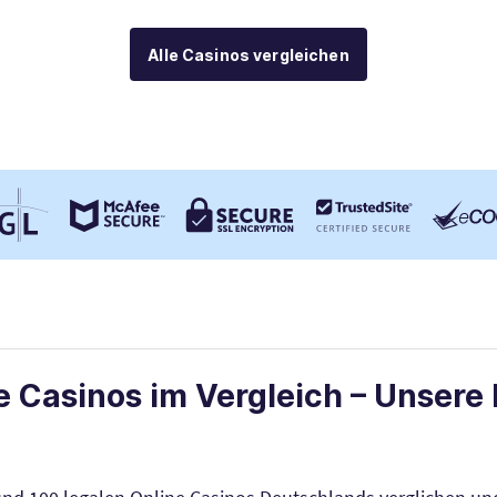
Alle Casinos vergleichen
 Casinos im Vergleich – Unsere 