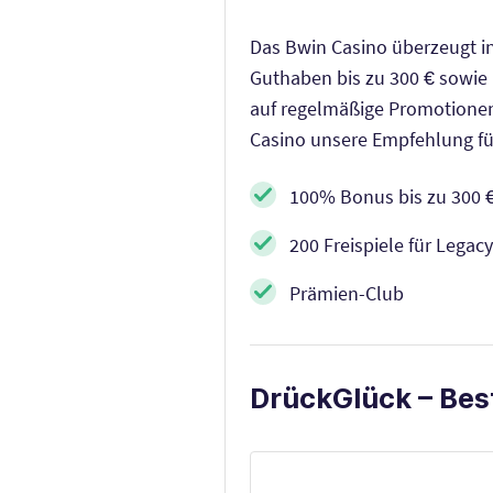
Das Bwin Casino überzeugt i
Guthaben bis zu 300 € sowie
auf regelmäßige Promotionen 
Casino unsere Empfehlung für
100% Bonus bis zu 300 
200 Freispiele für Legac
Prämien-Club
DrückGlück – Bes