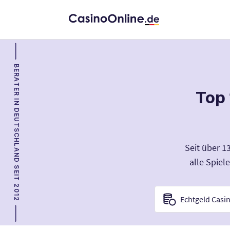
BERATER IN DEUTSCHLAND SEIT 2012
Top 
Seit über 1
alle Spiel
Echtgeld Casi