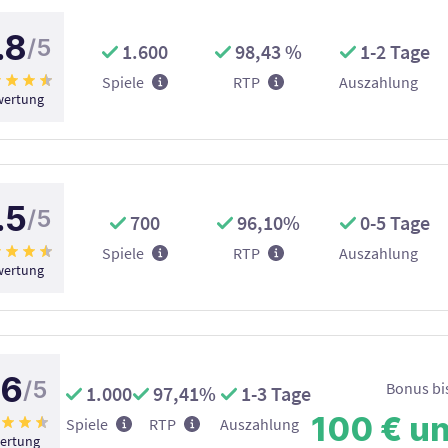
.8
/5
1.600
98,43 %
1-2 Tage
Spiele
RTP
Auszahlung
wertung
.5
/5
700
96,10%
0-5 Tage
Spiele
RTP
Auszahlung
wertung
.6
/5
Bonus bi
1.000
97,41%
1-3 Tage
100 € u
Spiele
RTP
Auszahlung
ertung