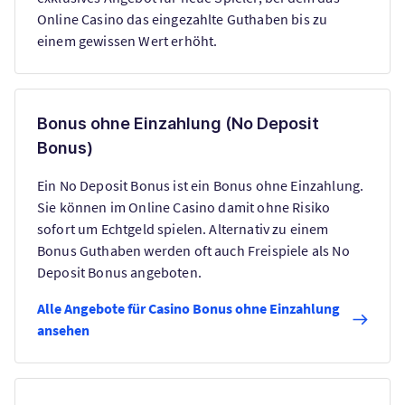
Online Casino das eingezahlte Guthaben bis zu
einem gewissen Wert erhöht.
Bonus ohne Einzahlung (No Deposit
Bonus)
Ein No Deposit Bonus ist ein Bonus ohne Einzahlung.
Sie können im Online Casino damit ohne Risiko
sofort um Echtgeld spielen. Alternativ zu einem
Bonus Guthaben werden oft auch Freispiele als No
Deposit Bonus angeboten.
Alle Angebote für Casino Bonus ohne Einzahlung
ansehen