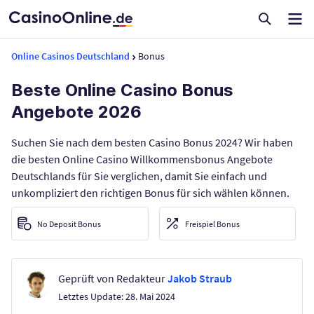
Online Casinos Deutschland
Bonus
Beste Online Casino Bonus
Angebote 2026
Suchen Sie nach dem besten Casino Bonus 2024? Wir haben
die besten Online Casino Willkommensbonus Angebote
Deutschlands für Sie verglichen, damit Sie einfach und
unkompliziert den richtigen Bonus für sich wählen können.
No Deposit Bonus
Freispiel Bonus
Geprüft von Redakteur
Jakob Straub
Letztes Update: 28. Mai 2024