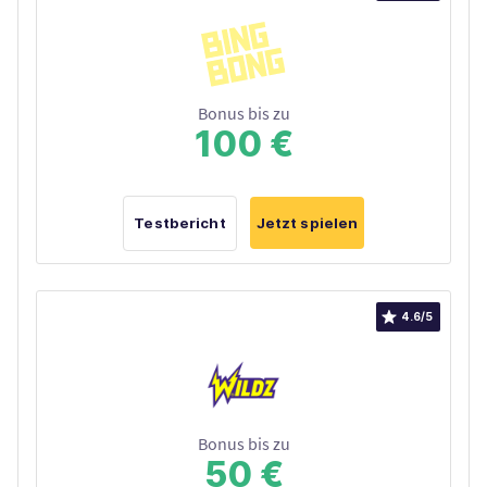
Bonus bis zu
100 €
Testbericht
Jetzt spielen
4.6
/5
Bonus bis zu
50 €