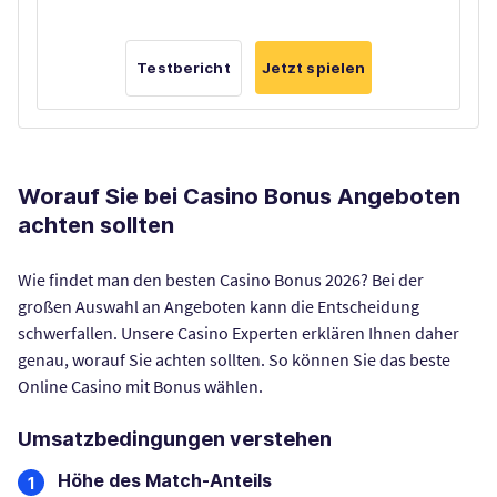
Testbericht
Jetzt spielen
Worauf Sie bei Casino Bonus Angeboten
achten sollten
Wie findet man den besten Casino Bonus 2026? Bei der
großen Auswahl an Angeboten kann die Entscheidung
schwerfallen. Unsere Casino Experten erklären Ihnen daher
genau, worauf Sie achten sollten. So können Sie das beste
Online Casino mit Bonus wählen.
Umsatzbedingungen verstehen
Höhe des Match-Anteils
1