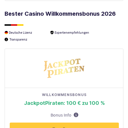
Bester Casino Willkommensbonus 2026
Deutsche Lizenz
Expertenempfehlungen
Transparenz
WILLKOMMENSBONUS
JackpotPiraten:
100 € zu 100 %
Bonus Info