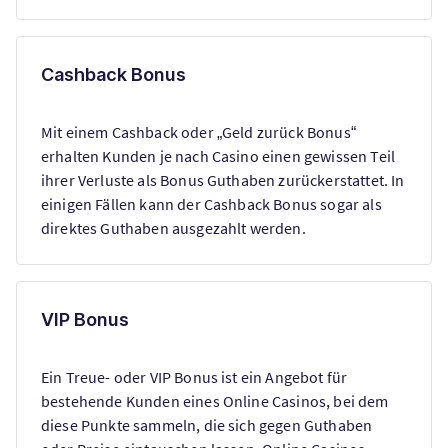
Cashback Bonus
Mit einem Cashback oder „Geld zurück Bonus“
erhalten Kunden je nach Casino einen gewissen Teil
ihrer Verluste als Bonus Guthaben zurückerstattet. In
einigen Fällen kann der Cashback Bonus sogar als
direktes Guthaben ausgezahlt werden.
VIP Bonus
Ein Treue- oder VIP Bonus ist ein Angebot für
bestehende Kunden eines Online Casinos, bei dem
diese Punkte sammeln, die sich gegen Guthaben