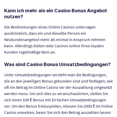
Kann ich mehr als ein Casino Bonus Angebot
nutzen?
Die Bestimmungen eines Online Casinos untersagen
ausdrücklich, dass ein und dieselbe Person ein
Neukundenangebot mehr als einmal in Anspruch nehmen
kann. Allerdings bieten viele Casinos online ihren loyalen
Kunden regelmäßige Boni an.
Was sind Casino Bonus Umsatzbedingungen?
Unter Umsatzbedingungen versteht man die Bedingungen,
die an den jeweiligen Bonus gebunden sind und festlegen, wie
oft ein Betrag im Online Casino vor der Auszahlung umgesetzt
werden muss. Um sich dies zu veranschaulichen, stellen Sie
sich einen 100 € Bonus mit 20-fachen Umsatzbedingungen
vor. Um den Bonus freizuspielen, müssen Sie 2000 € im Online
Casino umsetzen, bevor Sie sich den Betrag auszahlen lassen