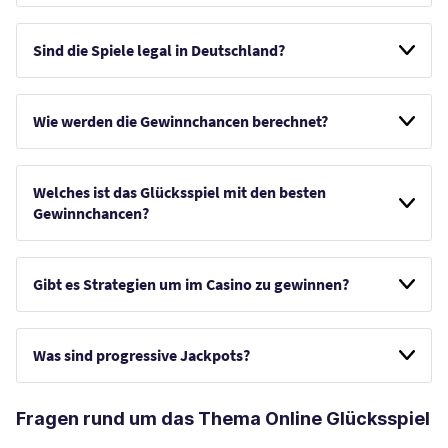
Sind die Spiele legal in Deutschland?
Wie werden die Gewinnchancen berechnet?
Welches ist das Glücksspiel mit den besten
Gewinnchancen?
Gibt es Strategien um im Casino zu gewinnen?
Was sind progressive Jackpots?
Fragen rund um das Thema Online Glücksspiel