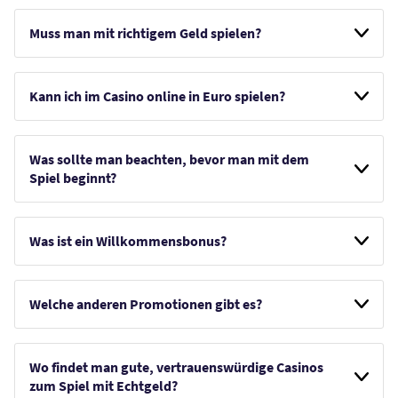
Muss man mit richtigem Geld spielen?
Kann ich im Casino online in Euro spielen?
Was sollte man beachten, bevor man mit dem
Spiel beginnt?
Was ist ein Willkommensbonus?
Welche anderen Promotionen gibt es?
Wo findet man gute, vertrauenswürdige Casinos
zum Spiel mit Echtgeld?