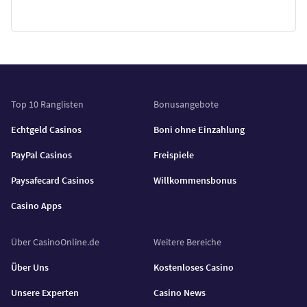
Top 10 Ranglisten
Bonusangebote
Echtgeld Casinos
Boni ohne Einzahlung
PayPal Casinos
Freispiele
Paysafecard Casinos
Willkommensbonus
Casino Apps
Über CasinoOnline.de
Weitere Bereiche
Über Uns
Kostenloses Casino
Unsere Experten
Casino News