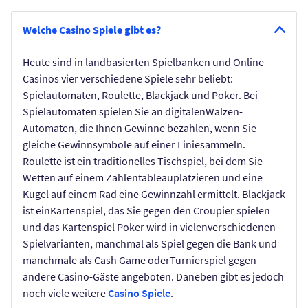
Welche Casino Spiele gibt es?
Heute sind in landbasierten Spielbanken und Online
Casinos vier verschiedene Spiele sehr beliebt:
Spielautomaten, Roulette, Blackjack und Poker. Bei
Spielautomaten spielen Sie an digitalenWalzen-
Automaten, die Ihnen Gewinne bezahlen, wenn Sie
gleiche Gewinnsymbole auf einer Liniesammeln.
Roulette ist ein traditionelles Tischspiel, bei dem Sie
Wetten auf einem Zahlentableauplatzieren und eine
Kugel auf einem Rad eine Gewinnzahl ermittelt. Blackjack
ist einKartenspiel, das Sie gegen den Croupier spielen
und das Kartenspiel Poker wird in vielenverschiedenen
Spielvarianten, manchmal als Spiel gegen die Bank und
manchmale als Cash Game oderTurnierspiel gegen
andere Casino-Gäste angeboten. Daneben gibt es jedoch
noch viele weitere
Casino Spiele
.