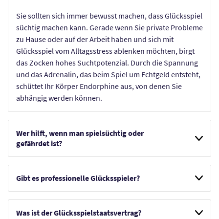
Sie sollten sich immer bewusst machen, dass Glücksspiel
süchtig machen kann. Gerade wenn Sie private Probleme
zu Hause oder auf der Arbeit haben und sich mit
Glücksspiel vom Alltagsstress ablenken möchten, birgt
das Zocken hohes Suchtpotenzial. Durch die Spannung
und das Adrenalin, das beim Spiel um Echtgeld entsteht,
schüttet Ihr Körper Endorphine aus, von denen Sie
abhängig werden können.
Wer hilft, wenn man spielsüchtig oder
gefährdet ist?
Gibt es professionelle Glücksspieler?
Was ist der Glücksspielstaatsvertrag?