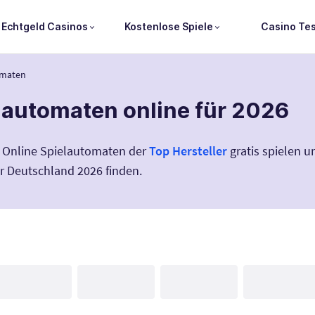
Echtgeld Casinos
Kostenlose Spiele
Casino Te
omaten
lautomaten online für 2026
0 Online Spielautomaten der
Top Hersteller
gratis spielen u
ür Deutschland 2026 finden.