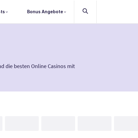
sts
Bonus Angebote
nd die besten Online Casinos mit