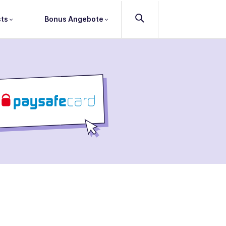
sts
Bonus Angebote