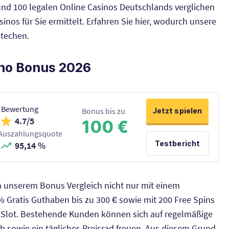
und 100 legalen Online Casinos Deutschlands verglichen
nos für Sie ermittelt. Erfahren Sie hier, wodurch unsere
stechen.
ino Bonus 2026
Bewertung
Bonus bis zu
Jetzt spielen
4.7/5
100 €
Auszahlungsquote
Testbericht
95,14 %
n unserem Bonus Vergleich nicht nur mit einem
ratis Guthaben bis zu 300 € sowie mit 200 Free Spins
 Slot. Bestehende Kunden können sich auf regelmäßige
 sowie ein tägliches Preisrad freuen. Aus diesem Grund