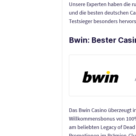
Unsere Experten haben die r
und die besten deutschen Casi
Testsieger besonders hervor
Bwin: Bester Cas
Das Bwin Casino überzeugt i
Willkommensbonus von 100% G
am beliebten Legacy of Dead
Promotionen im Prämien-Club