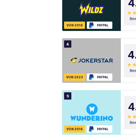
4
Be
VON 2019
PAYPAL
4
4
Be
VON 2023
PAYPAL
5
4
Be
VON 2016
PAYPAL