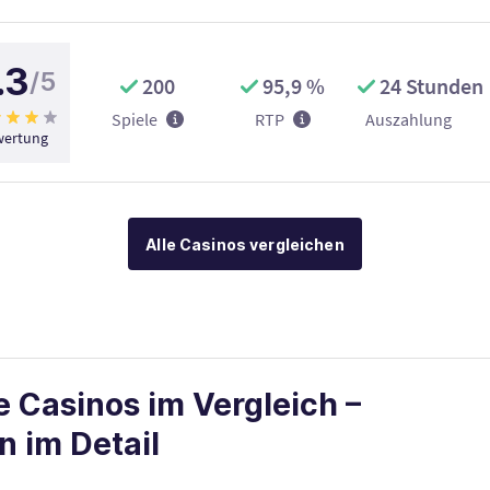
.3
/5
200
95,9 %
24 Stunden
Spiele
RTP
Auszahlung
wertung
Alle Casinos vergleichen
 Casinos im Vergleich –
n im Detail