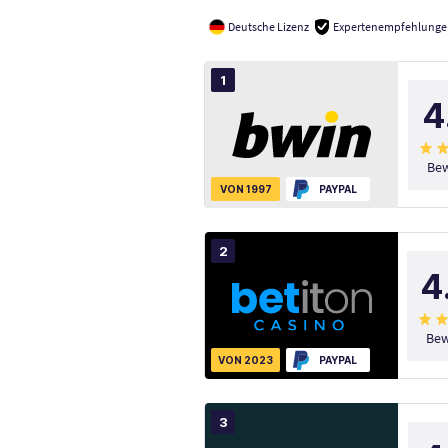
Deutsche Lizenz
Expertenempfehlunge
1
4
Be
VON 1997
PAYPAL
2
4
Bew
VON 2023
PAYPAL
3