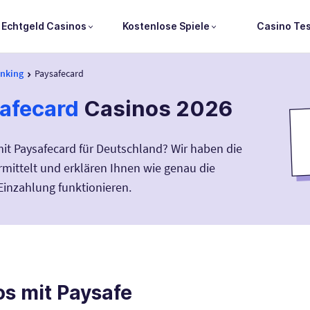
Echtgeld Casinos
Kostenlose Spiele
Casino Te
anking
Paysafecard
afecard
Casinos 2026
it Paysafecard für Deutschland? Wir haben die
rmittelt und erklären Ihnen wie genau die
Einzahlung funktionieren.
os mit Paysafe