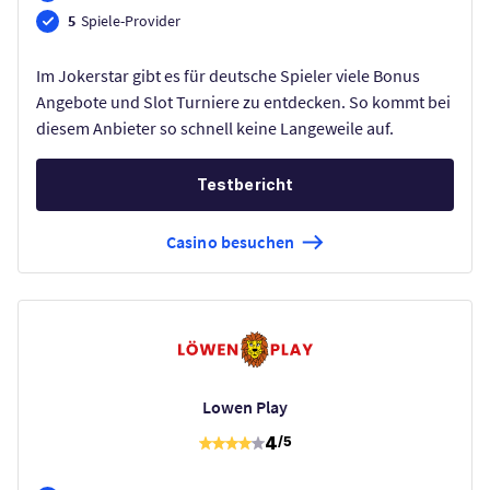
5
Spiele-Provider
Im Jokerstar gibt es für deutsche Spieler viele Bonus
Angebote und Slot Turniere zu entdecken. So kommt bei
diesem Anbieter so schnell keine Langeweile auf.
Testbericht
Casino besuchen
Lowen Play
4
/5