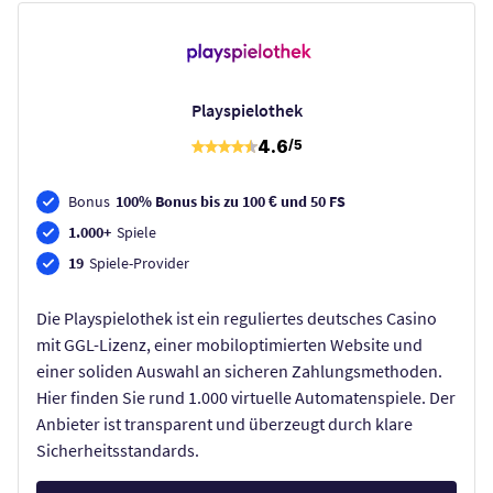
Playspielothek
4.6
/5
Bonus
100% Bonus bis zu 100 € und 50 FS
1.000+
Spiele
19
Spiele-Provider
Die Playspielothek ist ein reguliertes deutsches Casino
mit GGL-Lizenz, einer mobiloptimierten Website und
einer soliden Auswahl an sicheren Zahlungsmethoden.
Hier finden Sie rund 1.000 virtuelle Automatenspiele. Der
Anbieter ist transparent und überzeugt durch klare
Sicherheitsstandards.