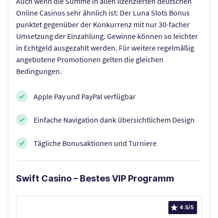
Auch wenn die Summe in allen lizenzierten deutschen
Online Casinos sehr ähnlich ist: Der Luna Slots Bonus
punktet gegenüber der Konkurrenz mit nur 30-facher
Umsetzung der Einzahlung. Gewinne können so leichter
in Echtgeld ausgezahlt werden. Für weitere regelmäßig
angebotene Promotionen gelten die gleichen
Bedingungen.
Apple Pay und PayPal verfügbar
Einfache Navigation dank übersichtlichem Design
Tägliche Bonusaktionen und Turniere
Swift Casino – Bestes VIP Programm
4.5
/5