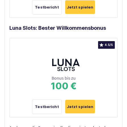
Testbericht
Jetzt spielen
Luna Slots: Bester Willkommensbonus
4.5
/5
Bonus bis zu
100 €
Testbericht
Jetzt spielen