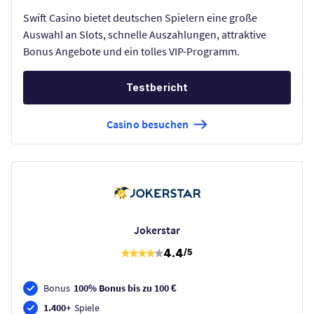
Swift Casino bietet deutschen Spielern eine große
Auswahl an Slots, schnelle Auszahlungen, attraktive
Bonus Angebote und ein tolles VIP-Programm.
Testbericht
Casino besuchen
Jokerstar
4.4
/5
Bonus
100% Bonus bis zu 100 €
1.400+
Spiele