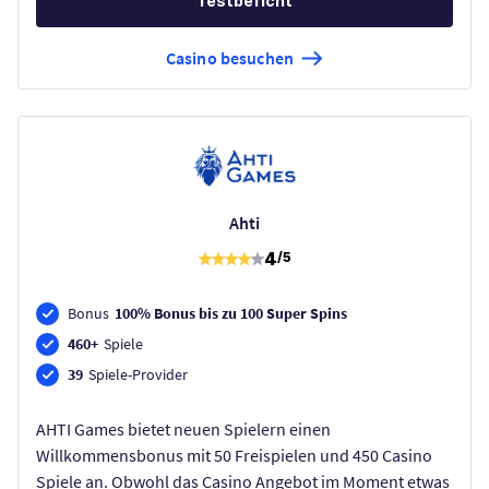
Testbericht
Casino besuchen
Ahti
4
/5
Bonus
100% Bonus bis zu 100 Super Spins
460+
Spiele
39
Spiele-Provider
AHTI Games bietet neuen Spielern einen
Willkommensbonus mit 50 Freispielen und 450 Casino
Spiele an. Obwohl das Casino Angebot im Moment etwas