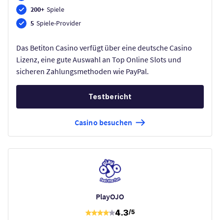
200+
Spiele
5
Spiele-Provider
Das Betiton Casino verfügt über eine deutsche Casino
Lizenz, eine gute Auswahl an Top Online Slots und
sicheren Zahlungsmethoden wie PayPal.
Testbericht
Casino besuchen
PlayOJO
4.3
/5