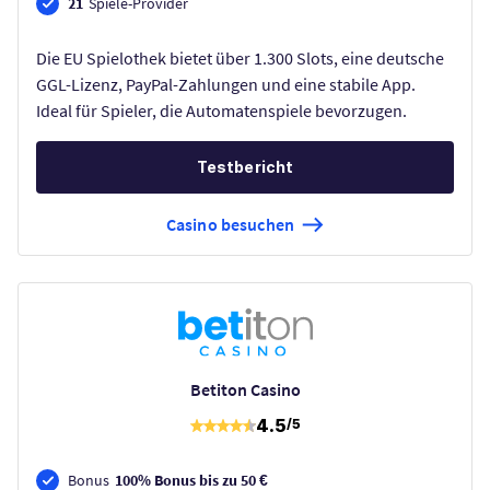
21
Spiele-Provider
Die EU Spielothek bietet über 1.300 Slots, eine deutsche
GGL-Lizenz, PayPal-Zahlungen und eine stabile App.
Ideal für Spieler, die Automatenspiele bevorzugen.
Testbericht
Casino besuchen
Betiton Casino
4.5
/5
Bonus
100% Bonus bis zu 50 €