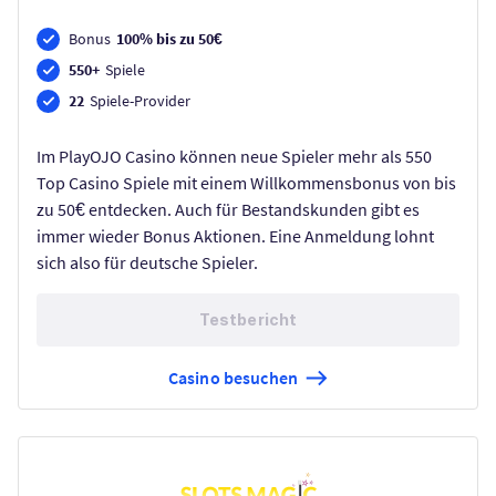
Bonus
100% bis zu 50€
550+
Spiele
22
Spiele-Provider
Im PlayOJO Casino können neue Spieler mehr als 550
Top Casino Spiele mit einem Willkommensbonus von bis
zu 50€ entdecken. Auch für Bestandskunden gibt es
immer wieder Bonus Aktionen. Eine Anmeldung lohnt
sich also für deutsche Spieler.
Testbericht
Casino besuchen