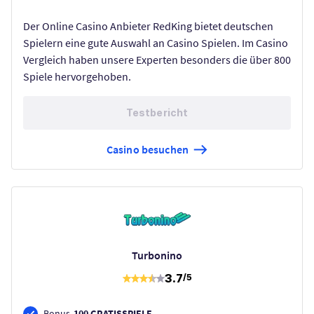
Der Online Casino Anbieter RedKing bietet deutschen
Spielern eine gute Auswahl an Casino Spielen. Im Casino
Vergleich haben unsere Experten besonders die über 800
Spiele hervorgehoben.
Testbericht
Casino besuchen
Turbonino
3.7
/5
Bonus
100 GRATISSPIELE