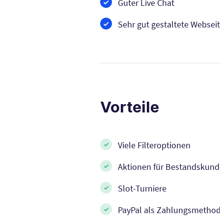
Guter Live Chat
Sehr gut gestaltete Websei
Vorteile
Viele Filteroptionen
Aktionen für Bestandskun
Slot-Turniere
PayPal als Zahlungsmetho