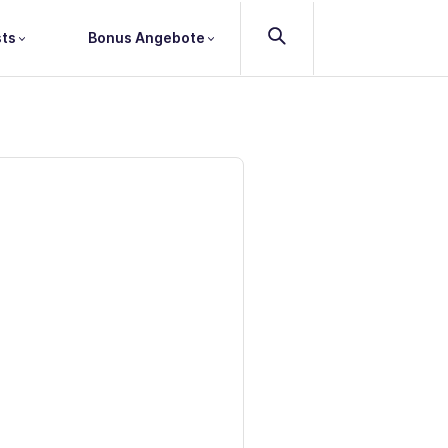
sts
Bonus Angebote