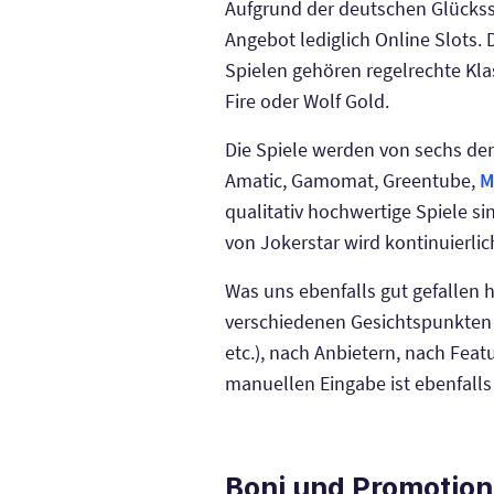
Aufgrund der deutschen Glückssp
Angebot lediglich Online Slots.
Spielen gehören regelrechte Kla
Fire oder Wolf Gold.
Die Spiele werden von sechs der
Amatic, Gamomat, Greentube,
M
qualitativ hochwertige Spiele s
von Jokerstar wird kontinuierli
Was uns ebenfalls gut gefallen h
verschiedenen Gesichtspunkten s
etc.), nach Anbietern, nach Fea
manuellen Eingabe ist ebenfall
Boni und Promotio