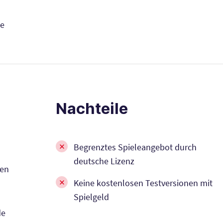
te
Nachteile
Begrenztes Spieleangebot durch
deutsche Lizenz
den
Keine kostenlosen Testversionen mit
Spielgeld
de