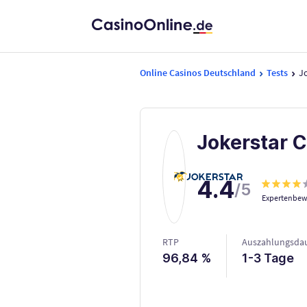
Online Casinos Deutschland
Tests
J
Jokerstar 
4.4
/5
Expertenbew
RTP
Auszahlungsda
96,84 %
1-3 Tage