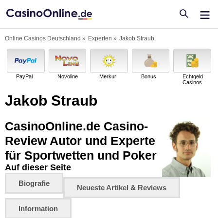
Online Casinos Deutschland
Experten
Jakob Straub
PayPal
Novoline
Merkur
Bonus
Echtgeld
Casinos
Jakob Straub
CasinoOnline.de Casino-
Review Autor und Experte
für Sportwetten und Poker
Auf dieser Seite
Biografie
Neueste Artikel & Reviews
Information