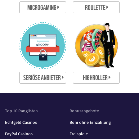
Microgaming
Roulette
Seriöse Anbieter
Highroller
Top 10 Ranglisten
Bonusangebote
Echtgeld Casinos
Boni ohne Einzahlung
PayPal Casinos
Freispiele