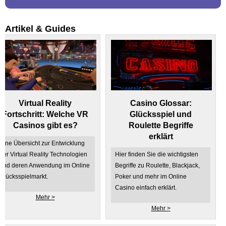
Artikel & Guides
Virtual Reality
Casino Glossar:
Fortschritt: Welche VR
Glücksspiel und
Casinos gibt es?
Roulette Begriffe
erklärt
Eine Übersicht zur Entwicklung
der Virtual Reality Technologien
Hier finden Sie die wichtigsten
und deren Anwendung im Online
Begriffe zu Roulette, Blackjack,
Glücksspielmarkt.
Poker und mehr im Online
Casino einfach erklärt.
Mehr >
Mehr >