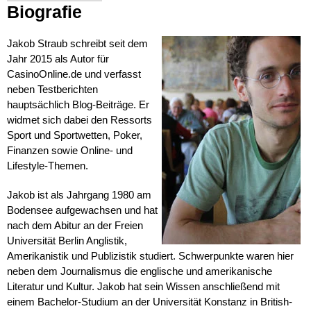
Biografie
Jakob Straub schreibt seit dem
Jahr 2015 als Autor für
CasinoOnline.de und verfasst
neben Testberichten
hauptsächlich Blog-Beiträge. Er
widmet sich dabei den Ressorts
Sport und Sportwetten, Poker,
Finanzen sowie Online- und
Lifestyle-Themen.
Jakob ist als Jahrgang 1980 am
Bodensee aufgewachsen und hat
nach dem Abitur an der Freien
Universität Berlin Anglistik,
Amerikanistik und Publizistik studiert. Schwerpunkte waren hier
neben dem Journalismus die englische und amerikanische
Literatur und Kultur. Jakob hat sein Wissen anschließend mit
einem Bachelor-Studium an der Universität Konstanz in British-