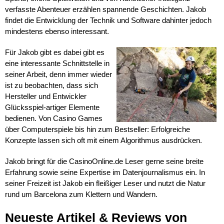
verfasste Abenteuer erzählen spannende Geschichten. Jakob
findet die Entwicklung der Technik und Software dahinter jedoch
mindestens ebenso interessant.
Für Jakob gibt es dabei gibt es
eine interessante Schnittstelle in
seiner Arbeit, denn immer wieder
ist zu beobachten, dass sich
Hersteller und Entwickler
Glücksspiel-artiger Elemente
bedienen. Von Casino Games
über Computerspiele bis hin zum Bestseller: Erfolgreiche
Konzepte lassen sich oft mit einem Algorithmus ausdrücken.
Jakob bringt für die CasinoOnline.de Leser gerne seine breite
Erfahrung sowie seine Expertise im Datenjournalismus ein. In
seiner Freizeit ist Jakob ein fleißiger Leser und nutzt die Natur
rund um Barcelona zum Klettern und Wandern.
Neueste Artikel & Reviews von