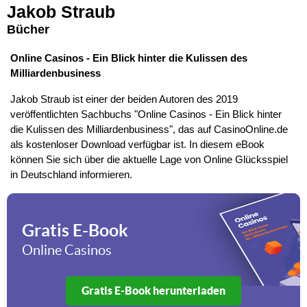
Jakob Straub
Bücher
Online Casinos - Ein Blick hinter die Kulissen des
Milliardenbusiness
Jakob Straub ist einer der beiden Autoren des 2019
veröffentlichten Sachbuchs "Online Casinos - Ein Blick hinter
die Kulissen des Milliardenbusiness", das auf CasinoOnline.de
als kostenloser Download verfügbar ist. In diesem eBook
können Sie sich über die aktuelle Lage von Online Glücksspiel
in Deutschland informieren.
Gratis E-Book
Online Casinos
Gratis E-Book herunterladen