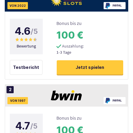
VON 2022
PAYPAL
Bonus bis zu
4.6
/5
100 €
Bewertung
Auszahlung
1-3 Tage
Testbericht
Jetzt spielen
2
VON 1997
PAYPAL
Bonus bis zu
4.7
/5
100 €