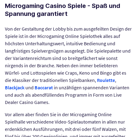
Microgaming Casino Spiele - Spaß und
Spannung garantiert
Von der Gestaltung der Lobby bis zum ausgefeilten Design der
Spiele ist in der Microgaming Online Spielothek alles auf
höchsten Unterhaltungswert, intuitive Bedienung und
langfristiges Spielvergnügen ausgelegt. Die Spielepalette und
der Variantenreichtum sind so breitgefächert wie sonst
nirgends in der Branche. Neben den immer beliebteren
Würfel- und Lottospielen wie Craps, Keno und Bingo gibt es
die Klassiker der traditionellen Spielbanken,
Roulette
,
Blackjack
und
Baccarat
in unzähligen spannenden Varianten
und auch als abendfüllendes Programm in Form von Live
Dealer Casino Games.
Vor allem aber finden Sie in der Microgaming Online
Spielhalle verschiedene Video-Spielautomaten in allen nur
erdenklichen Ausführungen, mit drei oder fünf Walzen, mit
fünf bis über 200 Gewinnlinien, und immer mit ausgefeilter,