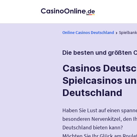
Online Casinos Deutschland
Spielbank
Die besten und größten C
Casinos Deutsch
Spielcasinos un
Deutschland
Haben Sie Lust auf einen span
besonderen Nervenkitzel, den I
Deutschland bieten kann?
Möchten Sie Ihr Glück am Roule