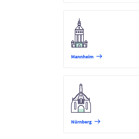
Mannheim
Nürnberg