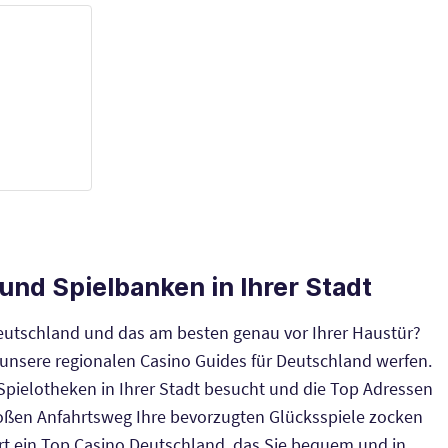
und Spielbanken in Ihrer Stadt
eutschland und das am besten genau vor Ihrer Haustür?
f unsere regionalen Casino Guides für Deutschland werfen.
Spielotheken in Ihrer Stadt besucht und die Top Adressen
roßen Anfahrtsweg Ihre bevorzugten Glücksspiele zocken
ert ein Top Casino Deutschland, das Sie bequem und in