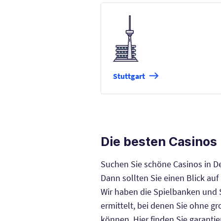
Stuttgart
Die besten Casinos 
Suchen Sie schöne Casinos in D
Dann sollten Sie einen Blick au
Wir haben die Spielbanken und 
ermittelt, bei denen Sie ohne g
können. Hier finden Sie garanti