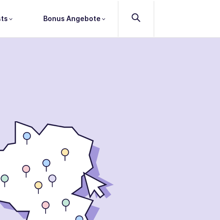
sts
Bonus Angebote