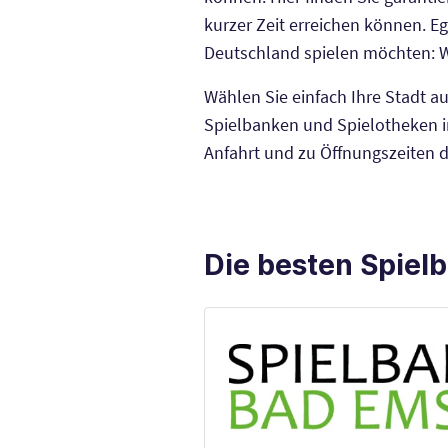
kurzer Zeit erreichen können. Eg
Deutschland spielen möchten: Wi
Wählen Sie einfach Ihre Stadt au
Spielbanken und Spielotheken in
Anfahrt und zu Öffnungszeiten de
Die besten Spiel