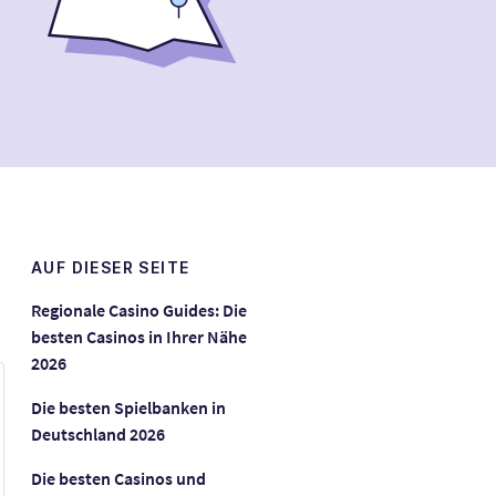
AUF DIESER SEITE
Regionale Casino Guides: Die
besten Casinos in Ihrer Nähe
2026
Die besten Spielbanken in
Deutschland 2026
Die besten Casinos und