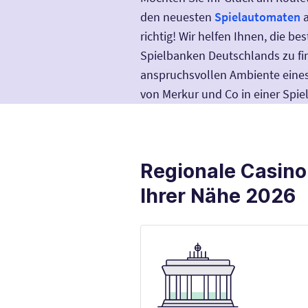
den neuesten
Spielautomaten
a
richtig! Wir helfen Ihnen, die b
Spielbanken Deutschlands zu fin
anspruchsvollen Ambiente eines
von Merkur und Co in einer Spi
Regionale Casino
Ihrer Nähe 2026