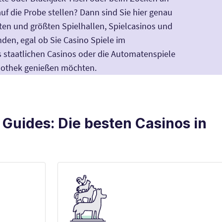
uf die Probe stellen? Dann sind Sie hier genau
esten und größten Spielhallen, Spielcasinos und
den, egal ob Sie Casino Spiele im
 staatlichen Casinos oder die Automatenspiele
elothek genießen möchten.
 Guides: Die besten Casinos in