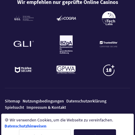
Wir empfehlen nur geprüfte Online Casinos
Sitemap
Nutzungsbedingungen
Datenschutzerklärung
Spielsucht
Impressum & Kontakt
🍪 Wir verwenden Cookies, um die Webseite zu vereinfachen.
Datenschutzhinweisen
Copyright © 2012 - 2026 Casinoonline.de Alle Rechte vorbehalten