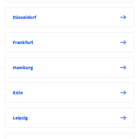
Düsseldorf
Frankfurt
Hamburg
Köln
Leipzig