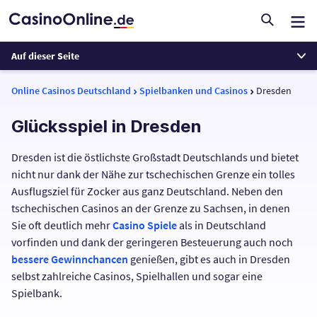
Auf dieser Seite
Online Casinos Deutschland
Spielbanken und Casinos
Dresden
Glücksspiel in Dresden
Dresden ist die östlichste Großstadt Deutschlands und bietet
nicht nur dank der Nähe zur tschechischen Grenze ein tolles
Ausflugsziel für Zocker aus ganz Deutschland. Neben den
tschechischen Casinos an der Grenze zu Sachsen, in denen
Sie oft deutlich mehr
Casino Spiele
als in Deutschland
vorfinden und dank der geringeren Besteuerung auch noch
bessere Gewinnchancen
genießen, gibt es auch in Dresden
selbst zahlreiche Casinos, Spielhallen und sogar eine
Spielbank.