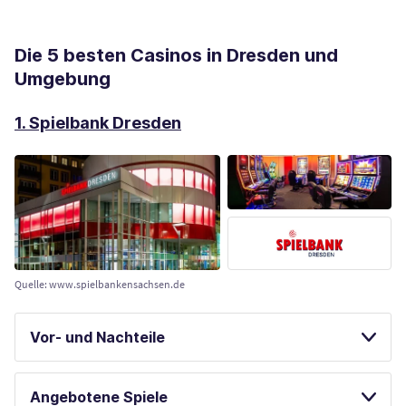
Die 5 besten Casinos in Dresden und
Umgebung
1. Spielbank Dresden
Quelle:
www.spielbankensachsen.de
Vor- und Nachteile
Angebotene Spiele