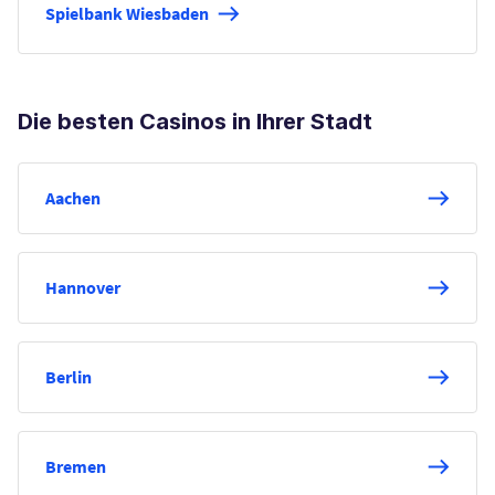
Spielbank Wiesbaden
Die besten Casinos in Ihrer Stadt
Aachen
Hannover
Berlin
Bremen