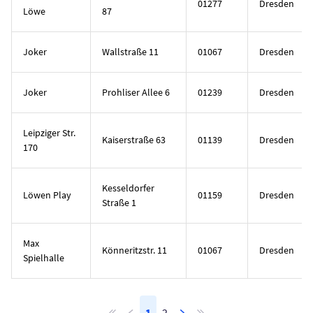
01277
Dresden
Löwe
87
Joker
Wallstraße 11
01067
Dresden
Joker
Prohliser Allee 6
01239
Dresden
Leipziger Str.
Kaiserstraße 63
01139
Dresden
170
Kesseldorfer
Löwen Play
01159
Dresden
Straße 1
Max
Könneritzstr. 11
01067
Dresden
Spielhalle
1
2