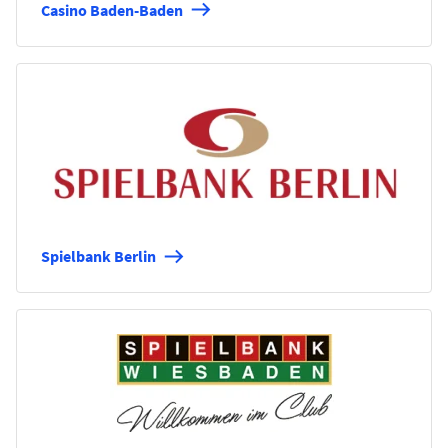
Casino Baden-Baden
Spielbank Berlin