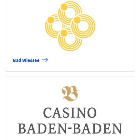
Bad Wiessee