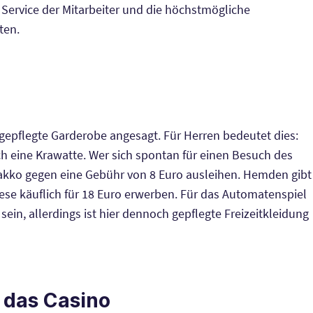
Service der Mitarbeiter und die höchstmögliche
ten.
e gepflegte Garderobe angesagt. Für Herren bedeutet dies:
 eine Krawatte. Wer sich spontan für einen Besuch des
Sakko gegen eine Gebühr von 8 Euro ausleihen. Hemden gibt
ese käuflich für 18 Euro erwerben. Für das Automatenspiel
sein, allerdings ist hier dennoch gepflegte Freizeitkleidung
 das Casino