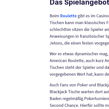
Das Spielangebo
Beim
Roulette
gibt es im Casin
Tischen kann man klassisches Fr
schlechthin sitzen die Spieler a
Anweisungen in französischer Sp
Jetons, die einen festen vorge
Wer es etwas dynamischer mag, 
American Roulette, auch kurz Am
Tischen steht der Spieler und d
vorgegebenen Wert hat, kann der
Auch Fans von Poker und Blackj
Blackjack Tische warten dort au
Baden regelmäßig Pokerturniere
Second Chance. Hierfür sollte m