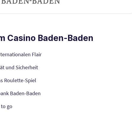
im Casino Baden-Baden
ernationalen Flair
tät und Sicherheit
s Roulette-Spiel
lbank Baden-Baden
 to go