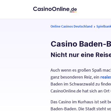
Online Casinos Deutschland
Spielban
Casino Baden-B
Nicht nur eine Reis
Auch wenn es großen Spaß macht,
ganz besonderen Reiz, ein
reale
Baden im Schwarzwald zu finden
CasinoOnline.de hat sich an Ort
Das Casino im Kurhaus ist seit 
Baden-Baden. Die Stadt steht vo