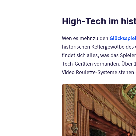
High-Tech im his
Wen es mehr zu den
Glücksspie
historischen Kellergewölbe des C
findet sich alles, was das Spiel
Tech-Geräten vorhanden. Über 
Video Roulette-Systeme stehen d