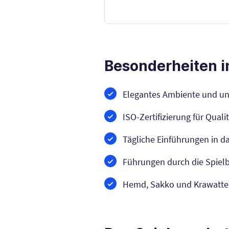
Besonderheiten 
Elegantes Ambiente und unt
ISO-Zertifizierung für Quali
Tägliche Einführungen in da
Führungen durch die Spie
Hemd, Sakko und Krawatte