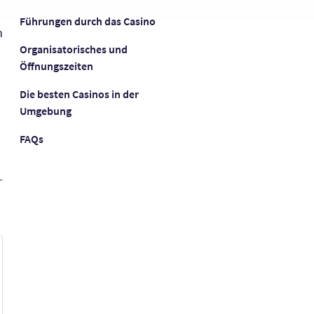
Führungen durch das Casino
n
Organisatorisches und
Öffnungszeiten
Die besten Casinos in der
Umgebung
FAQs
r