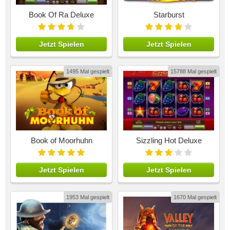
Book Of Ra Deluxe
Starburst
Jetzt Spielen
Jetzt Spielen
1495 Mal gespielt
15788 Mal gespielt
Book of Moorhuhn
Sizzling Hot Deluxe
Jetzt Spielen
Jetzt Spielen
1953 Mal gespielt
1670 Mal gespielt