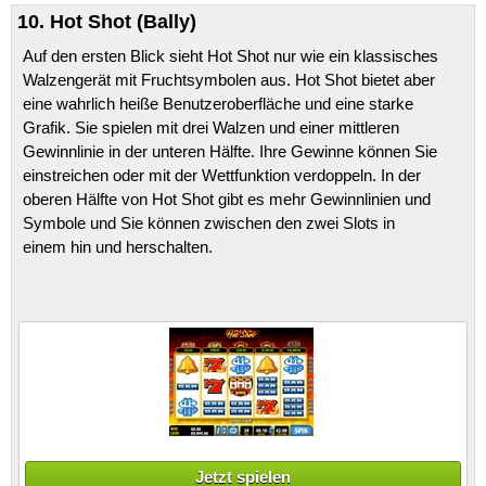
10. Hot Shot (Bally)
Auf den ersten Blick sieht Hot Shot nur wie ein klassisches
Walzengerät mit Fruchtsymbolen aus. Hot Shot bietet aber
eine wahrlich heiße Benutzeroberfläche und eine starke
Grafik. Sie spielen mit drei Walzen und einer mittleren
Gewinnlinie in der unteren Hälfte. Ihre Gewinne können Sie
einstreichen oder mit der Wettfunktion verdoppeln. In der
oberen Hälfte von Hot Shot gibt es mehr Gewinnlinien und
Symbole und Sie können zwischen den zwei Slots in
einem hin und herschalten.
Jetzt spielen