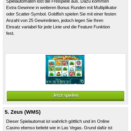
Spielautomaten löst die Freispiele aus. Dazu kommen
Extra Gewinne in weiteren Bonus Runden mit Multiplikator
oder Scatter-Symbol. Goldfish spielen Sie mit einer festen
Anzahl von 25 Gewinnlinien, jedoch legen Sie Ihren
Einsatz variabel für jede Linie und die Feature Funktion
fest.
Jetzt spielen
5. Zeus (WMS)
Dieser Spielautomat ist wahrlich göttlich und im Online
Casino ebenso beliebt wie in Las Vegas. Grund dafür ist