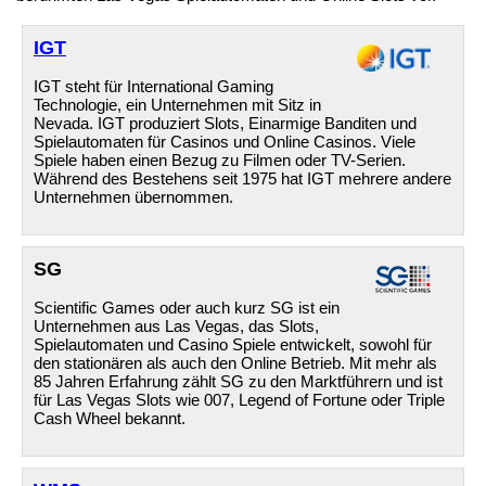
IGT
IGT steht für International Gaming
Technologie, ein Unternehmen mit Sitz in
Nevada. IGT produziert Slots, Einarmige Banditen und
Spielautomaten für Casinos und Online Casinos. Viele
Spiele haben einen Bezug zu Filmen oder TV-Serien.
Während des Bestehens seit 1975 hat IGT mehrere andere
Unternehmen übernommen.
SG
Scientific Games oder auch kurz SG ist ein
Unternehmen aus Las Vegas, das Slots,
Spielautomaten und Casino Spiele entwickelt, sowohl für
den stationären als auch den Online Betrieb. Mit mehr als
85 Jahren Erfahrung zählt SG zu den Marktführern und ist
für Las Vegas Slots wie 007, Legend of Fortune oder Triple
Cash Wheel bekannt.