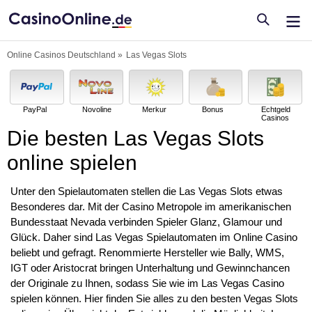
Online Casinos Deutschland
Las Vegas Slots
PayPal
Novoline
Merkur
Bonus
Echtgeld
Casinos
Die besten Las Vegas Slots
online spielen
Unter den Spielautomaten stellen die Las Vegas Slots etwas
Besonderes dar. Mit der Casino Metropole im amerikanischen
Bundesstaat Nevada verbinden Spieler Glanz, Glamour und
Glück. Daher sind Las Vegas Spielautomaten im Online Casino
beliebt und gefragt. Renommierte Hersteller wie Bally, WMS,
IGT oder Aristocrat bringen Unterhaltung und Gewinnchancen
der Originale zu Ihnen, sodass Sie wie im Las Vegas Casino
spielen können. Hier finden Sie alles zu den besten Vegas Slots