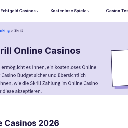
Echtgeld Casinos
Kostenlose Spiele
Casino Te
anking
Skrill
rill Online Casinos
l ermöglicht es Ihnen, ein kostenloses Online
r Casino Budget sicher und übersichtlich
hnen, wie die Skrill Zahlung im Online Casino
r diese akzeptieren.
ne Casinos 2026