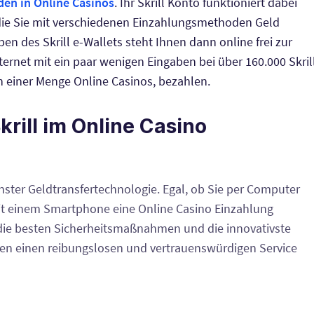
en in Online Casinos
. Ihr Skrill Konto funktioniert dabei
n die Sie mit verschiedenen Einzahlungsmethoden Geld
n des Skrill e-Wallets steht Ihnen dann online frei zur
ernet mit ein paar wenigen Eingaben bei über 160.000 Skril
h einer Menge Online Casinos, bezahlen.
krill im Online Casino
rnster Geldtransfertechnologie. Egal, ob Sie per Computer
t einem Smartphone eine Online Casino Einzahlung
 die besten Sicherheitsmaßnahmen und die innovativste
en einen reibungslosen und vertrauenswürdigen Service