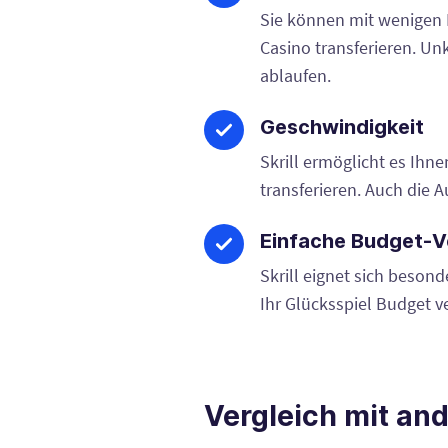
Sie können mit wenigen 
Casino transferieren. U
ablaufen.
Geschwindigkeit
Skrill ermöglicht es Ihn
transferieren. Auch die A
Einfache Budget-V
Skrill eignet sich besond
Ihr Glücksspiel Budget 
Vergleich mit a