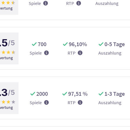
Spiele
RTP
Auszahlung
ertung
.5
/5
700
96,10%
0-5 Tage
Spiele
RTP
Auszahlung
wertung
.3
/5
2000
97,51 %
1-3 Tage
Spiele
RTP
Auszahlung
wertung