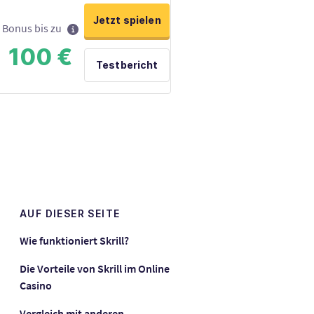
Jetzt spielen
Bonus bis zu
100 €
Testbericht
AUF DIESER SEITE
Wie funktioniert Skrill?
Die Vorteile von Skrill im Online
Casino
Vergleich mit anderen