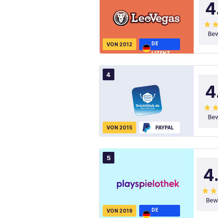
4
Be
DE
VON 2012
LIZENZ
4
4
Be
VON 2015
PAYPAL
5
4
Bew
DE
VON 2019