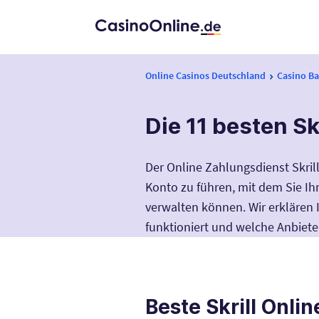
Online Casinos Deutschland
Casino B
Die 11 besten Sk
Der Online Zahlungsdienst Skril
Konto zu führen, mit dem Sie Ih
verwalten können. Wir erklären I
funktioniert und welche Anbiete
Beste Skrill Onli