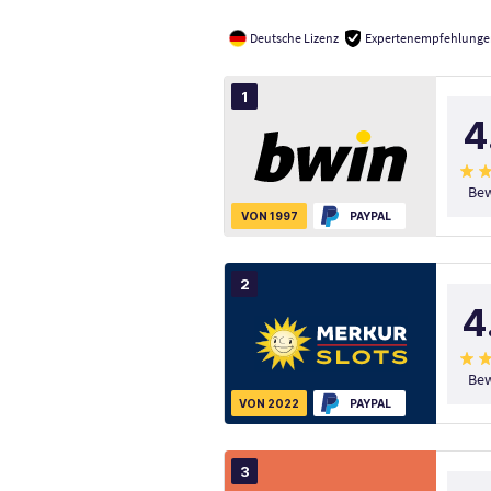
Deutsche Lizenz
Expertenempfehlunge
1
4
Be
VON 1997
PAYPAL
2
4
Be
VON 2022
PAYPAL
3