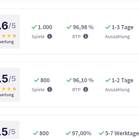
.6
/5
1.000
96,98 %
1-3 Tage
Spiele
RTP
Auszahlung
wertung
.5
/5
800
96,10 %
1-2 Tage
Spiele
RTP
Auszahlung
wertung
.5
/5
800
97,00%
5-7 Werktage