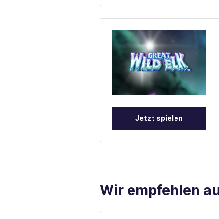
Jetzt spielen
Wir empfehlen au