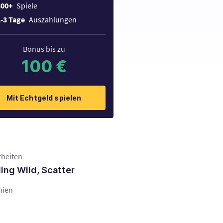
300+
Spiele
1-3 Tage
Auszahlungen
Bonus bis zu
100 €
Mit Echtgeld spielen
heiten
ing Wild, Scatter
nien