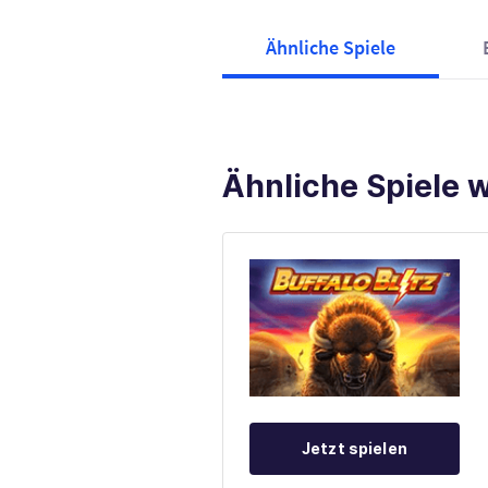
Ähnliche Spiele
Ähnliche Spiele w
Jetzt spielen