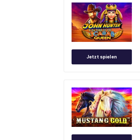
Jetzt spielen