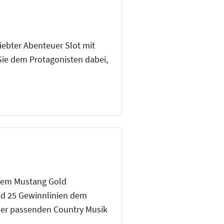
iebter Abenteuer Slot mit
ie dem Protagonisten dabei,
 dem Mustang Gold
nd 25 Gewinnlinien dem
der passenden Country Musik