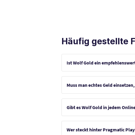
Häufig gestellte 
Ist Wolf Gold ein empfehlenswer
Muss man echtes Geld einsetzen,
Gibt es Wolf Gold in jedem Onlin
Wer steckt hinter Pragmatic Play