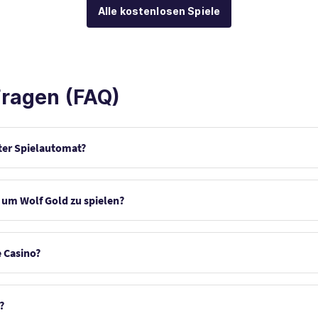
Alle kostenlosen Spiele
Fragen (FAQ)
ter Spielautomat?
 um Wolf Gold zu spielen?
e Casino?
?