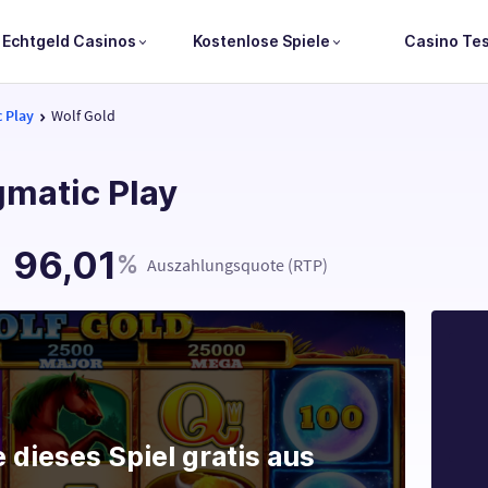
Echtgeld Casinos
Kostenlose Spiele
Casino Te
 Play
Wolf Gold
gmatic Play
96,01
%
Auszahlungsquote (RTP)
 dieses Spiel gratis aus