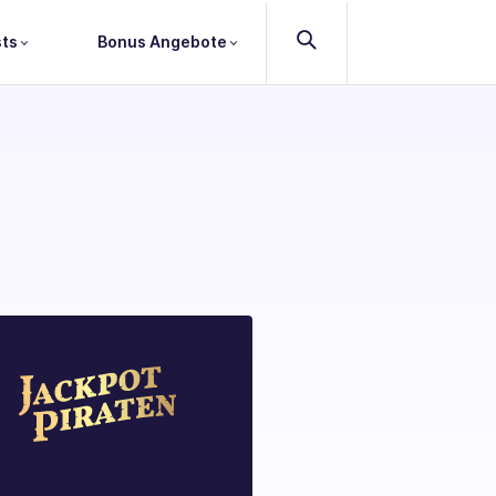
sts
Bonus Angebote