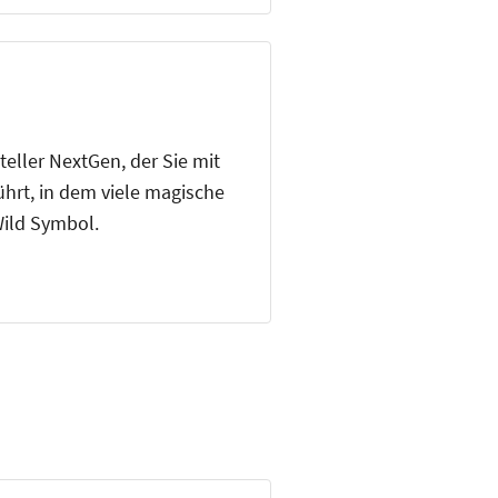
teller NextGen, der Sie mit
ührt, in dem viele magische
Wild Symbol.