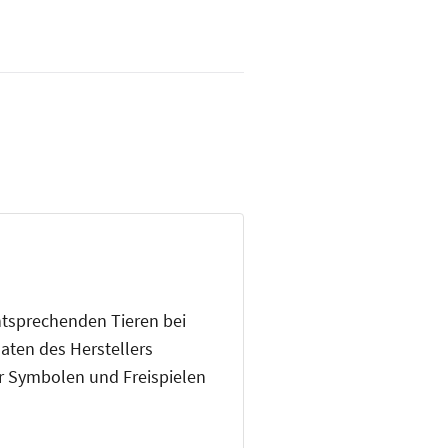
tsprechenden Tieren bei
aten des Herstellers
er Symbolen und Freispielen