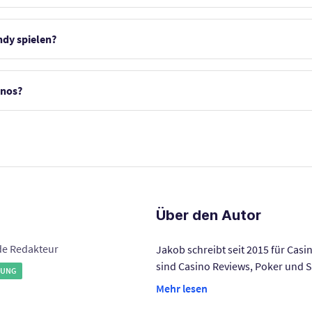
dy spielen?
inos?
Über den Autor
de Redakteur
Jakob schreibt seit 2015 für Cas
sind Casino Reviews, Poker und 
RUNG
Mehr lesen