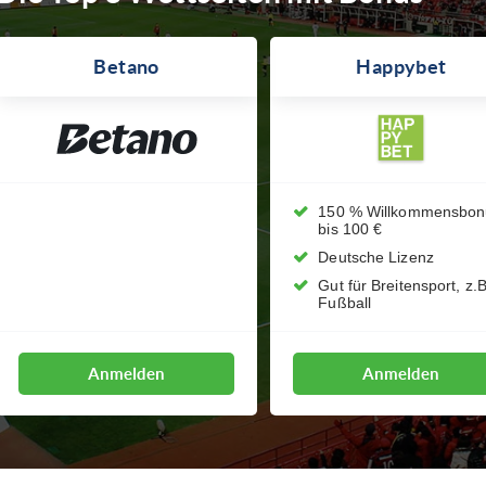
Betano
Happybet
150 % Willkommensbon
bis 100 €
Deutsche Lizenz
Gut für Breitensport, z.B
Fußball
Anmelden
Anmelden