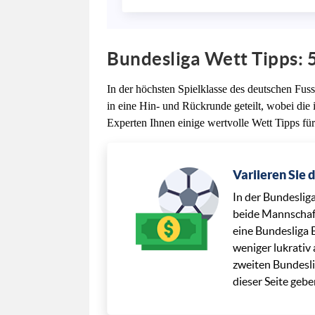
Bundesliga Wett Tipps: 
In der höchsten Spielklasse des deutschen Fus
in eine Hin- und Rückrunde geteilt, wobei die
Experten Ihnen einige wertvolle Wett Tipps fü
Variieren Sie 
In der Bundeslig
beide Mannschaft
eine Bundesliga 
weniger lukrativ
zweiten Bundesli
dieser Seite geb