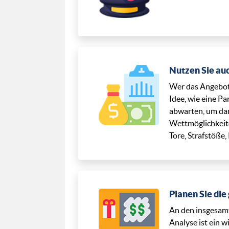
Nutzen Sie au
Wer das Angebot 
Idee, wie eine Pa
abwarten, um dann
Wettmöglichkeite
Tore, Strafstöße,
Planen Sie die
An den insgesamt 
Analyse ist ein w