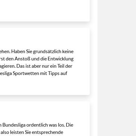
ehen. Haben Sie grundsätzlich keine
 erst den Anstoß und die Entwicklung
eren. Das ist aber nur ein Teil der
esliga Sportwetten mit Tipps auf
n Bundesliga ordentlich was los. Die
, also leisten Sie entsprechende