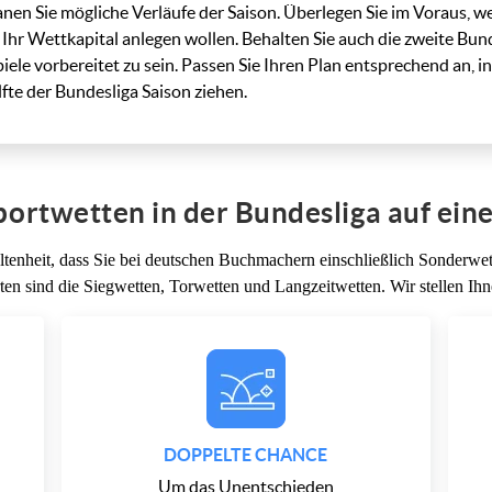
anen Sie mögliche Verläufe der Saison. Überlegen Sie im Voraus, 
e Ihr Wettkapital anlegen wollen. Behalten Sie auch die zweite Bu
iele vorbereitet zu sein. Passen Sie Ihren Plan entsprechend an, 
lfte der Bundesliga Saison ziehen.
portwetten in der Bundesliga auf eine
ltenheit, dass Sie bei deutschen Buchmachern einschließlich Sonderwe
ten sind die Siegwetten, Torwetten und Langzeitwetten. Wir stellen Ih
DOPPELTE CHANCE
Um das Unentschieden