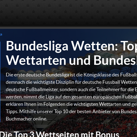
ga
Bundesliga Wetten: To
Wettarten und Bundesl
Die erste deutsche Bundesliga ist die Königsklasse des Fußbal
demnach die wichtigste Disziplin für deutsche Fussball Wetten.
deutsche Fußballmeister, sondern auch die Teilnehmer für di
werden, nimmt die Liga auf den gesamten europäischen Fußbal
erklären Ihnen im Folgenden die wichtigsten Wettarten und g
Tipps. Mithilfe unserer Top 10 der besten Anbieter von Bundes
Buchmacher online.
Die Top 3 Wettseiten mit Bonus