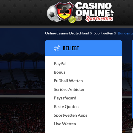
Online Casinos Deutschland
Sportwetten
Bundesli
BELIEBT
PayPal
Bonus
Fußball Wetten
Seriöse Anbieter
Paysafecard
Beste Quoten
Sportwetten Apps
Live Wetten