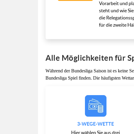
Vorarbeit und pl
steht und wie Si
die Relegationssp
für die zweite Hä
Alle Möglichkeiten für S
Während der Bundesliga Saison ist es keine Se
Bundesliga Spiel finden. Die häufigsten Wettar
3-WEGE-WETTE
Hier wählen Sie aus drei