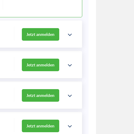
Jetzt anmelden
Jetzt anmelden
Jetzt anmelden
Jetzt anmelden