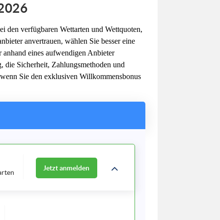
 2026
ei den verfügbaren Wettarten und Wettquoten,
nbieter anvertrauen, wählen Sie besser eine
ir anhand eines aufwendigen Anbieter
g, die Sicherheit, Zahlungsmethoden und
n, wenn Sie den exklusiven Willkommensbonus
Jetzt anmelden
arten