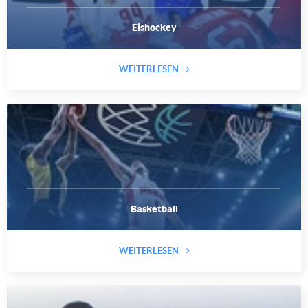
Eishockey
WEITERLESEN
Basketball
WEITERLESEN