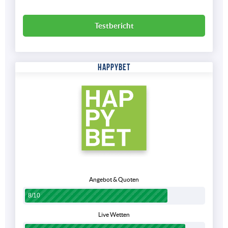
Testbericht
HAPPYBET
Angebot & Quoten
8/10
Live Wetten