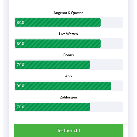
Angebot & Quoten
8/10
Live Wetten
8/10
Bonus
7/10
App
9/10
Zahlungen
7/10
Testbericht