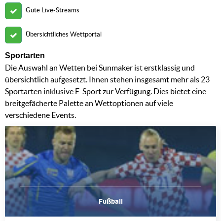
Gute Live-Streams
Übersichtliches Wettportal
Sportarten
Die Auswahl an Wetten bei Sunmaker ist erstklassig und
übersichtlich aufgesetzt. Ihnen stehen insgesamt mehr als 23
Sportarten inklusive E-Sport zur Verfügung. Dies bietet eine
breitgefächerte Palette an Wettoptionen auf viele
verschiedene Events.
Fußball