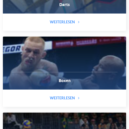
Darts
WEITERLESEN
Boxen
WEITERLESEN