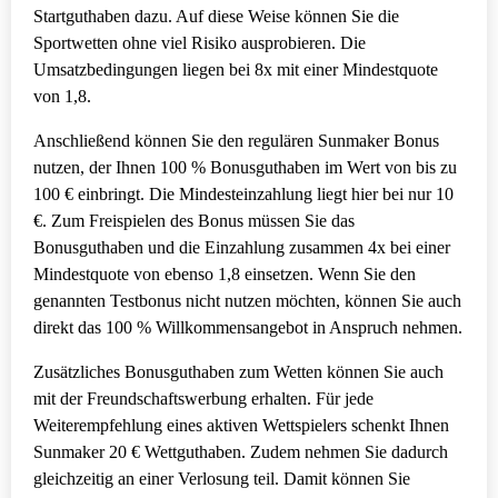
Startguthaben dazu. Auf diese Weise können Sie die
Sportwetten ohne viel Risiko ausprobieren. Die
Umsatzbedingungen liegen bei 8x mit einer Mindestquote
von 1,8.
Anschließend können Sie den regulären Sunmaker Bonus
nutzen, der Ihnen 100 % Bonusguthaben im Wert von bis zu
100 € einbringt. Die Mindesteinzahlung liegt hier bei nur 10
€. Zum Freispielen des Bonus müssen Sie das
Bonusguthaben und die Einzahlung zusammen 4x bei einer
Mindestquote von ebenso 1,8 einsetzen. Wenn Sie den
genannten Testbonus nicht nutzen möchten, können Sie auch
direkt das 100 % Willkommensangebot in Anspruch nehmen.
Zusätzliches Bonusguthaben zum Wetten können Sie auch
mit der Freundschaftswerbung erhalten. Für jede
Weiterempfehlung eines aktiven Wettspielers schenkt Ihnen
Sunmaker 20 € Wettguthaben. Zudem nehmen Sie dadurch
gleichzeitig an einer Verlosung teil. Damit können Sie