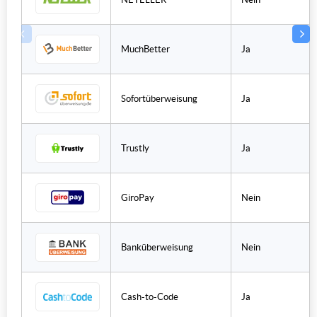
MuchBetter
Ja
Sofortüberweisung
Ja
Trustly
Ja
GiroPay
Nein
Banküberweisung
Nein
Cash-to-Code
Ja