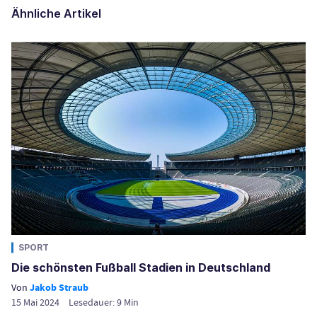
Ähnliche Artikel
SPORT
Die schönsten Fußball Stadien in Deutschland
Von
Jakob Straub
15 Mai 2024
Lesedauer:
9
Min