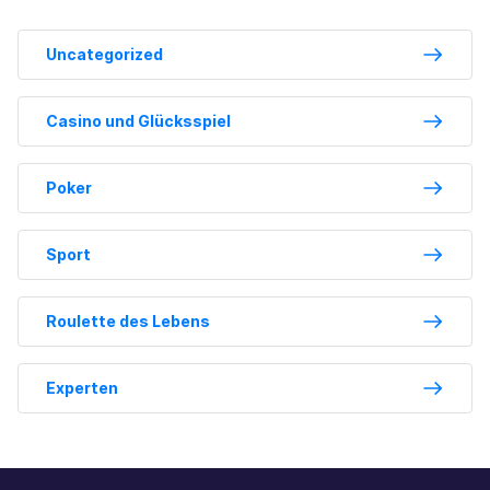
Uncategorized
Casino und Glücksspiel
Poker
Sport
Roulette des Lebens
Experten