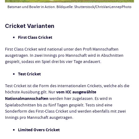
Batsman und Bowler in Action. Bildquelle: Shutterstock/ChrisVanLennepPhoto
Cricket Varianten
First Class Cricket
First Class Cricket wird national unter den Profi Mannschaften
ausgetragen. In zwei Innings pro Mannschaft wird in Abschnitten
gespielt, sodass ein Spiel drei bis vier Tage andauert.
Test Cricket
Test Cricket ist die Form des internationalen Crickets, welche als die
höchste Ausübung gilt. Nur
vom ICC ausgewählte
Nationalmannschaften
werden hier zugelassen. Es wird in
Spielabschnitten bis zu fünf Tagen gespielt. Tests sind eine
Sonderform des First-Class Cricket und werden ebenfalls mit zwei
Innings pro Mannschaft ausgetragen.
Limited Overs Cricket