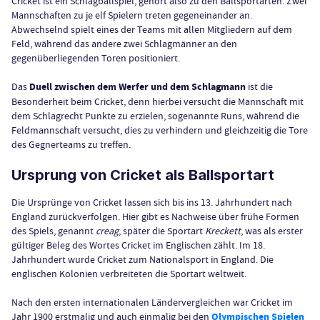
Cricket ist ein Schlagballspiel, gehört also zu den Ballsportarten. Zwei
Mannschaften zu je elf Spielern treten gegeneinander an.
Abwechselnd spielt eines der Teams mit allen Mitgliedern auf dem
Feld, während das andere zwei Schlagmänner an den
gegenüberliegenden Toren positioniert.
Das
Duell zwischen dem Werfer und dem Schlagmann
ist die
Besonderheit beim Cricket, denn hierbei versucht die Mannschaft mit
dem Schlagrecht Punkte zu erzielen, sogenannte Runs, während die
Feldmannschaft versucht, dies zu verhindern und gleichzeitig die Tore
des Gegnerteams zu treffen.
Ursprung von Cricket als Ballsportart
Die Ursprünge von Cricket lassen sich bis ins 13. Jahrhundert nach
England zurückverfolgen. Hier gibt es Nachweise über frühe Formen
des Spiels, genannt
creag
, später die Sportart
Kreckett
, was als erster
gültiger Beleg des Wortes Cricket im Englischen zählt. Im 18.
Jahrhundert wurde Cricket zum Nationalsport in England. Die
englischen Kolonien verbreiteten die Sportart weltweit.
Nach den ersten internationalen Ländervergleichen war Cricket im
Jahr 1900 erstmalig und auch einmalig bei den
Olympischen Spielen