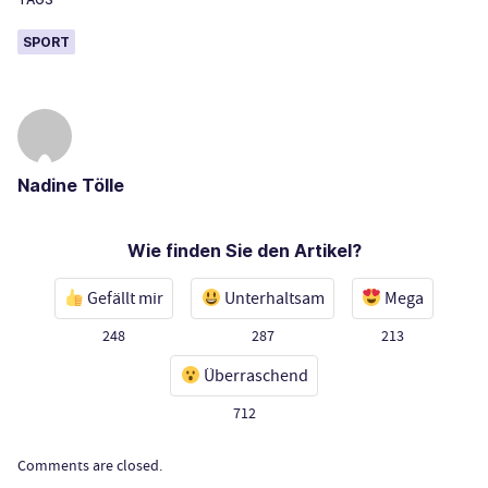
SPORT
Nadine Tölle
Wie finden Sie den Artikel?
Gefällt mir
Unterhaltsam
Mega
248
287
213
Überraschend
712
Comments are closed.