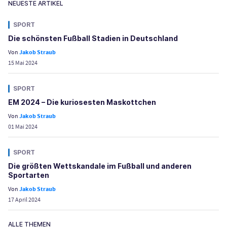
NEUESTE ARTIKEL
SPORT
Die schönsten Fußball Stadien in Deutschland
Von
Jakob Straub
15 Mai 2024
SPORT
EM 2024 – Die kuriosesten Maskottchen
Von
Jakob Straub
01 Mai 2024
SPORT
Die größten Wettskandale im Fußball und anderen
Sportarten
Von
Jakob Straub
17 April 2024
ALLE THEMEN