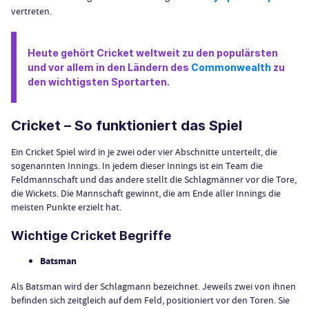
vertreten.
Heute gehört Cricket weltweit zu den populärsten
und vor allem in den Ländern des
Commonwealth
zu
den wichtigsten Sportarten.
Cricket – So funktioniert das Spiel
Ein Cricket Spiel wird in je zwei oder vier Abschnitte unterteilt, die
sogenannten Innings. In jedem dieser Innings ist ein Team die
Feldmannschaft und das andere stellt die Schlagmänner vor die Tore,
die Wickets. Die Mannschaft gewinnt, die am Ende aller Innings die
meisten Punkte erzielt hat.
Wichtige Cricket Begriffe
Batsman
Als Batsman wird der Schlagmann bezeichnet. Jeweils zwei von ihnen
befinden sich zeitgleich auf dem Feld, positioniert vor den Toren. Sie