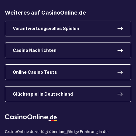
Weiteres auf CasinoOnline.de
Verantwortungsvolles Spielen
Casino Nachrichten
Online Casino Tests
Glücksspiel in Deutschland
CasinoOnline.de verfügt über langjährige Erfahrung in der