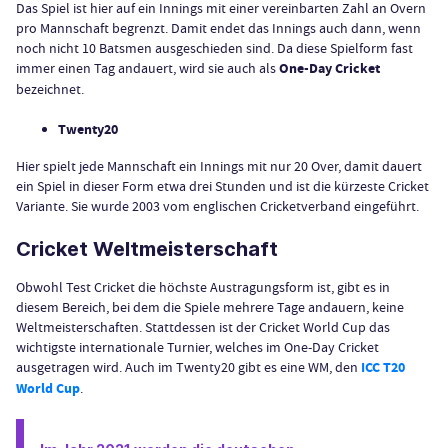
Das Spiel ist hier auf ein Innings mit einer vereinbarten Zahl an Overn
pro Mannschaft begrenzt. Damit endet das Innings auch dann, wenn
noch nicht 10 Batsmen ausgeschieden sind. Da diese Spielform fast
immer einen Tag andauert, wird sie auch als
One-Day Cricket
bezeichnet.
Twenty20
Hier spielt jede Mannschaft ein Innings mit nur 20 Over, damit dauert
ein Spiel in dieser Form etwa drei Stunden und ist die kürzeste Cricket
Variante. Sie wurde 2003 vom englischen Cricketverband eingeführt.
Cricket Weltmeisterschaft
Obwohl Test Cricket die höchste Austragungsform ist, gibt es in
diesem Bereich, bei dem die Spiele mehrere Tage andauern, keine
Weltmeisterschaften. Stattdessen ist der Cricket World Cup das
wichtigste internationale Turnier, welches im One-Day Cricket
ausgetragen wird. Auch im Twenty20 gibt es eine WM, den
ICC T20
World Cup
.