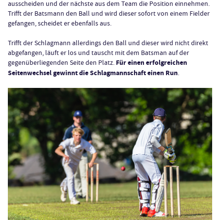
ausscheiden und der nächste aus dem Team die Position einnehmen.
Trifft der Batsmann den Ball und wird dieser sofort von einem Fielder
gefangen, scheidet er ebenfalls aus.
Trifft der Schlagmann allerdings den Ball und dieser wird nicht direkt
abgefangen, läuft er los und tauscht mit dem Batsman auf der
gegenüberliegenden Seite den Platz.
Für einen erfolgreichen
Seitenwechsel gewinnt die Schlagmannschaft einen Run
.