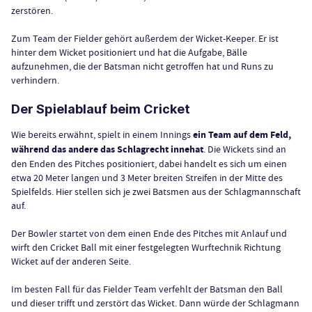
zerstören.
Zum Team der Fielder gehört außerdem der Wicket-Keeper. Er ist
hinter dem Wicket positioniert und hat die Aufgabe, Bälle
aufzunehmen, die der Batsman nicht getroffen hat und Runs zu
verhindern.
Der Spielablauf beim Cricket
Wie bereits erwähnt, spielt in einem Innings
ein Team auf dem Feld,
während das andere das Schlagrecht innehat
. Die Wickets sind an
den Enden des Pitches positioniert, dabei handelt es sich um einen
etwa 20 Meter langen und 3 Meter breiten Streifen in der Mitte des
Spielfelds. Hier stellen sich je zwei Batsmen aus der Schlagmannschaft
auf.
Der Bowler startet von dem einen Ende des Pitches mit Anlauf und
wirft den Cricket Ball mit einer festgelegten Wurftechnik Richtung
Wicket auf der anderen Seite.
Im besten Fall für das Fielder Team verfehlt der Batsman den Ball
und dieser trifft und zerstört das Wicket. Dann würde der Schlagmann