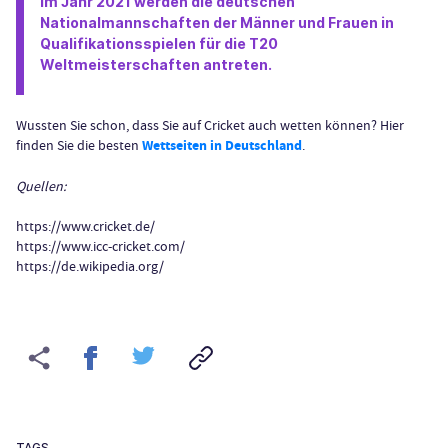
Im Jahr 2021 werden die deutschen
Nationalmannschaften der Männer und Frauen in
Qualifikationsspielen für die T20
Weltmeisterschaften antreten.
Wussten Sie schon, dass Sie auf Cricket auch wetten können? Hier
finden Sie die besten
Wettseiten in Deutschland
.
Quellen:
https://www.cricket.de/
https://www.icc-cricket.com/
https://de.wikipedia.org/
TAGS