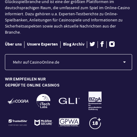
Glücksspielbranche und ist eine der größten Plattformen im
deutschsprachigen Raum, die umfassend zum Spiel im Online-Casino
informiert. Dazu gehören u.a. Experten-Testberichte zu Online-
Spielbanken, Anleitungen für Casinospiele und Informationen zu
Sicherheitsaspekten sowie auch aktuelle Nachrichten aus der
Branche.
Über uns
Unsere Experten
Blog Archiv
Mehr auf CasinoOnline.de
WIR EMPFEHLEN NUR
GEPRÜFTE ONLINE CASINOS