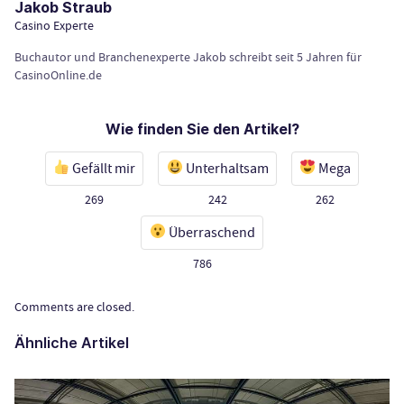
Jakob Straub
Casino Experte
Buchautor und Branchenexperte Jakob schreibt seit 5 Jahren für
CasinoOnline.de
Wie finden Sie den Artikel?
Gefällt mir
Unterhaltsam
Mega
269
242
262
Überraschend
786
Comments are closed.
Ähnliche Artikel