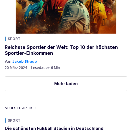
SPORT
Reichste Sportler der Welt: Top 10 der höchsten
Sportler-Einkommen
Von
Jakob Straub
20 März 2024
Lesedauer:
6
Min
Mehr laden
NEUESTE ARTIKEL
SPORT
Die schönsten Fußball Stadien in Deutschland