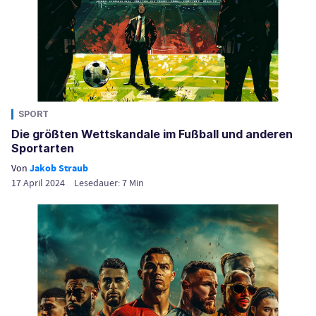
SPORT
Die größten Wettskandale im Fußball und anderen
Sportarten
Von
Jakob Straub
17 April 2024
Lesedauer:
7
Min