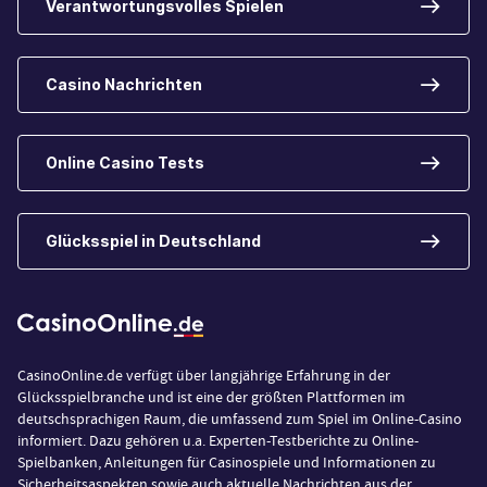
Verantwortungsvolles Spielen
Casino Nachrichten
Online Casino Tests
Glücksspiel in Deutschland
CasinoOnline.de verfügt über langjährige Erfahrung in der
Glücksspielbranche und ist eine der größten Plattformen im
deutschsprachigen Raum, die umfassend zum Spiel im Online-Casino
informiert. Dazu gehören u.a. Experten-Testberichte zu Online-
Spielbanken, Anleitungen für Casinospiele und Informationen zu
Sicherheitsaspekten sowie auch aktuelle Nachrichten aus der