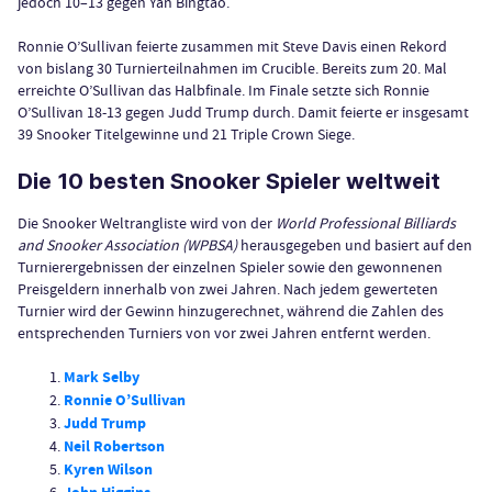
jedoch 10–13 gegen Yan Bingtao.
Ronnie O’Sullivan feierte zusammen mit Steve Davis einen Rekord
von bislang 30 Turnierteilnahmen im Crucible. Bereits zum 20. Mal
erreichte O’Sullivan das Halbfinale. Im Finale setzte sich Ronnie
O’Sullivan 18-13 gegen Judd Trump durch. Damit feierte er insgesamt
39 Snooker Titelgewinne und 21 Triple Crown Siege.
Die 10 besten Snooker Spieler weltweit
Die Snooker Weltrangliste wird von der
World Professional Billiards
and Snooker Association (WPBSA)
herausgegeben und basiert auf den
Turnierergebnissen der einzelnen Spieler sowie den gewonnenen
Preisgeldern innerhalb von zwei Jahren. Nach jedem gewerteten
Turnier wird der Gewinn hinzugerechnet, während die Zahlen des
entsprechenden Turniers von vor zwei Jahren entfernt werden.
Mark Selby
Ronnie O’Sullivan
Judd Trump
Neil Robertson
Kyren Wilson