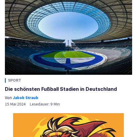
SPORT
Die schönsten Fußball Stadien in Deutschland
Von
Jakob Straub
15 Mai 2024
Lesedauer:
9
Min