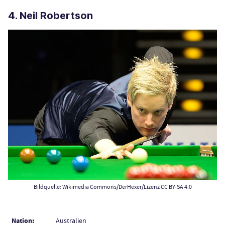
4. Neil Robertson
Bildquelle: Wikimedia Commons/DerHexer/Lizenz CC BY-SA 4.0
Nation:
Australien