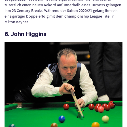
zusätzlich einen neuen Rekord auf. Innerhalb eines Turniers gelangen
ihm 23 Century Breaks. Während der Saison 2020/21 gelang ihm ein
einzigartiger Doppelerfolg mit dem Championship League Titel in
Milton Keynes.
6. John Higgins