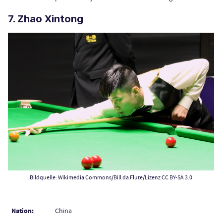
7. Zhao Xintong
Bildquelle: Wikimedia Commons/Bill da Flute/Lizenz CC BY-SA 3.0
Nation:
China