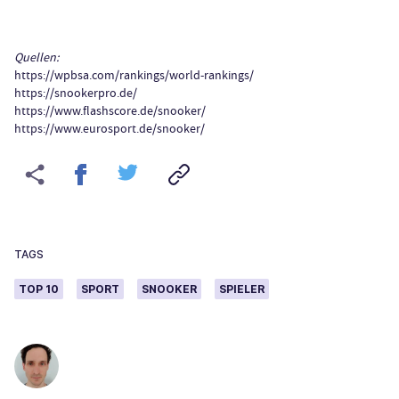
Quellen:
https://wpbsa.com/rankings/world-rankings/
https://snookerpro.de/
https://www.flashscore.de/snooker/
https://www.eurosport.de/snooker/
TAGS
TOP 10
SPORT
SNOOKER
SPIELER