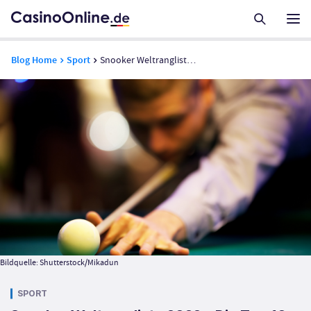
Blog Home
Sport
Snooker Weltrangliste 2022 – Die Top 10 der besten Spieler in der Billard-Variante
Bildquelle: Shutterstock/Mikadun
SPORT