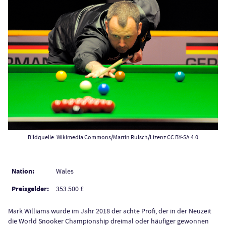
Bildquelle: Wikimedia Commons/Martin Rulsch/Lizenz CC BY-SA 4.0
Nation:
Wales
Preisgelder:
353.500 £
Mark Williams wurde im Jahr 2018 der achte Profi, der in der Neuzeit
die World Snooker Championship dreimal oder häufiger gewonnen