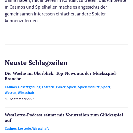
damit haben, mit anderen in Kontakt zu treten. Das Ambiente
in Casinos und Spielhallen mache es angesichts der
gemeinsamen Interessen einfacher, andere Spieler
kennenzulernen.
Neuste Schlagzeilen
Die Woche im Überblick: Top-News aus der Glücksspiel-
Branche
Casinos
,
Gesetzgebung
,
Lotterie
,
Poker
,
Spiele
,
Spielerschutz
,
Sport
,
Wetten
,
Wirtschaft
30. September 2022
WestLotto-Podcast räumt mit Vorurteilen zum Glücksspiel
auf
Casinos
,
Lotterie
,
Wirtschaft