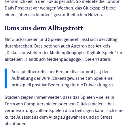
Persönlichkeit in den Fokus gerückt. So meldete die London
Daily Post erst vor wenigen Wochen, das Glücksspiel biete
einen „überraschenden“ gesundheitlichen Nutzen.
Raus aus dem Alltagstrott
Mit Glücksspielen und Spielen generell lässt sich der Alltag
durchbrechen. Dies betonen auch Autoren des Artikels
„Diskussionsfelder der Medienpädagogik: Digitale Spiele“ im
aktuellen „Handbuch Medienpädagogik“. Sie erläutern:
Aus spieltheoretischer Perspektive kommt […] der
Aufhebung der Wirklichkeitsgewissheit im Spiel eine
prinzipiell positive Bedeutung für die Entwicklung zu.
Studien zeigen immer wieder, dass das Spielen – sei es in
Form von Computerspielen oder von Glücksspielen – bei
verantwortungsvollem Spielen dazu beitragen kann, sich eine
kurze Auszeit aus dem Alltag zu gewähren und so Stress
abzubauen.