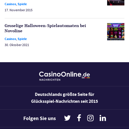
Sport
Casinos
,
Spiele
Bonus Ohne Einzahlung
17. November 2015
Wetten
Slot Freispiele
Gruselige Halloween-Spielautomaten bei
Novoline
Wirtschaft
Casinos
,
Spiele
30. Oktober 2021
Deutschlands größte Seite für
Glücksspiel-Nachrichten seit 2015
Folgen Sie uns