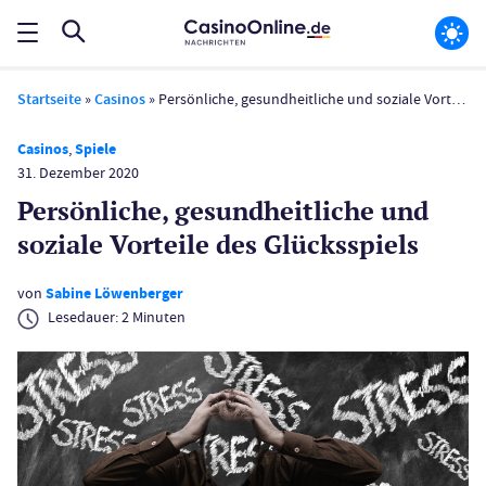
Startseite
»
Casinos
»
Persönliche, gesundheitliche und soziale Vorteile des Glücksspiels
Casinos
,
Spiele
31. Dezember 2020
Persönliche, gesundheitliche und
soziale Vorteile des Glücksspiels
von
Sabine Löwenberger
Lesedauer:
2
Minuten