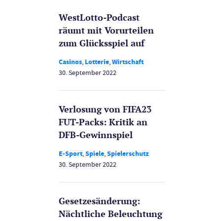
WestLotto-Podcast
räumt mit Vorurteilen
zum Glücksspiel auf
Casinos
,
Lotterie
,
Wirtschaft
30. September 2022
Verlosung von FIFA23
FUT-Packs: Kritik an
DFB-Gewinn­spiel
E-Sport
,
Spiele
,
Spielerschutz
30. September 2022
Gesetzes­änderung:
Nächtliche Beleuch­tung