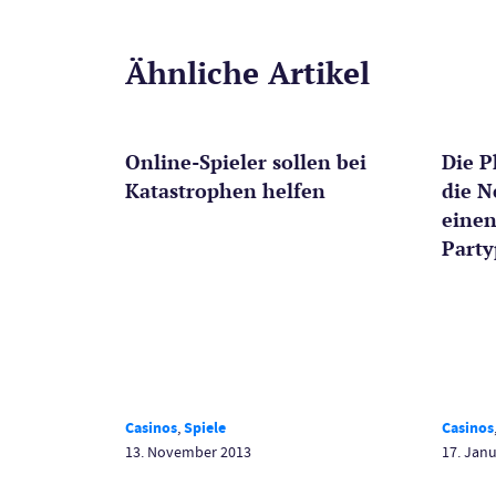
Ähnliche Artikel
Online-Spieler sollen bei
Die P
Katastrophen helfen
die N
einen
Party
Casinos
,
Spiele
Casinos
13. November 2013
17. Jan