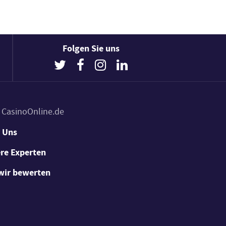
Folgen Sie uns
 CasinoOnline.de
 Uns
re Experten
wir bewerten
s