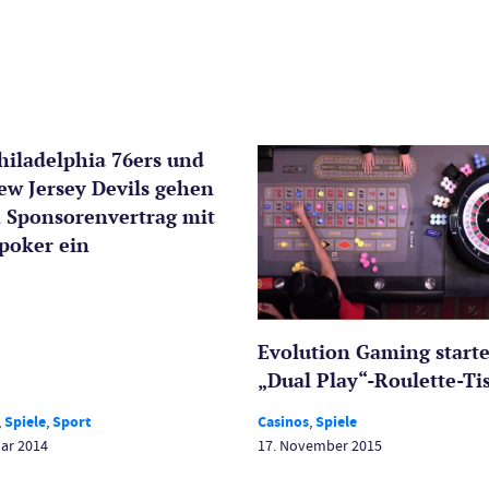
hiladelphia 76ers und
ew Jersey Devils gehen
 Sponsorenvertrag mit
poker ein
Evolution Gaming starte
„Dual Play“-Roulette-Ti
,
Spiele
,
Sport
Casinos
,
Spiele
uar 2014
17. November 2015