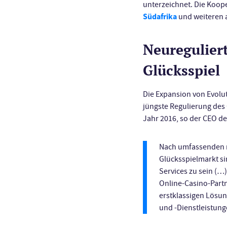
unterzeichnet. Die Koop
Südafrika
und weiteren a
Neureguliert
Glücksspiel
Die Expansion von Evolu
jüngste Regulierung des
Jahr 2016, so der CEO de
Nach umfassenden 
Glücksspielmarkt sin
Services zu sein (…
Online-Casino-Partn
erstklassigen Lösu
und -Dienstleistun