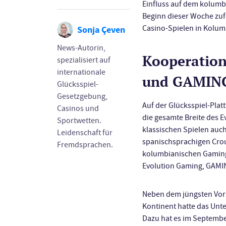
Einfluss auf dem kolumb
Beginn dieser Woche zuf
Casino-Spielen in Kolum
Sonja Çeven
News-Autorin,
Kooperation
spezialisiert auf
internationale
und GAMIN
Glücksspiel-
Gesetzgebung,
Auf der Glücksspiel-Pla
Casinos und
die gesamte Breite des 
Sportwetten.
klassischen Spielen auc
Leidenschaft für
spanischsprachigen Crou
Fremdsprachen.
kolumbianischen Gaming
Evolution Gaming, GAMI
Neben dem jüngsten Vor
Kontinent hatte das Unt
Dazu hat es im Septembe