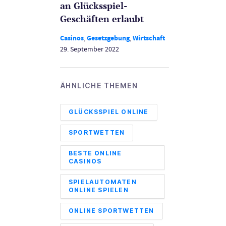
an Glücksspiel-
Geschäften erlaubt
Casinos
,
Gesetzgebung
,
Wirtschaft
29. September 2022
ÄHNLICHE THEMEN
GLÜCKSSPIEL ONLINE
SPORTWETTEN
BESTE ONLINE
CASINOS
SPIELAUTOMATEN
ONLINE SPIELEN
ONLINE SPORTWETTEN