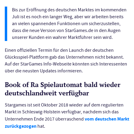
Bis zur Eröffnung des deutschen Marktes im kommenden
Juli ist es noch ein langer Weg, aber wir arbeiten bereits
an vielen spannenden Funktionen um sicherzustellen,
dass die neue Version von StarGames.de in den Augen
unserer Kunden ein wahrer Marktführer sein wird.
Einen offiziellen Termin für den Launch der deutschen
Glücksspiel-Plattform gab das Unternehmen nicht bekannt.
Auf der StarGames Info-Webseite könnten sich Interessenten
über die neusten Updates informieren.
Book of Ra Spielautomat bald wieder
deutschlandweit verfügbar
Stargames ist seit Oktober 2018 wieder auf dem regulierten
Markt in Schleswig-Holstein verfügbar, nachdem sich das
vom deutschen Markt
Unternehmen Ende 2017 überraschend
zurückgezogen
hat.