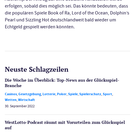
erfolgen, sobald dies möglich sei. Das könnte bedeuten, dass
die populären Spiele Book of Ra, Lord of the Ocean, Dolphin’s
Pearl und Sizzling Hot deutschlandweit bald wieder um
Echtgeld gespielt werden könnten.
Neuste Schlagzeilen
Die Woche im Überblick: Top-News aus der Glücksspiel-
Branche
Casinos
,
Gesetzgebung
,
Lotterie
,
Poker
,
Spiele
,
Spielerschutz
,
Sport
,
Wetten
,
Wirtschaft
30. September 2022
WestLotto-Podcast räumt mit Vorurteilen zum Glücksspiel
auf