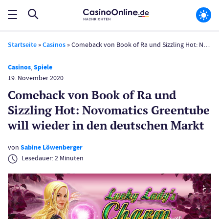
Startseite
»
Casinos
»
Comeback von Book of Ra und Sizzling Hot: Novomatics Greentube will wieder in den deutschen Markt
Casinos
,
Spiele
19. November 2020
Comeback von Book of Ra und
Sizzling Hot: Novomatics Greentube
will wieder in den deutschen Markt
von
Sabine Löwenberger
Lesedauer:
2
Minuten