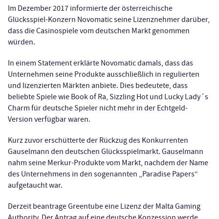
Im Dezember 2017 informierte der österreichische
Glücksspiel-Konzern Novomatic seine Lizenznehmer darüber,
dass die Casinospiele vom deutschen Markt genommen
würden.
In einem Statement erklärte Novomatic damals, dass das
Unternehmen seine Produkte ausschließlich in regulierten
und lizenzierten Märkten anbiete. Dies bedeutete, dass
beliebte Spiele wie Book of Ra, Sizzling Hot und Lucky Lady´s
Charm für deutsche Spieler nicht mehr in der Echtgeld-
Version verfügbar waren.
Kurz zuvor erschütterte der Rückzug des Konkurrenten
Gauselmann den deutschen Glücksspielmarkt. Gauselmann
nahm seine Merkur-Produkte vom Markt, nachdem der Name
des Unternehmens in den sogenannten „Paradise Papers“
aufgetaucht war.
Derzeit beantrage Greentube eine Lizenz der Malta Gaming
Authority. Der Antrag auf eine deutsche Konzession werde