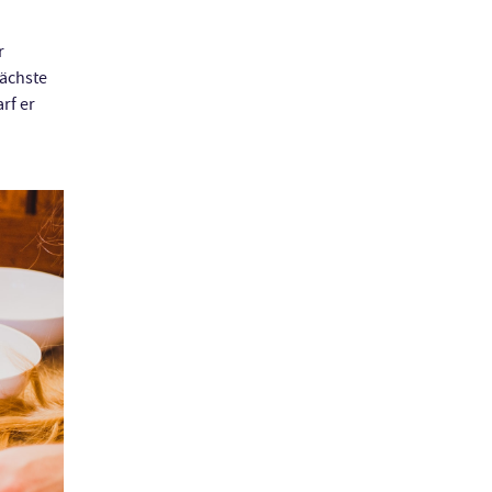
r
nächste
rf er