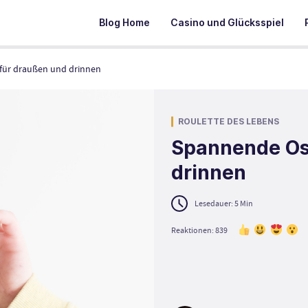
Blog Home
Casino und Glücksspiel
für draußen und drinnen
ROULETTE DES LEBENS
Spannende Ost
drinnen
Lesedauer:
5
Min
Reaktionen: 839