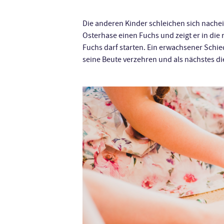
Die anderen Kinder schleichen sich nachei
Osterhase einen Fuchs und zeigt er in die 
Fuchs darf starten. Ein erwachsener Schieds
seine Beute verzehren und als nächstes d