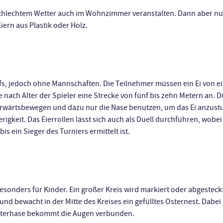
ei schlechtem Wetter auch im Wohnzimmer veranstalten. Dann aber nu
ern aus Plastik oder Holz.
aufs, jedoch ohne Mannschaften. Die Teilnehmer müssen ein Ei von e
h je nach Alter der Spieler eine Strecke von fünf bis zehn Metern an. D
 vorwärtsbewegen und dazu nur die Nase benutzen, um das Ei anzust
igkeit. Das Eierrollen lässt sich auch als Duell durchführen, wobe
s ein Sieger des Turniers ermittelt ist.
sonders für Kinder. Ein großer Kreis wird markiert oder abgesteckt
d bewacht in der Mitte des Kreises ein gefülltes Osternest. Dabei 
 Osterhase bekommt die Augen verbunden.