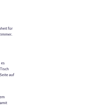
heit für
nzimmer.
 es
 Tisch
Seite auf
nem
damit