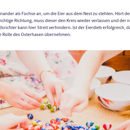
nander als Füchse an, um die Eier aus dem Nest zu stehlen. Hört de
richtige Richtung, muss dieser den Kreis wieder verlassen und der 
richter kann hier Streit verhindern. Ist der Eierdieb erfolgreich, da
ie Rolle des Osterhasen übernehmen.