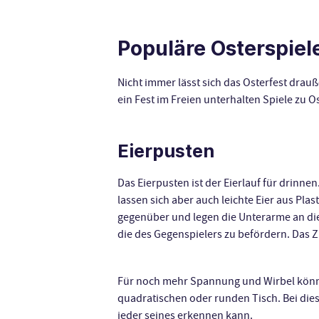
Populäre Osterspiel
Nicht immer lässt sich das Osterfest drau
ein Fest im Freien unterhalten Spiele zu 
Eierpusten
Das Eierpusten ist der Eierlauf für drinne
lassen sich aber auch leichte Eier aus Pla
gegenüber und legen die Unterarme an die 
die des Gegenspielers zu befördern. Das Zi
Für noch mehr Spannung und Wirbel können
quadratischen oder runden Tisch. Bei diese
jeder seines erkennen kann.