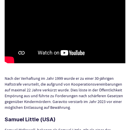
Nach der Verhaftung im Jahr 1999 wurde er zu einer 30-jährigen
Haftstrafe verurteilt, die aufgrund von Kooperationsvereinbarungen
auf maximal 22 Jahre verkürzt wurde. Dies löste in der Öffentlichkeit
Empörung aus und führte zu Forderungen nach schärferen Gesetzen
gegenüber Kindermördern. Garavito verstarb im Jahr 2023 vor einer
möglichen Entlassung auf Bewährung.
Samuel Little (USA)