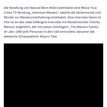
Die Handlung von Natural Born Killers beinhaltet eine fiktive True
Crime TV-Sendung „American Maniacs“, welche die Serienmorde und
Mörder zur Massenunterhaltung verarbeitet. Eine Interview-Szene im
Film ist an das reale Gefängnis-Interview mit Massenmörder Charles
Manson angelehnt, der mit seinen Anhängern „The Manson Family“
im Jahr 1969 acht Personen in den USA ermordete, darunter die
bekannte Schauspielerin Sharon Tate.