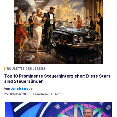
ROULETTE DES LEBENS
Top 10 Prominente Steuerhinterzieher: Diese Stars
sind Steuersünder
Von
Jakob Straub
25 Oktober 2023
Lesedauer:
10
Min