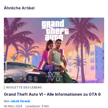
Ähnliche Artikel
ROULETTE DES LEBENS
Grand Theft Auto VI – Alle Informationen zu GTA 6
Von
Jakob Straub
06 März 2024
Lesedauer:
9
Min