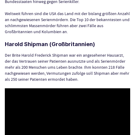
Bundesstaaten hinweg gegen Serienkiller.
Weltweit führen sind die USA das Land mit der bislang größten Anzahl
an nachgewiesenen Serienmördern. Die Top 10 der bekanntesten und
schlimmsten Massenmörder führen aber zwei Fälle aus
Großbritannien und Kolumbien an.
Harold Shipman (Großbritannien)
Der Brite Harold Frederick Shipman war ein angesehener Hausarzt,
der das Vertrauen seiner Patienten ausnutzte und als Serienmörder
mehr als 200 Menschen ums Leben brachte. Ihm konnten 218 Fälle
nachgewiesen werden, Vermutungen zufolge soll Shipman aber mehr
als 250 seiner Patienten ermordet haben.