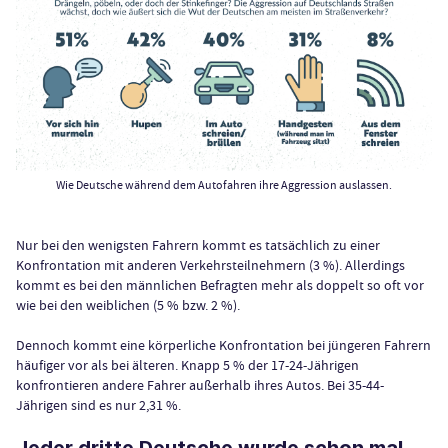
Wie Deutsche während dem Autofahren ihre Aggression auslassen.
Nur bei den wenigsten Fahrern kommt es tatsächlich zu einer
Konfrontation mit anderen Verkehrsteilnehmern (3 %).
A
llerdings
kommt es bei den männlichen Befragten mehr als doppelt so oft vor
wie bei den weiblichen (5 % bzw. 2 %).
Dennoch kommt eine körperliche Konfrontation bei jüngeren Fahrern
häufiger vor als bei älteren. Knapp 5 % der 17-24-Jährigen
konfrontieren andere Fahrer außerhalb ihres Autos. Bei 35-44-
Jährigen sind es nur 2,31 %.