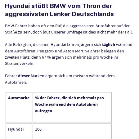
Hyundai stößt BMW vom Thron der
aggressivsten Lenker Deutschlands
BMW-Fahrer haben oft den Ruf, die aggressivsten Autofahrer auf der
Straße zu sein, doch laut unserer Umfrage ist dies nicht mehr der Fall.
Alle Befragten, die einen Hyundai fahren, ärgern sich
täglich
während
dem Autofahren. Peugeot- und Aston Martin-Fahrer belegen den
zweiten Platz, denn 67 % ärgern sich mehrmals pro Woche im
Straßenverkehr.
Fahrer
dieser
Marken ärgern sich am meisten während dem
Autofahren:
Automarke
% der Fahrer, die sich mehrmals pro
Woche während dem Autofahren
aufregen
Hyundai
100