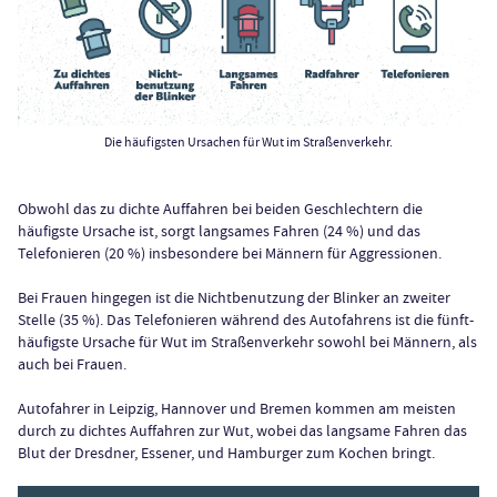
Die häufigsten Ursachen für Wut im Straßenverkehr.
Obwohl das zu dichte Auffahren bei beiden Geschlechtern die
häufigste Ursache ist, sorgt langsames Fahren (24 %) und das
Telefonieren (20 %) insbesondere bei Männern für Aggressionen.
Bei Frauen hingegen ist die Nichtbenutzung der Blinker an zweiter
Stelle (35 %). Das Telefonieren während des Autofahrens ist die fünft-
häufigste Ursache für Wut im Straßenverkehr sowohl bei Männern, als
auch bei Frauen.
Autofahrer in Leipzig, Hannover und Bremen kommen am meisten
durch zu dichtes Auffahren zur Wut, wobei das langsame Fahren das
Blut der Dresdner, Essener, und Hamburger zum Kochen bringt.