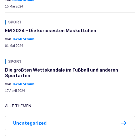
15 Mai 2024
SPORT
EM 2024 – Die kuriosesten Maskottchen
Von
Jakob Straub
01 Mai 2024
SPORT
Die größten Wettskandale im Fußball und anderen
Sportarten
Von
Jakob Straub
17 April 2024
ALLE THEMEN
Uncategorized