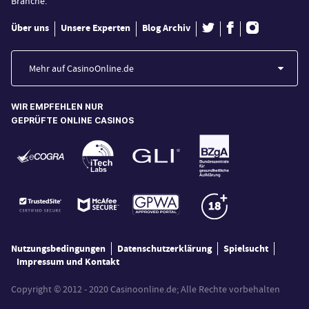
Branche.
Über uns
Unsere Experten
Blog Archiv
Mehr auf CasinoOnline.de
WIR EMPFEHLEN NUR
GEPRÜFTE ONLINE CASINOS
Nutzungsbedingungen
Datenschutzerklärung
Spielsucht
Impressum und Kontakt
Copyright © 2012 - 2020 Casinoonline.de; Alle Rechte vorbehalten