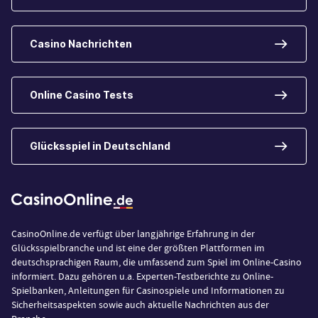
Casino Nachrichten
Online Casino Tests
Glücksspiel in Deutschland
CasinoOnline.de verfügt über langjährige Erfahrung in der
Glücksspielbranche und ist eine der größten Plattformen im
deutschsprachigen Raum, die umfassend zum Spiel im Online-Casino
informiert. Dazu gehören u.a. Experten-Testberichte zu Online-
Spielbanken, Anleitungen für Casinospiele und Informationen zu
Sicherheitsaspekten sowie auch aktuelle Nachrichten aus der