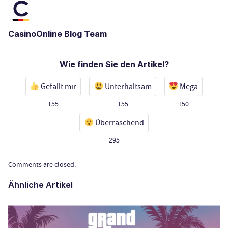
CasinoOnline Blog Team
Wie finden Sie den Artikel?
Gefällt mir
Unterhaltsam
Mega
155
155
150
Überraschend
295
Comments are closed.
Ähnliche Artikel