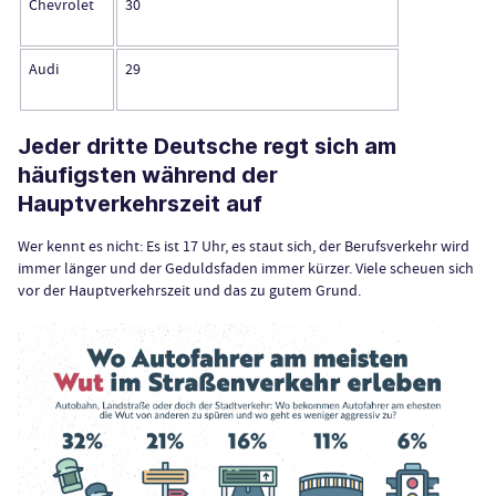
Chevrolet
30
Audi
29
Jeder dritte Deutsche regt sich am
häufigsten während der
Hauptverkehrszeit auf
Wer kennt es nicht: Es ist 17 Uhr, es staut sich, der Berufsverkehr wird
immer länger und der Geduldsfaden immer kürzer. Viele scheuen sich
vor der Hauptverkehrszeit und das zu gutem Grund.