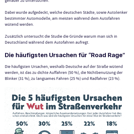
genauer zu untersuchen.
Dabei wurde aufgedeckt, welche deutschen Städte, sowie Autolenker
bestimmter Automodelle, am meisten während dem Autofahren
wütend werden.
Zusätzlich untersucht die Studie die Gründe warum man sich in
Deutschland während dem Autofahren aufregt.
Die häufigsten Ursachen für “Road Rage”
Die häufigsten Ursachen, weshalb Deutsche auf der Straße wütend
werden, ist das zu dichte Auffahren (50 %), die Nichtbenutzung der
Blinker (31 %), zu langsames Fahren (25 %) und Radfahrer (23 %).