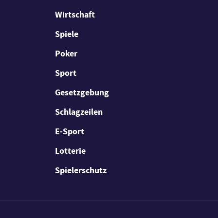
Wirtschaft
Spiele
Poker
Sport
Gesetzgebung
Schlagzeilen
E-Sport
Lotterie
Spielerschutz