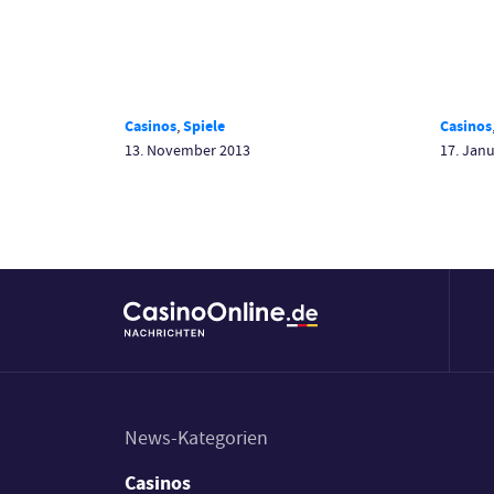
Casinos
,
Spiele
Casinos
13. November 2013
17. Jan
News-Kategorien
Casinos