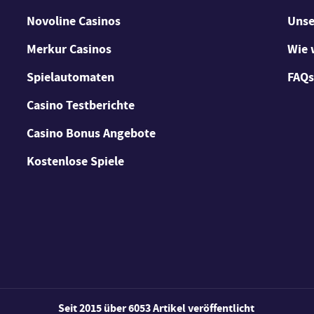
Novoline Casinos
Unse
Merkur Casinos
Wie 
Spielautomaten
FAQ
Casino Testberichte
Casino Bonus Angebote
Kostenlose Spiele
Seit 2015 über 6053 Artikel veröffentlicht