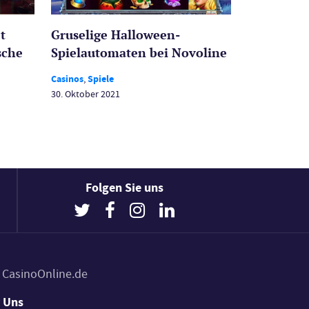
t
Gruselige Halloween-
sche
Spielautomaten bei Novoline
Casinos
,
Spiele
30. Oktober 2021
Folgen Sie uns
 CasinoOnline.de
 Uns