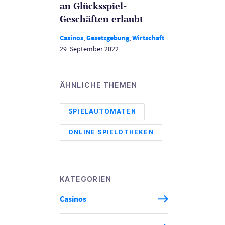
an Glücksspiel-
Geschäften erlaubt
Casinos
,
Gesetzgebung
,
Wirtschaft
29. September 2022
ÄHNLICHE THEMEN
SPIELAUTOMATEN
ONLINE SPIELOTHEKEN
KATEGORIEN
Casinos