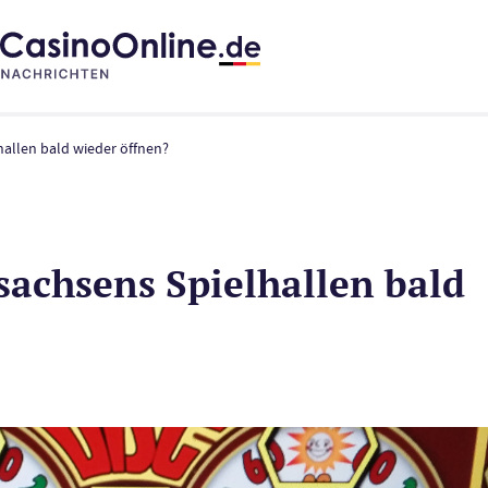
allen bald wieder öffnen?
sachsens Spielhallen bald