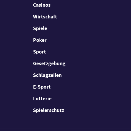
Casinos
Wirtschaft
Spiele
Poker
Sport
Gesetzgebung
Schlagzeilen
E-Sport
Lotterie
Spielerschutz