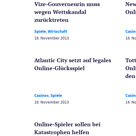
Vize-Gouverneurin muss
New 
wegen Wettskandal
Onl
zurücktreten
Spiele
,
Wirtschaft
Casin
18. November 2013
18. N
Atlantic City setzt auf legales
Tot
Online-Glücksspiel
Onl
den
Casinos
,
Spiele
Casin
18. November 2013
14. N
Online-Spieler sollen bei
Katastrophen helfen