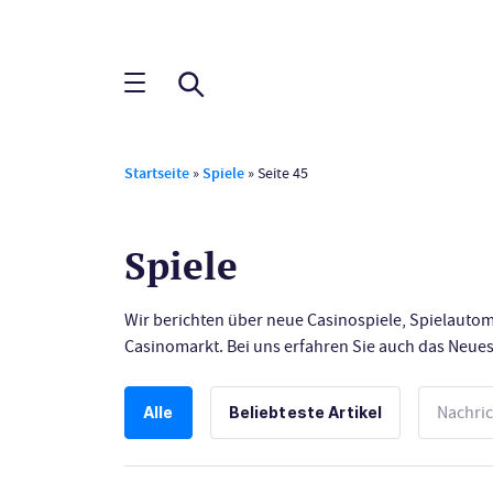
Startseite
»
Spiele
»
Seite 45
Spiele
Wir berichten über neue Casinospiele, Spielauto
Casinomarkt. Bei uns erfahren Sie auch das Neue
Alle
Beliebteste Artikel