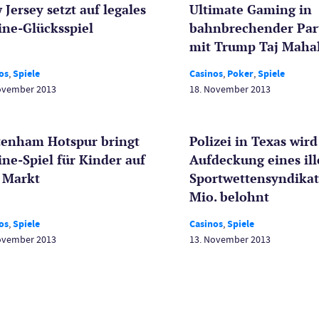
Jersey setzt auf legales
Ultimate Gaming in
ine-Glücksspiel
bahnbrechender Par
mit Trump Taj Maha
os
,
Spiele
Casinos
,
Poker
,
Spiele
ovember 2013
18. November 2013
tenham Hotspur bringt
Polizei in Texas wird
ine-Spiel für Kinder auf
Aufdeckung eines ill
 Markt
Sportwettensyndikat
Mio. belohnt
os
,
Spiele
Casinos
,
Spiele
ovember 2013
13. November 2013