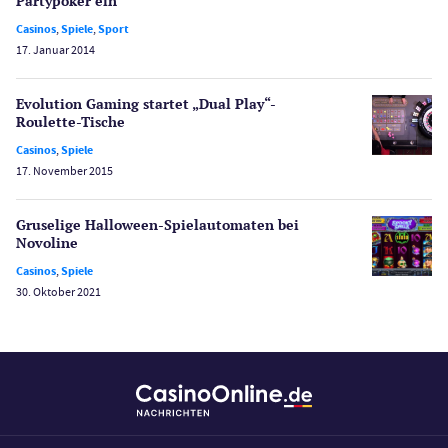
Partypoker ein
Spiele
Casinos
,
Spiele
,
Sport
Spielautomaten
17. Januar 2014
Spielerschutz
Casino Testberichte
Evolution Gaming startet „Dual Play“-
Roulette-Tische
Sport
Casinos
,
Spiele
Bonus Ohne Einzahlung
17. November 2015
Wetten
Slot Freispiele
Gruselige Halloween-Spielautomaten bei
Novoline
Wirtschaft
Casinos
,
Spiele
30. Oktober 2021