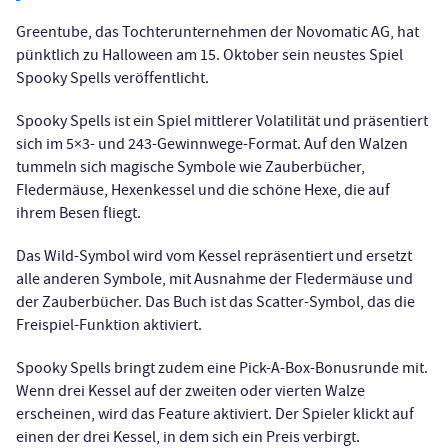
Greentube, das Tochterunternehmen der Novomatic AG, hat
pünktlich zu Halloween am 15. Oktober sein neustes Spiel
Spooky Spells veröffentlicht.
Spooky Spells ist ein Spiel mittlerer Volatilität und präsentiert
sich im 5×3- und 243-Gewinnwege-Format. Auf den Walzen
tummeln sich magische Symbole wie Zauberbücher,
Fledermäuse, Hexenkessel und die schöne Hexe, die auf
ihrem Besen fliegt.
Das Wild-Symbol wird vom Kessel repräsentiert und ersetzt
alle anderen Symbole, mit Ausnahme der Fledermäuse und
der Zauberbücher. Das Buch ist das Scatter-Symbol, das die
Freispiel-Funktion aktiviert.
Spooky Spells bringt zudem eine Pick-A-Box-Bonusrunde mit.
Wenn drei Kessel auf der zweiten oder vierten Walze
erscheinen, wird das Feature aktiviert. Der Spieler klickt auf
einen der drei Kessel, in dem sich ein Preis verbirgt.