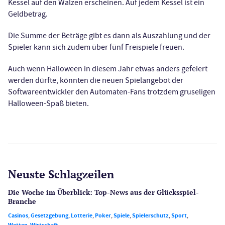
Kessel auf den Walzen erscheinen. Auf jedem Kessel ist ein
Geldbetrag.
Die Summe der Beträge gibt es dann als Auszahlung und der
Spieler kann sich zudem über fünf Freispiele freuen.
Auch wenn Halloween in diesem Jahr etwas anders gefeiert
werden dürfte, könnten die neuen Spielangebot der
Softwareentwickler den Automaten-Fans trotzdem gruseligen
Halloween-Spaß bieten.
Neuste Schlagzeilen
Die Woche im Überblick: Top-News aus der Glücksspiel-
Branche
Casinos
,
Gesetzgebung
,
Lotterie
,
Poker
,
Spiele
,
Spielerschutz
,
Sport
,