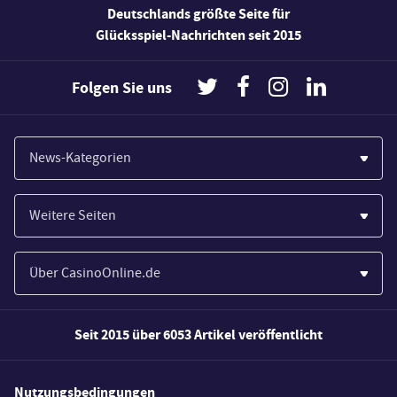
Deutschlands größte Seite für
Glücksspiel-Nachrichten seit 2015
Folgen Sie uns
News-Kategorien
Casinos
Weitere Seiten
Wirtschaft
Paypal Casinos
Spiele
Über CasinoOnline.de
Novoline Casinos
Poker
Über Uns
Merkur Casinos
Seit 2015 über 6053 Artikel veröffentlicht
Sport
Unsere Experten
Spielautomaten
Gesetzgebung
Wie wir bewerten
Nutzungsbedingungen
Casino Testberichte