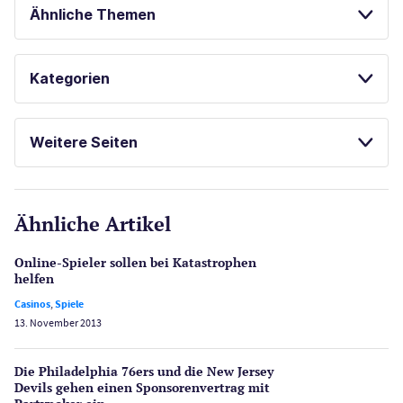
Ähnliche Themen
MICROGAMING
SPIELAUTOMATEN
Kategorien
NETENT CASINOS
PLAYTECH CASINOS
Casinos
SPIELAUTOMATEN ONLINE SPIELEN
Weitere Seiten
NOVOMATIC CASINOS
CASINO BONUS
E-Sport
CasinoOnline.de
KOSTENLOSE SPIELE
Ähnliche Artikel
Gesetzgebung
FREISPIELE OHNE EINZAHLUNG
Echtgeld
Online-Spieler sollen bei Katastrophen
BONUS OHNE EINZAHLUNG
Lotterie
helfen
PayPal Casinos
Casinos
,
Spiele
13. November 2013
Poker
Novoline Casinos
Die Philadelphia 76ers und die New Jersey
Schlagzeilen
Devils gehen einen Sponsorenvertrag mit
Merkur Casinos