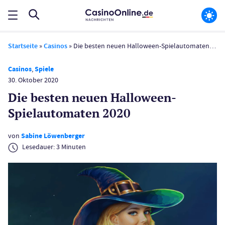
Startseite
»
Casinos
»
Die besten neuen Halloween-Spielautomaten 2020
Casinos
,
Spiele
30. Oktober 2020
Die besten neuen Halloween-
Spielautomaten 2020
von
Sabine Löwenberger
Lesedauer:
3
Minuten