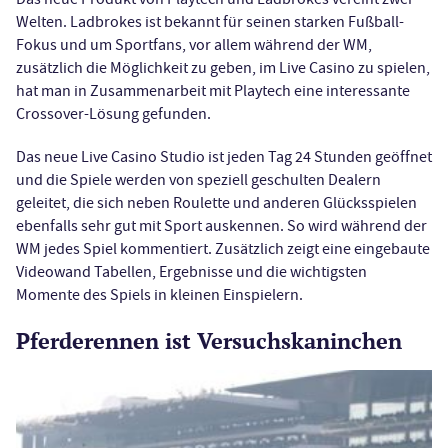
Welten. Ladbrokes ist bekannt für seinen starken Fußball-
Fokus und um Sportfans, vor allem während der WM,
zusätzlich die Möglichkeit zu geben, im Live Casino zu spielen,
hat man in Zusammenarbeit mit Playtech eine interessante
Crossover-Lösung gefunden.
Das neue Live Casino Studio ist jeden Tag 24 Stunden geöffnet
und die Spiele werden von speziell geschulten Dealern
geleitet, die sich neben Roulette und anderen Glücksspielen
ebenfalls sehr gut mit Sport auskennen. So wird während der
WM jedes Spiel kommentiert. Zusätzlich zeigt eine eingebaute
Videowand Tabellen, Ergebnisse und die wichtigsten
Momente des Spiels in kleinen Einspielern.
Pferderennen ist Versuchskaninchen