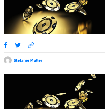
Stefanie Müller