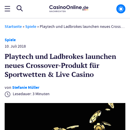
Startseite
»
Spiele
»
Playtech und Ladbrokes launchen neues Crossover-Produkt für Sportwetten & Live Casino
Spiele
10. Juli 2018
Playtech und Ladbrokes launchen
neues Crossover-Produkt für
Sportwetten & Live Casino
von
Stefanie Müller
Lesedauer:
3
Minuten