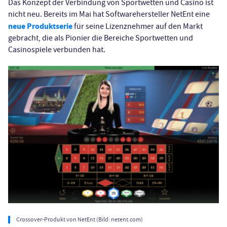
Das Konzept der Verbindung von Sportwetten und Casino ist
nicht neu. Bereits im Mai hat Softwarehersteller NetEnt eine
neue Produktserie
für seine Lizenznehmer auf den Markt
gebracht, die als Pionier die Bereiche Sportwetten und
Casinospiele verbunden hat.
Crossover-Produkt von NetEnt (Bild: netent.com)