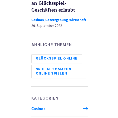
an Glücksspiel-
Geschäften erlaubt
Casinos
,
Gesetzgebung
,
Wirtschaft
29. September 2022
ÄHNLICHE THEMEN
GLÜCKSSPIEL ONLINE
SPIELAUTOMATEN
ONLINE SPIELEN
KATEGORIEN
Casinos