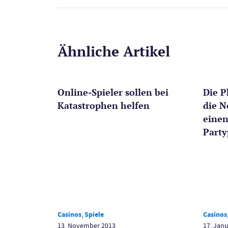
Ähnliche Artikel
Online-Spieler sollen bei
Die P
Katastrophen helfen
die N
einen
Party
Casinos
,
Spiele
Casinos
13. November 2013
17. Jan