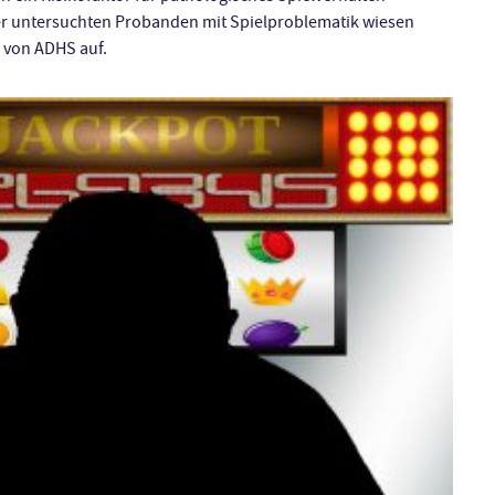
 der untersuchten Probanden mit Spielproblematik wiesen
 von ADHS auf.