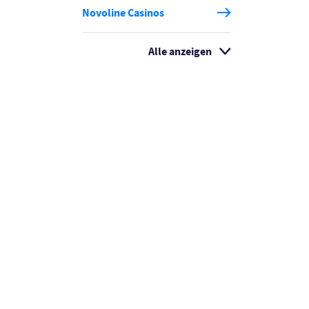
Novoline Casinos
Wetten
Alle anzeigen
Merkur Casinos
Wirtschaft
Spielautomaten
Casino Testberichte
Bonus Ohne Einzahlung
Slot Freispiele