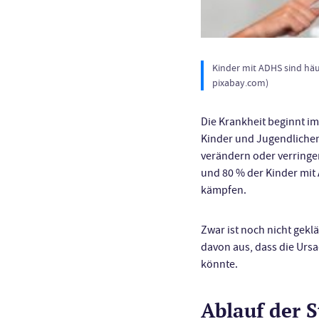
Kinder mit ADHS sind häu
pixabay.com)
Die Krankheit beginnt im
Kinder und Jugendlichen
verändern oder verringer
und 80 % der Kinder mit
kämpfen.
Zwar ist noch nicht gekl
davon aus, dass die Urs
könnte.
Ablauf der S