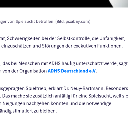
er von Spielsucht betroffen. (Bild: pixabay.com)
ät, Schwierigkeiten bei der Selbstkontrolle, die Unfähigkeit,
 einzuschätzen und Störungen der exekutiven Funktionen.
, das bei Menschen mit ADHS häufig unterschätzt werde, sagt
ADHS Deutschland e.V
n von der Organisation
.
usgeprägten Spieltrieb, erklärt Dr. Neuy-Bartmann. Besonders
Das mache sie zusätzlich anfällig für eine Spielsucht, weil sie
hen Neigungen nachgehen könnten und die notwendige
ndig stimuliert zu bleiben.