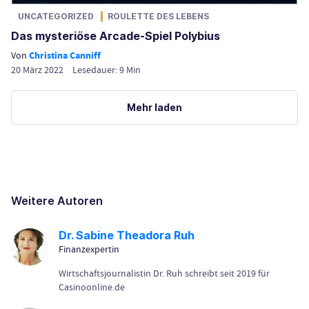
UNCATEGORIZED
ROULETTE DES LEBENS
Das mysteriöse Arcade-Spiel Polybius
Von
Christina Canniff
20 März 2022
Lesedauer:
9
Min
Mehr laden
Weitere Autoren
Dr. Sabine Theadora Ruh
Finanzexpertin
Wirtschaftsjournalistin Dr. Ruh schreibt seit 2019 für
Casinoonline.de