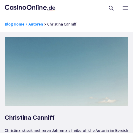
Blog Home
Autoren
Christina Canniff
Christina Canniff
Christina ist seit mehreren Jahren als freiberufliche Autorin im Bereich