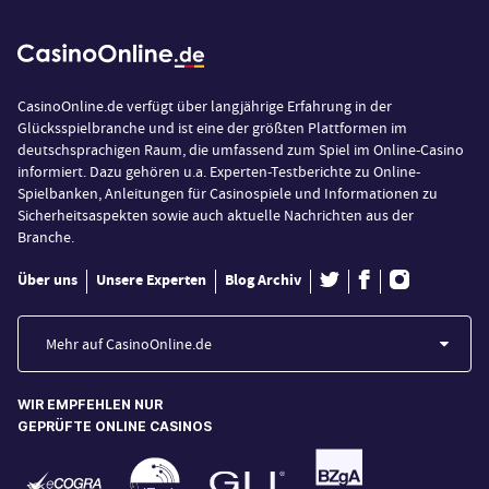
CasinoOnline.de verfügt über langjährige Erfahrung in der
Glücksspielbranche und ist eine der größten Plattformen im
deutschsprachigen Raum, die umfassend zum Spiel im Online-Casino
informiert. Dazu gehören u.a. Experten-Testberichte zu Online-
Spielbanken, Anleitungen für Casinospiele und Informationen zu
Sicherheitsaspekten sowie auch aktuelle Nachrichten aus der
Branche.
Über uns
Unsere Experten
Blog Archiv
Mehr auf CasinoOnline.de
WIR EMPFEHLEN NUR
GEPRÜFTE ONLINE CASINOS