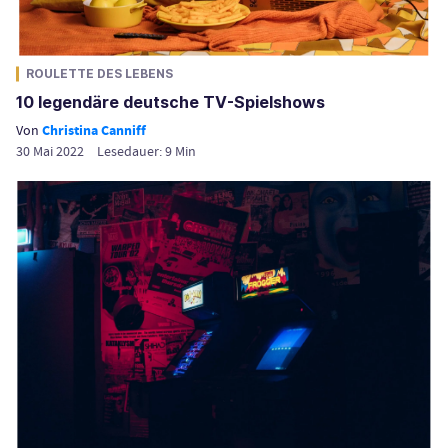
ROULETTE DES LEBENS
10 legendäre deutsche TV-Spielshows
Von
Christina Canniff
30 Mai 2022
Lesedauer:
9
Min