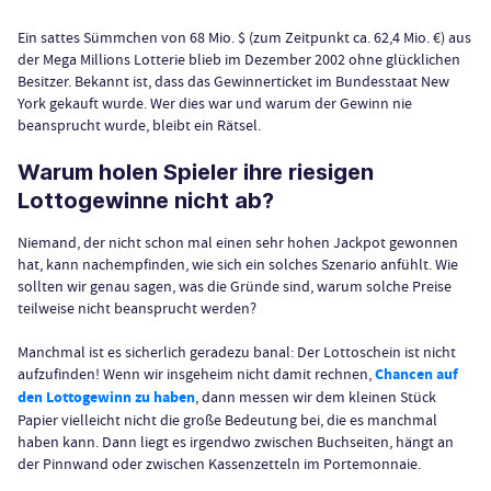
Ein sattes Sümmchen von 68 Mio. $ (zum Zeitpunkt ca. 62,4 Mio. €) aus
der Mega Millions Lotterie blieb im Dezember 2002 ohne glücklichen
Besitzer. Bekannt ist, dass das Gewinnerticket im Bundesstaat New
York gekauft wurde. Wer dies war und warum der Gewinn nie
beansprucht wurde, bleibt ein Rätsel.
Warum holen Spieler ihre riesigen
Lottogewinne nicht ab?
Niemand, der nicht schon mal einen sehr hohen Jackpot gewonnen
hat, kann nachempfinden, wie sich ein solches Szenario anfühlt. Wie
sollten wir genau sagen, was die Gründe sind, warum solche Preise
teilweise nicht beansprucht werden?
Manchmal ist es sicherlich geradezu banal: Der Lottoschein ist nicht
aufzufinden! Wenn wir insgeheim nicht damit rechnen,
Chancen auf
den Lottogewinn zu haben
, dann messen wir dem kleinen Stück
Papier vielleicht nicht die große Bedeutung bei, die es manchmal
haben kann. Dann liegt es irgendwo zwischen Buchseiten, hängt an
der Pinnwand oder zwischen Kassenzetteln im Portemonnaie.