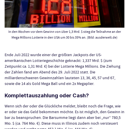
In den Wochen vor dem Gewinn von über 1,3 Mrd. $ stieg die Teilnahme an der
Mega Millions Lotterie in den USA um 30 bis 35% an. (Bild: ausderwelt.de)
Ende Juli 2022 wurde einer der größten Jackpots der US-
amerikanischen Lotteriegeschichte geknackt: 1,337 Mrd. $ (zum
Zeitpunkt ca. 1,31 Mrd. €) bei der Lotterie Mega Millions. Die Ziehung
der Zahlen fand am Abend des 29. Juli 2022 statt. Die
milliardenschweren Gewinnzahlen lauteten 13, 36, 45, 57 und 67,
sowie die 14 als Gold Mega Ball und ein 2x Megaplier.
Komplettauszahlung oder Cash?
Wenn sich der oder die Glückliche meldet, bleibt noch die Frage, wie
er oder sie das Geld bekommen möchte. Es ist möglich, den Gewinn in
bar zu beanspruchen. Die Barsumme liegt dann aber bei „nur“ 780,5
Mio. $ (ca. 764 Mio. €). Diese muss in Illinois zudem noch versteuert
werden und ergibt netto 453,1 Mio. $ (ca. 444 Mio. €).