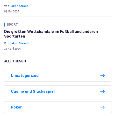
Von
Jakob Straub
01 Mai 2024
SPORT
Die größten Wettskandale im Fußball und anderen
Sportarten
Von
Jakob Straub
17 April 2024
ALLE THEMEN
Uncategorized
Casino und Glücksspiel
Poker