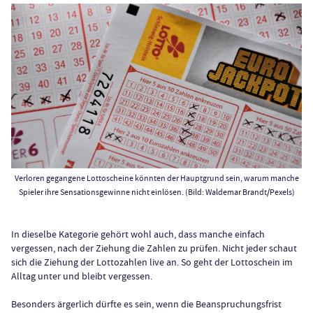
Verloren gegangene Lottoscheine könnten der Hauptgrund sein, warum manche
Spieler ihre Sensationsgewinne nicht einlösen. (Bild: Waldemar Brandt/Pexels)
In dieselbe Kategorie gehört wohl auch, dass manche einfach
vergessen, nach der Ziehung die Zahlen zu prüfen. Nicht jeder schaut
sich die Ziehung der Lottozahlen live an. So geht der Lottoschein im
Alltag unter und bleibt vergessen.
Besonders ärgerlich dürfte es sein, wenn die Beanspruchungsfrist