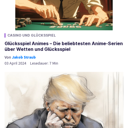
CASINO UND GLÜCKSSPIEL
Glücksspiel Animes – Die beliebtesten Anime-Serien
über Wetten und Glücksspiel
Von
Jakob Straub
03 April 2024
Lesedauer:
7
Min