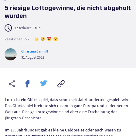
5 riesige Lottogewinne, die nicht abgeholt
wurden
Lesedauer:
5
Min
Reaktionen: 777
Christina Canniff
31 August 2022
Lotto ist ein Glücksspiel, dass schon seit Jahrhunderten gespielt wird.
Das Glücksspiel breitete sich rasant in ganz Europa und in der neuen
Welt aus. Riesige Lottogewinne sind aber eine Erscheinung der
jüngeren Geschichte.
Im 17. Jahrhundert gab es kleine Geldpreise oder auch Waren zu
gewinnen. Heutzutage geht es um teilweise exorbitant hohe