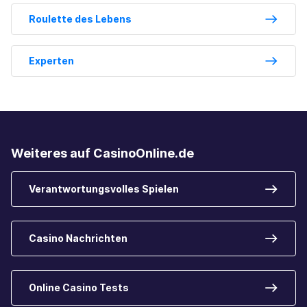
Roulette des Lebens
Experten
Weiteres auf CasinoOnline.de
Verantwortungsvolles Spielen
Casino Nachrichten
Online Casino Tests