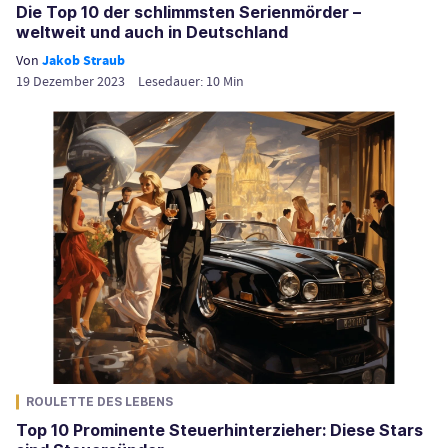
Die Top 10 der schlimmsten Serienmörder –
weltweit und auch in Deutschland
Von
Jakob Straub
19 Dezember 2023
Lesedauer:
10
Min
ROULETTE DES LEBENS
Top 10 Prominente Steuerhinterzieher: Diese Stars