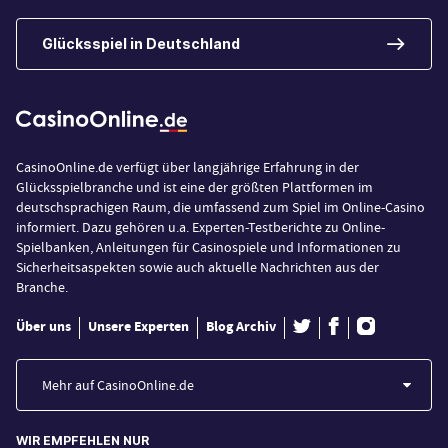
Glücksspiel in Deutschland
CasinoOnline.de verfügt über langjährige Erfahrung in der
Glücksspielbranche und ist eine der größten Plattformen im
deutschsprachigen Raum, die umfassend zum Spiel im Online-Casino
informiert. Dazu gehören u.a. Experten-Testberichte zu Online-
Spielbanken, Anleitungen für Casinospiele und Informationen zu
Sicherheitsaspekten sowie auch aktuelle Nachrichten aus der
Branche.
Über uns
Unsere Experten
Blog Archiv
Mehr auf CasinoOnline.de
WIR EMPFEHLEN NUR