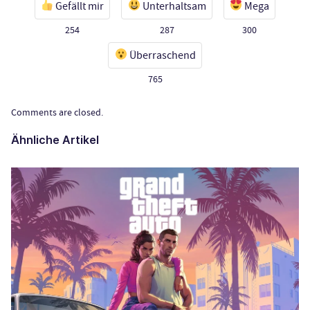
Gefällt mir
Unterhaltsam
Mega
254
287
300
Überraschend
765
Comments are closed.
Ähnliche Artikel