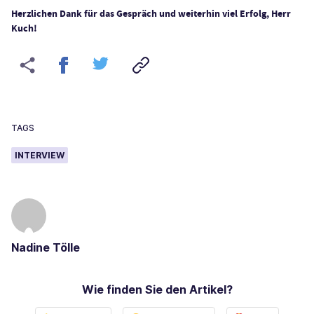
Herzlichen Dank für das Gespräch und weiterhin viel Erfolg, Herr
Kuch!
TAGS
INTERVIEW
Nadine Tölle
Wie finden Sie den Artikel?