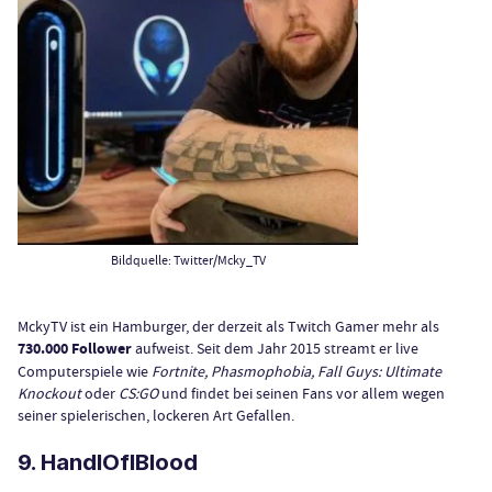
Bildquelle: Twitter/Mcky_TV
MckyTV ist ein Hamburger, der derzeit als Twitch Gamer mehr als
730.000 Follower
aufweist. Seit dem Jahr 2015 streamt er live
Computerspiele wie
Fortnite, Phasmophobia, Fall Guys: Ultimate
Knockout
oder
CS:GO
und findet bei seinen Fans vor allem wegen
seiner spielerischen, lockeren Art Gefallen.
9. HandIOfIBlood