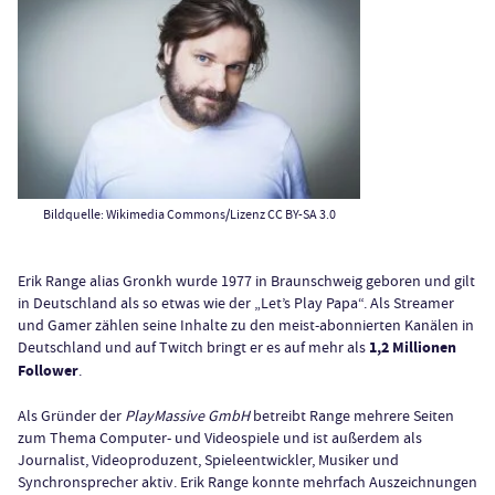
Bildquelle: Wikimedia Commons/Lizenz CC BY-SA 3.0
Erik Range alias Gronkh wurde 1977 in Braunschweig geboren und gilt
in Deutschland als so etwas wie der „Let’s Play Papa“. Als Streamer
und Gamer zählen seine Inhalte zu den meist-abonnierten Kanälen in
Deutschland und auf Twitch bringt er es auf mehr als
1,2 Millionen
Follower
.
Als Gründer der
PlayMassive GmbH
betreibt Range mehrere Seiten
zum Thema Computer- und Videospiele und ist außerdem als
Journalist, Videoproduzent, Spieleentwickler, Musiker und
Synchronsprecher aktiv. Erik Range konnte mehrfach Auszeichnungen