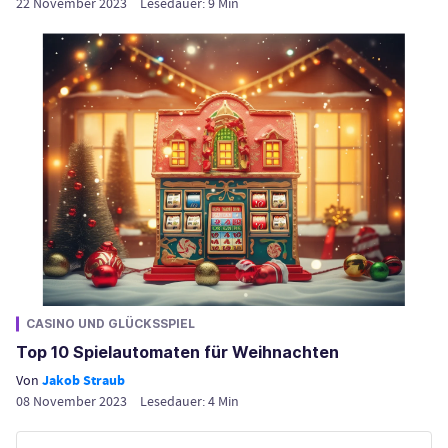
22 November 2023
Lesedauer:
9
Min
CASINO UND GLÜCKSSPIEL
Top 10 Spielautomaten für Weihnachten
Von
Jakob Straub
08 November 2023
Lesedauer:
4
Min