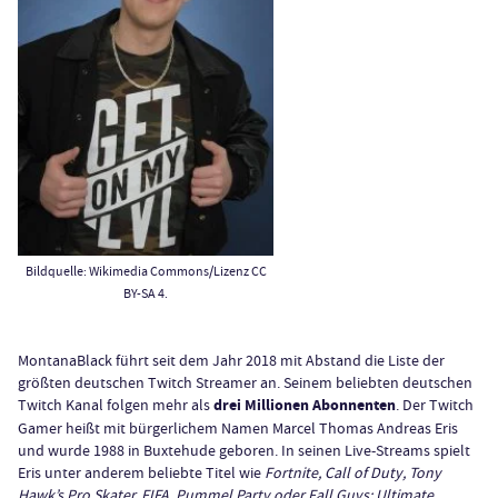
Bildquelle: Wikimedia Commons/Lizenz CC
BY-SA 4.
MontanaBlack führt seit dem Jahr 2018 mit Abstand die Liste der
größten deutschen Twitch Streamer an. Seinem beliebten deutschen
Twitch Kanal folgen mehr als
drei Millionen Abonnenten
. Der Twitch
Gamer heißt mit bürgerlichem Namen Marcel Thomas Andreas Eris
und wurde 1988 in Buxtehude geboren. In seinen Live-Streams spielt
Eris unter anderem beliebte Titel wie
Fortnite, Call of Duty, Tony
Hawk’s Pro Skater, FIFA, Pummel Party oder Fall Guys: Ultimate