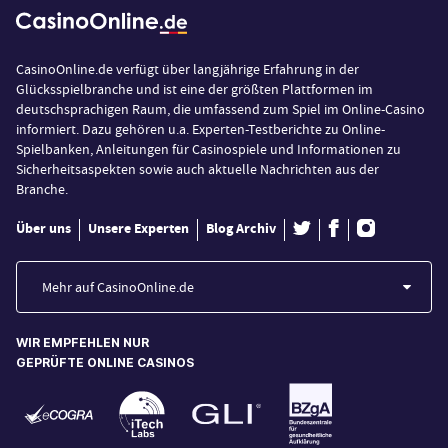
CasinoOnline.de verfügt über langjährige Erfahrung in der
Glücksspielbranche und ist eine der größten Plattformen im
deutschsprachigen Raum, die umfassend zum Spiel im Online-Casino
informiert. Dazu gehören u.a. Experten-Testberichte zu Online-
Spielbanken, Anleitungen für Casinospiele und Informationen zu
Sicherheitsaspekten sowie auch aktuelle Nachrichten aus der
Branche.
Über uns
Unsere Experten
Blog Archiv
Mehr auf CasinoOnline.de
WIR EMPFEHLEN NUR
GEPRÜFTE ONLINE CASINOS