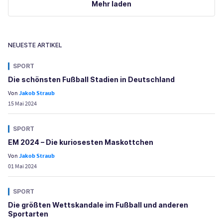
Mehr laden
NEUESTE ARTIKEL
SPORT
Die schönsten Fußball Stadien in Deutschland
Von
Jakob Straub
15 Mai 2024
SPORT
EM 2024 – Die kuriosesten Maskottchen
Von
Jakob Straub
01 Mai 2024
SPORT
Die größten Wettskandale im Fußball und anderen
Sportarten