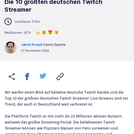
Die 10 größten deutschen Twitch
Streamer
Lesedauer:
5
Min
Reaktionen: 1674
Jakob Straub
Casino Experte
27 November 2020
Wir werfen einen Blick auf beliebte deutsche Twitch Kanäle und die
Top 10 der größten deutschen Twitch Streamer. Live-Streams sind ein
Trend, der auch in Deutschland weit verbreitet ist.
Die Plattform Twitch ist mit mehr als 15 Millionen aktiven Nutzern
weltweit das größte Streaming-Portal. Die beliebtesten Twitch
Streamer können wie Popstars Massen von Fans vorweisen und
erzielen mit ihren Übertragungen von Computerspielen und