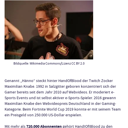
Bildquelle: Wikimedia Commons/Lizenz CC BY 2.0
Genannt „Hänno“ steckt hinter HandOfBlood der Twitch Zocker
Maximilian Knabe. 1992 in Salzgitter geboren konzentriert sich der
Gamer bereits seit dem Jahr 2010 auf Webvideos. Er moderiert e-
Sports Events und ist selbst aktiver e-Sports-Spieler. 2016 gewann
Maximilian Knabe den Webvideopreis Deutschland in der Gaming-
Kategorie. Beim Fortnite World Cup 2019 konnte er mit seinem Team
ein Preisgeld von 250.000 US-Dollar erspielen.
Mit mehr als
720.000 Abonnenten
gehört HandIOfIBlood zu den