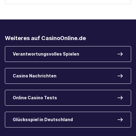
Weiteres auf CasinoOnline.de
Verantwortungsvolles Spielen
Casino Nachrichten
Online Casino Tests
Glücksspiel in Deutschland