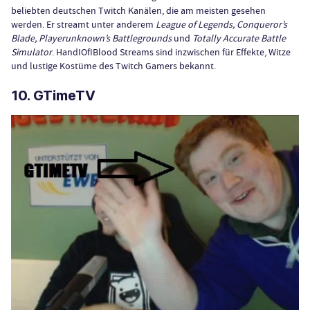
beliebten deutschen Twitch Kanälen, die am meisten gesehen
werden. Er streamt unter anderem
League of Legends, Conqueror’s
Blade, Playerunknown’s Battlegrounds
und
Totally Accurate Battle
Simulator
. HandIOfIBlood Streams sind inzwischen für Effekte, Witze
und lustige Kostüme des Twitch Gamers bekannt.
10. GTimeTV