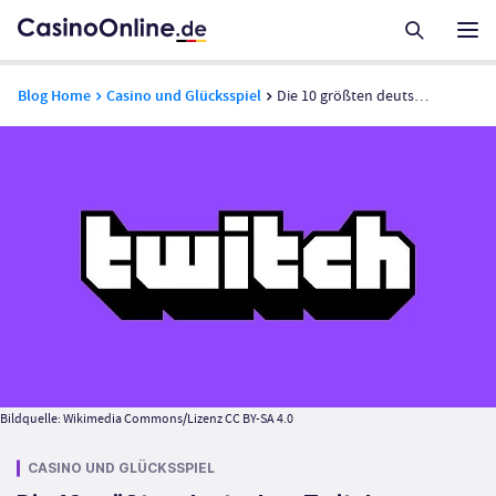
Blog Home
Casino und Glücksspiel
Die 10 größten deutschen Twitch Streamer
Bildquelle: Wikimedia Commons/Lizenz CC BY-SA 4.0
CASINO UND GLÜCKSSPIEL