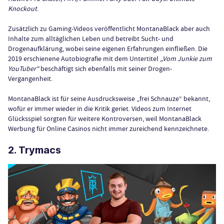
Knockout
.
Zusätzlich zu Gaming-Videos veröffentlicht MontanaBlack aber auch
Inhalte zum alltäglichen Leben und betreibt Sucht- und
Drogenaufklärung, wobei seine eigenen Erfahrungen einfließen. Die
2019 erschienene Autobiografie mit dem Untertitel
„Vom Junkie zum
YouTuber“
beschäftigt sich ebenfalls mit seiner Drogen-
Vergangenheit.
MontanaBlack ist für seine Ausdrucksweise „frei Schnauze“ bekannt,
wofür er immer wieder in die Kritik geriet. Videos zum Internet
Glücksspiel sorgten für weitere Kontroversen, weil MontanaBlack
Werbung für Online Casinos nicht immer zureichend kennzeichnete.
2. Trymacs