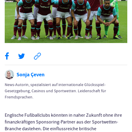
Sonja Çeven
News-Autorin, spezialisiert auf internationale Glücksspiel-
Gesetzgebung, Casinos und Sportwetten. Leidenschaft für
Fremdsprachen.
Englische Fußballclubs könnten in naher Zukunft ohne ihre
finanzkräftigen Sponsoring-Partner aus der Sportwetten-
Branche dastehen. Die einflussreiche britische