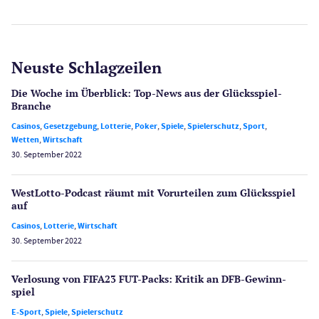
Neuste Schlagzeilen
Die Woche im Überblick: Top-News aus der Glücksspiel-
Branche
Casinos
,
Gesetzgebung
,
Lotterie
,
Poker
,
Spiele
,
Spielerschutz
,
Sport
,
Wetten
,
Wirtschaft
30. September 2022
WestLotto-Podcast räumt mit Vorurteilen zum Glücksspiel
auf
Casinos
,
Lotterie
,
Wirtschaft
30. September 2022
Verlosung von FIFA23 FUT-Packs: Kritik an DFB-Gewinn­
spiel
E-Sport
,
Spiele
,
Spielerschutz