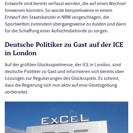
Entwürfe sind bereits verfasst worden, die auf einen Wechsel
hinweisen könnten. So wurde beispielsweise in einem
Entwurf der Staatskanzlei in NRW vorgeschlagen, die
Sportwetten zumindest übergangsweise zu dulden und dann
für die Schaffung einer Aufsichtsbehörde zu sorgen.
Deutsche Politiker zu Gast auf der ICE
in London
Auf der größten Glücksspielmesse, der ICE in London, sind
deutsche Politiker zu Gast und informieren sich bereits über
Lösungen zur Regulierungen des Glücksspiels. Es scheint,
dass die Regierung sich nun aktiv auf eine Gesetzgebung
vorbereitet.