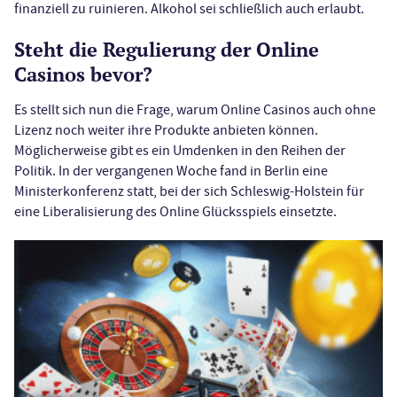
finanziell zu ruinieren. Alkohol sei schließlich auch erlaubt.
Steht die Regulierung der Online
Casinos bevor?
Es stellt sich nun die Frage, warum Online Casinos auch ohne
Lizenz noch weiter ihre Produkte anbieten können.
Möglicherweise gibt es ein Umdenken in den Reihen der
Politik. In der vergangenen Woche fand in Berlin eine
Ministerkonferenz statt, bei der sich Schleswig-Holstein für
eine Liberalisierung des Online Glücksspiels einsetzte.