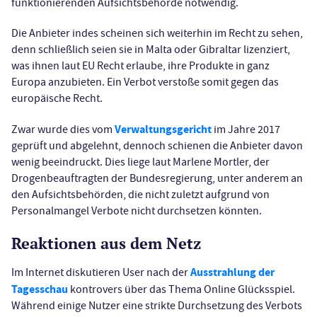
funktionierenden Aufsichtsbehörde notwendig.
Die Anbieter indes scheinen sich weiterhin im Recht zu sehen,
denn schließlich seien sie in Malta oder Gibraltar lizenziert,
was ihnen laut EU Recht erlaube, ihre Produkte in ganz
Europa anzubieten. Ein Verbot verstoße somit gegen das
europäische Recht.
Verwaltungsgericht
Zwar wurde dies vom
im Jahre 2017
geprüft und abgelehnt, dennoch schienen die Anbieter davon
wenig beeindruckt. Dies liege laut Marlene Mortler, der
Drogenbeauftragten der Bundesregierung, unter anderem an
den Aufsichtsbehörden, die nicht zuletzt aufgrund von
Personalmangel Verbote nicht durchsetzen könnten.
Reaktionen aus dem Netz
Ausstrahlung der
Im Internet diskutieren User nach der
Tagesschau
kontrovers über das Thema Online Glücksspiel.
Während einige Nutzer eine strikte Durchsetzung des Verbots