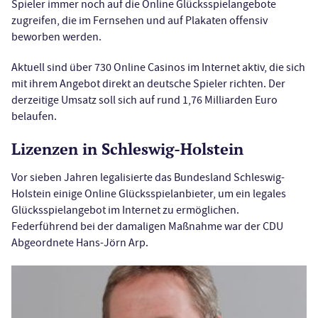
Spieler immer noch auf die Online Glücksspielangebote
zugreifen, die im Fernsehen und auf Plakaten offensiv
beworben werden.
Aktuell sind über 730 Online Casinos im Internet aktiv, die sich
mit ihrem Angebot direkt an deutsche Spieler richten. Der
derzeitige Umsatz soll sich auf rund 1,76 Milliarden Euro
belaufen.
Lizenzen in Schleswig-Holstein
Vor sieben Jahren legalisierte das Bundesland Schleswig-
Holstein einige Online Glücksspielanbieter, um ein legales
Glücksspielangebot im Internet zu ermöglichen.
Federführend bei der damaligen Maßnahme war der CDU
Abgeordnete Hans-Jörn Arp.