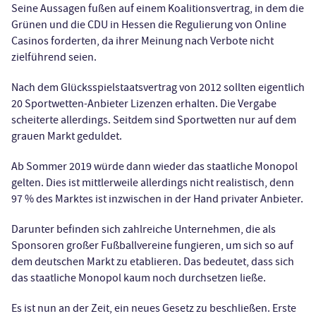
Seine Aussagen fußen auf einem Koalitionsvertrag, in dem die
Grünen und die CDU in Hessen die Regulierung von Online
Casinos forderten, da ihrer Meinung nach Verbote nicht
zielführend seien.
Nach dem Glücksspielstaatsvertrag von 2012 sollten eigentlich
20 Sportwetten-Anbieter Lizenzen erhalten. Die Vergabe
scheiterte allerdings. Seitdem sind Sportwetten nur auf dem
grauen Markt geduldet.
Ab Sommer 2019 würde dann wieder das staatliche Monopol
gelten. Dies ist mittlerweile allerdings nicht realistisch, denn
97 % des Marktes ist inzwischen in der Hand privater Anbieter.
Darunter befinden sich zahlreiche Unternehmen, die als
Sponsoren großer Fußballvereine fungieren, um sich so auf
dem deutschen Markt zu etablieren. Das bedeutet, dass sich
das staatliche Monopol kaum noch durchsetzen ließe.
Es ist nun an der Zeit, ein neues Gesetz zu beschließen. Erste