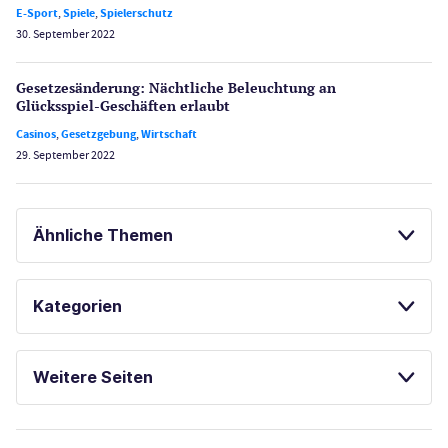
E-Sport
,
Spiele
,
Spielerschutz
30. September 2022
Gesetzes­änderung: Nächtliche Beleuch­tung an
Glücksspiel-Geschäften erlaubt
Casinos
,
Gesetzgebung
,
Wirtschaft
29. September 2022
Ähnliche Themen
GLÜCKSSPIEL ONLINE
SPORTWETTEN
Kategorien
ONLINE ROULETTE SPIELEN
Casinos
BESTE ONLINE CASINOS
Weitere Seiten
ONLINE SPORTWETTEN
E-Sport
CasinoOnline.de
BONUS OHNE EINZAHLUNG