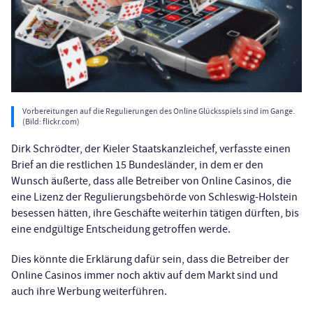
Vorbereitungen auf die Regulierungen des Online Glücksspiels sind im Gange.
(Bild: flickr.com)
Dirk Schrödter, der Kieler Staatskanzleichef, verfasste einen
Brief an die restlichen 15 Bundesländer, in dem er den
Wunsch äußerte, dass alle Betreiber von Online Casinos, die
eine Lizenz der Regulierungsbehörde von Schleswig-Holstein
besessen hätten, ihre Geschäfte weiterhin tätigen dürften, bis
eine endgültige Entscheidung getroffen werde.
Dies könnte die Erklärung dafür sein, dass die Betreiber der
Online Casinos immer noch aktiv auf dem Markt sind und
auch ihre Werbung weiterführen.