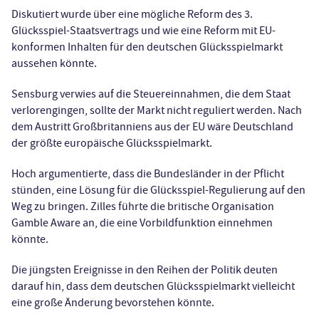
Diskutiert wurde über eine mögliche Reform des 3.
Glücksspiel-Staatsvertrags und wie eine Reform mit EU-
konformen Inhalten für den deutschen Glücksspielmarkt
aussehen könnte.
Sensburg verwies auf die Steuereinnahmen, die dem Staat
verlorengingen, sollte der Markt nicht reguliert werden. Nach
dem Austritt Großbritanniens aus der EU wäre Deutschland
der größte europäische Glücksspielmarkt.
Hoch argumentierte, dass die Bundesländer in der Pflicht
stünden, eine Lösung für die Glücksspiel-Regulierung auf den
Weg zu bringen. Zilles führte die britische Organisation
Gamble Aware an, die eine Vorbildfunktion einnehmen
könnte.
Die jüngsten Ereignisse in den Reihen der Politik deuten
darauf hin, dass dem deutschen Glücksspielmarkt vielleicht
eine große Änderung bevorstehen könnte.