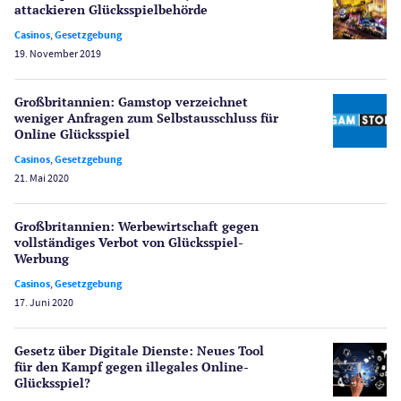
BONUS OHNE EINZAHLUNG
POKER
Lotterie
attackieren Glücksspiel­behörde
PayPal Casinos
Casinos
,
Gesetzgebung
19. November 2019
Poker
Novoline Casinos
Großbritannien: Gamstop verzeichnet
Schlagzeilen
weniger Anfragen zum Selbstausschluss für
Merkur Casinos
Online Glücksspiel
Spiele
Casinos
,
Gesetzgebung
Spielautomaten
21. Mai 2020
Spielerschutz
Casino Testberichte
Großbritannien: Werbewirtschaft gegen
vollständiges Verbot von Glücksspiel-
Werbung
Sport
Bonus Ohne Einzahlung
Casinos
,
Gesetzgebung
17. Juni 2020
Wetten
Slot Freispiele
Gesetz über Digitale Dienste: Neues Tool
Wirtschaft
für den Kampf gegen illegales Online-
Glücksspiel?