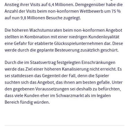
Anstieg ihrer Visits auf 6,4 Millionen. Demgegenüber habe die
Anzahl der Visits beim non-konformen Wettbewerb um 75 %
auf nun 9,8 Millionen Besuche zugelegt.
Die höheren Wachstumsraten beim non-konformen Angebot
stellten in Kombination mit einer niedrigen Kundenloyalität
eine Gefahr für etablierte Glücksspielunternehmen dar. Diese
werde durch die geplante Besteuerung zusätzlich geschürt.
Durch die im Staatsvertrag festgelegten Einschränkungen
werde das Ziel einer höheren Kanalisierung nicht erreicht. Es
sei stattdessen das Gegenteil der Fall, denn die Spieler
suchten sich das Angebot, das ihnen am besten gefalle. Unter
den gegebenen Voraussetzungen sei deshalb zu befürchten,
dass viele Kunden eher im Schwarzmarkt als im legalen
Bereich fündig würden.