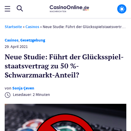
Startseite
»
Casinos
»
Neue Studie: Führt der Glücksspiel­staatsvertrag zu 50 %-Schwarzmarkt-Anteil?
Casinos
,
Gesetzgebung
29. April 2021
Neue Studie: Führt der Glücksspiel­
staatsvertrag zu 50 %-
Schwarzmarkt-Anteil?
von
Sonja Çeven
Lesedauer:
2
Minuten