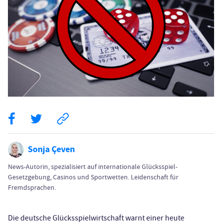
Sonja Çeven
News-Autorin, spezialisiert auf internationale Glücksspiel-
Gesetzgebung, Casinos und Sportwetten. Leidenschaft für
Fremdsprachen.
Die deutsche Glücksspielwirtschaft warnt einer heute