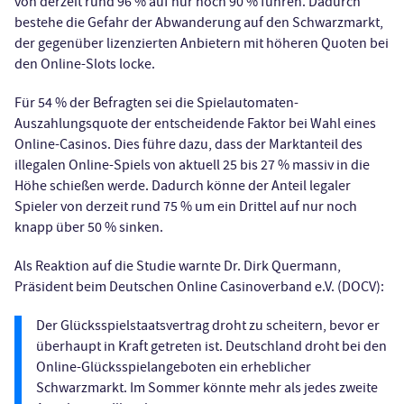
von derzeit rund 96 % auf nur noch 90 % führen. Dadurch
bestehe die Gefahr der Abwanderung auf den Schwarzmarkt,
der gegenüber lizenzierten Anbietern mit höheren Quoten bei
den Online-Slots locke.
Für 54 % der Befragten sei die Spielautomaten-
Auszahlungsquote der entscheidende Faktor bei Wahl eines
Online-Casinos. Dies führe dazu, dass der Marktanteil des
illegalen Online-Spiels von aktuell 25 bis 27 % massiv in die
Höhe schießen werde. Dadurch könne der Anteil legaler
Spieler von derzeit rund 75 % um ein Drittel auf nur noch
knapp über 50 % sinken.
Als Reaktion auf die Studie warnte Dr. Dirk Quermann,
Präsident beim Deutschen Online Casinoverband e.V. (DOCV):
Der Glücksspielstaatsvertrag droht zu scheitern, bevor er
überhaupt in Kraft getreten ist. Deutschland droht bei den
Online-Glücksspielangeboten ein erheblicher
Schwarzmarkt. Im Sommer könnte mehr als jedes zweite