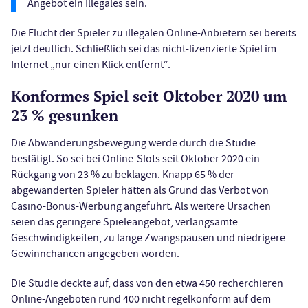
Angebot ein Illegales sein.
Die Flucht der Spieler zu illegalen Online-Anbietern sei bereits
jetzt deutlich. Schließlich sei das nicht-lizenzierte Spiel im
Internet „nur einen Klick entfernt“.
Konformes Spiel seit Oktober 2020 um
23 % gesunken
Die Abwanderungsbewegung werde durch die Studie
bestätigt. So sei bei Online-Slots seit Oktober 2020 ein
Rückgang von 23 % zu beklagen. Knapp 65 % der
abgewanderten Spieler hätten als Grund das Verbot von
Casino-Bonus-Werbung angeführt. Als weitere Ursachen
seien das geringere Spieleangebot, verlangsamte
Geschwindigkeiten, zu lange Zwangspausen und niedrigere
Gewinnchancen angegeben worden.
Die Studie deckte auf, dass von den etwa 450 recherchieren
Online-Angeboten rund 400 nicht regelkonform auf dem