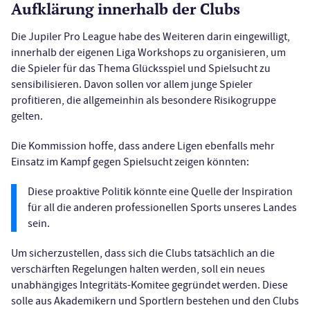
Aufklärung innerhalb der Clubs
Die Jupiler Pro League habe des Weiteren darin eingewilligt,
innerhalb der eigenen Liga Workshops zu organisieren, um
die Spieler für das Thema Glücksspiel und Spielsucht zu
sensibilisieren. Davon sollen vor allem junge Spieler
profitieren, die allgemeinhin als besondere Risikogruppe
gelten.
Die Kommission hoffe, dass andere Ligen ebenfalls mehr
Einsatz im Kampf gegen Spielsucht zeigen könnten:
Diese proaktive Politik könnte eine Quelle der Inspiration
für all die anderen professionellen Sports unseres Landes
sein.
Um sicherzustellen, dass sich die Clubs tatsächlich an die
verschärften Regelungen halten werden, soll ein neues
unabhängiges Integritäts-Komitee gegründet werden. Diese
solle aus Akademikern und Sportlern bestehen und den Clubs