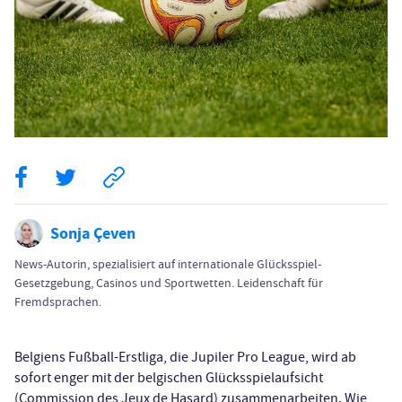
Sonja Çeven
News-Autorin, spezialisiert auf internationale Glücksspiel-
Gesetzgebung, Casinos und Sportwetten. Leidenschaft für
Fremdsprachen.
Belgiens Fußball-Erstliga, die Jupiler Pro League, wird ab
sofort enger mit der belgischen Glücksspielaufsicht
(Commission des Jeux de Hasard) zusammenarbeiten. Wie