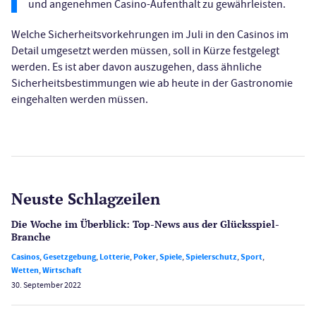
und angenehmen Casino-Aufenthalt zu gewährleisten.
Welche Sicherheitsvorkehrungen im Juli in den Casinos im
Detail umgesetzt werden müssen, soll in Kürze festgelegt
werden. Es ist aber davon auszugehen, dass ähnliche
Sicherheitsbestimmungen wie ab heute in der Gastronomie
eingehalten werden müssen.
Neuste Schlagzeilen
Die Woche im Überblick: Top-News aus der Glücksspiel-
Branche
Casinos
,
Gesetzgebung
,
Lotterie
,
Poker
,
Spiele
,
Spielerschutz
,
Sport
,
Wetten
,
Wirtschaft
30. September 2022