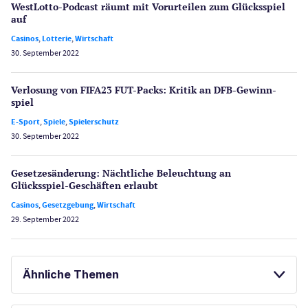
WestLotto-Podcast räumt mit Vorurteilen zum Glücksspiel
auf
Casinos
,
Lotterie
,
Wirtschaft
30. September 2022
Verlosung von FIFA23 FUT-Packs: Kritik an DFB-Gewinn­
spiel
E-Sport
,
Spiele
,
Spielerschutz
30. September 2022
Gesetzes­änderung: Nächtliche Beleuch­tung an
Glücksspiel-Geschäften erlaubt
Casinos
,
Gesetzgebung
,
Wirtschaft
29. September 2022
Ähnliche Themen
SPIELAUTOMATEN
GLÜCKSSPIEL ONLINE