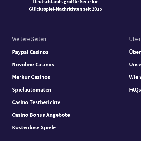
Deutschlands größte Seite für
Glücksspiel-Nachrichten seit 2015
Weitere Seiten
Über
Paypal Casinos
Über
Novoline Casinos
Unse
Merkur Casinos
Wie 
Spielautomaten
FAQ
Casino Testberichte
Casino Bonus Angebote
Kostenlose Spiele