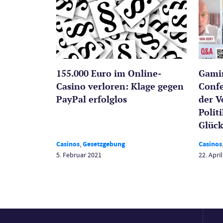
155.000 Euro im Online-
Gami
Casino verloren: Klage gegen
Confe
PayPal erfolglos
der V
Polit
Glück
Casinos
,
Gesetzgebung
Casinos
5. Februar 2021
22. Apri