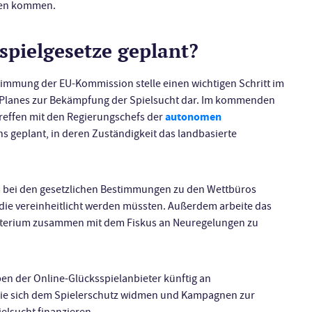
en kommen.
spielgesetze geplant?
timmung der EU-Kommission stelle einen wichtigen Schritt im
Planes zur Bekämpfung der Spielsucht dar. Im kommenden
autonomen
Treffen mit den Regierungschefs der
s geplant, in deren Zuständigkeit das landbasierte
em bei den gesetzlichen Bestimmungen zu den Wettbüros
 die vereinheitlicht werden müssten. Außerdem arbeite das
terium zusammen mit dem Fiskus an Neuregelungen zu
aben der Online-Glücksspielanbieter künftig an
die sich dem Spielerschutz widmen und Kampagnen zur
elsucht finanzieren.