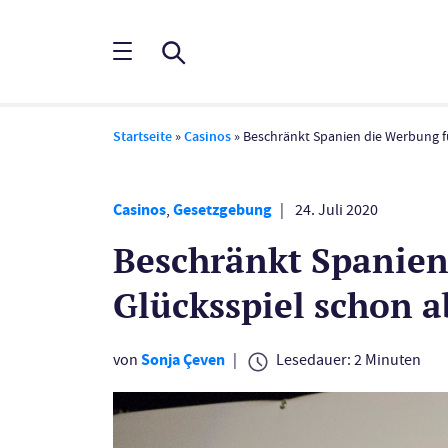
Startseite
»
Casinos
»
Beschränkt Spanien die Werbung f
Casinos
Gesetzgebung
,
|
24. Juli 2020
Beschränkt Spanien
Glücksspiel schon 
Sonja Çeven
von
|
Lesedauer:
2
Minuten