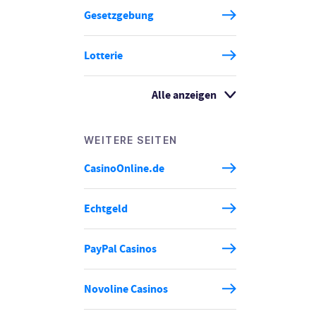
Gesetzgebung
Lotterie
Alle anzeigen
Poker
Schlagzeilen
WEITERE SEITEN
CasinoOnline.de
Spiele
Echtgeld
Spielerschutz
PayPal Casinos
Sport
Novoline Casinos
Wetten