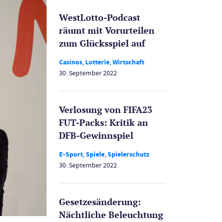
WestLotto-Podcast
räumt mit Vorurteilen
zum Glücksspiel auf
Casinos
,
Lotterie
,
Wirtschaft
30. September 2022
Verlosung von FIFA23
FUT-Packs: Kritik an
DFB-Gewinn­spiel
E-Sport
,
Spiele
,
Spielerschutz
30. September 2022
Gesetzes­änderung:
Nächtliche Beleuch­tung