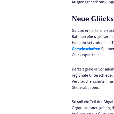
Ausgangsbeschränkung
Neue Glücks
Garzón erklärte, die Zus
Rahmen eines größeren 
Halbjahr sei zudem ein 
Gemeinschaften
Spanien
Glücksspiel fällt.
Derzeit gebe es vor all
regionale Unterschiede,
Verbraucherschutzminis
Steuerabgaben.
So soll ein Teil der Abg
Organisationen gehen, 
Aufklärung zur Glücksspi