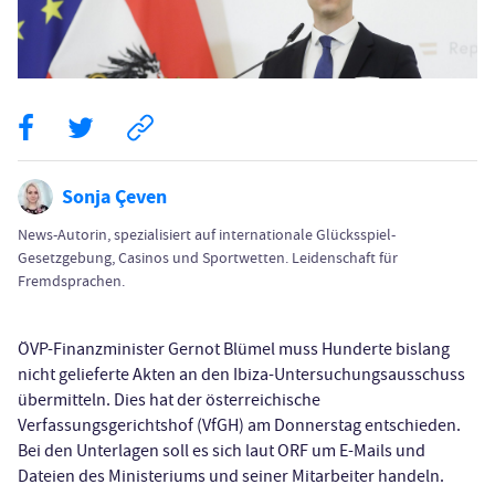
Sonja Çeven
News-Autorin, spezialisiert auf internationale Glücksspiel-
Gesetzgebung, Casinos und Sportwetten. Leidenschaft für
Fremdsprachen.
ÖVP-Finanzminister Gernot Blümel muss Hunderte bislang
nicht gelieferte Akten an den Ibiza-Untersuchungsausschuss
übermitteln. Dies hat der österreichische
Verfassungsgerichtshof (VfGH) am Donnerstag entschieden.
Bei den Unterlagen soll es sich laut ORF um E-Mails und
Dateien des Ministeriums und seiner Mitarbeiter handeln.