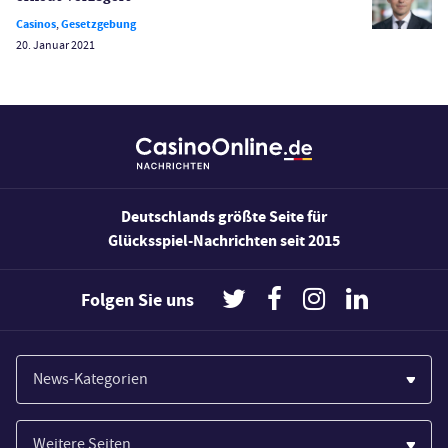
Wirtschaft
Casinos
,
Gesetzgebung
20. Januar 2021
Deutschlands größte Seite für
Glücksspiel-Nachrichten seit 2015
Folgen Sie uns
News-Kategorien
Casinos
Weitere Seiten