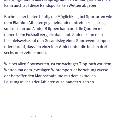
kann auch auf diese Randsportarten Wetten abgeben.
Buchmacher bieten häufig die Möglichkeit, bei Sportarten wie
dem Biathlon Athleten gegeneinander antreten zu lassen,
sodass man auf A oder B tippen kann und die Quoten mit
denen beim Fußball vergleichbar sind. Zudem kann man
beispielsweise auf den Gesamtsieg eines Sportevents tippen
oder darauf, dass ein einzelner Athlet unter die besten drei ,
sechs oder zehn kommt.
Wie bei allen Sportwetten, ist ein wichtiger Tipp, sich vor dem
Wetten mit dem jeweiligen Wintersportler beziehungsweise
der betreffenden Mannschaft und mit dem aktuellen
Leistungsniveau der Athleten auseinanderzusetzen.