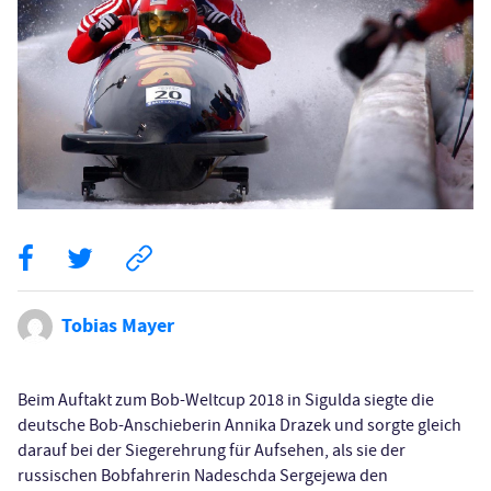
Tobias Mayer
Beim Auftakt zum Bob-Weltcup 2018 in Sigulda siegte die
deutsche Bob-Anschieberin Annika Drazek und sorgte gleich
darauf bei der Siegerehrung für Aufsehen, als sie der
russischen Bobfahrerin Nadeschda Sergejewa den