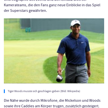
Kamerateams, die den Fans ganz neue Einblicke in das Spiel
der Superstars gewährten.
Tiger Woods musste sich geschlagen geben (Bild: Wikipedia)
Die Nähe wurde durch Mikrofone, die Mickelson und Woods
sowie ihre Caddies am Körper trugen, zusätzlich gesteigert.