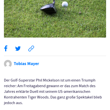
Tobias Mayer
Der Golf-Superstar Phil Mickelson ist um einen Triumph
reicher: Am Freitagabend gewann er das zum Match des
Jahres erklärte Duell mit seinem US-amerikanischen
Kontrahenten Tiger Woods. Das ganz große Spektakel blieb
jedoch aus.