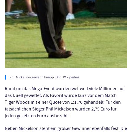
Phil Mickelson gewann knapp (Bild: Wikipedia)
Rund um das Mega-Event wurden weltweit viele Millionen auf
das Duell gewettet. Als Favorit wurde kurz vor dem Match
Tiger Woods mit einer Quote von 1:1,70 gehandelt. Für den
tatsächlichen Sieger Phil Mickelson wurden 2,75 Euro für
jeden gesetzten Euro ausbezahlt.
Neben Mickelson steht ein großer Gewinner ebenfalls fest: Die