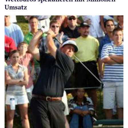
Umsatz