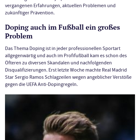
vergangenen Erfahrungen, aktuellen Problemen und
zukünftiger Prävention.
Doping auch im Fußball ein großes
Problem
Das Thema Doping ist in jeder professionellen Sportart
allgegenwärtig und auch im Profifußball kam es schon des
Öfteren zu diversen Skandalen und nachfolgenden
Disqualifizierungen. Erst letzte Woche machte Real Madrid
Star Sergio Ramos Schlagzeilen wegen angeblicher Verstöße
gegen die UEFA Anti-Dopingregeln.