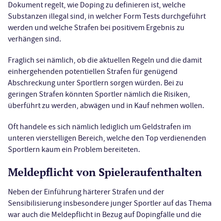
Dokument regelt, wie Doping zu definieren ist, welche
Substanzen illegal sind, in welcher Form Tests durchgeführt
werden und welche Strafen bei positivem Ergebnis zu
verhängen sind.
Fraglich sei nämlich, ob die aktuellen Regeln und die damit
einhergehenden potentiellen Strafen für genügend
Abschreckung unter Sportlern sorgen würden. Bei zu
geringen Strafen könnten Sportler nämlich die Risiken,
überführt zu werden, abwägen und in Kauf nehmen wollen.
Oft handele es sich nämlich lediglich um Geldstrafen im
unteren vierstelligen Bereich, welche den Top verdienenden
Sportlern kaum ein Problem bereiteten.
Meldepflicht von Spieleraufenthalten
Neben der Einführung härterer Strafen und der
Sensibilisierung insbesondere junger Sportler auf das Thema
war auch die Meldepflicht in Bezug auf Dopingfälle und die