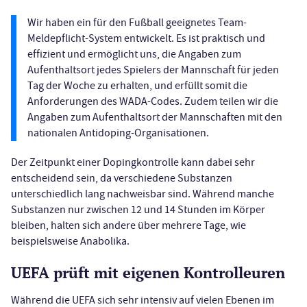
Wir haben ein für den Fußball geeignetes Team-
Meldepflicht-System entwickelt. Es ist praktisch und
effizient und ermöglicht uns, die Angaben zum
Aufenthaltsort jedes Spielers der Mannschaft für jeden
Tag der Woche zu erhalten, und erfüllt somit die
Anforderungen des WADA-Codes. Zudem teilen wir die
Angaben zum Aufenthaltsort der Mannschaften mit den
nationalen Antidoping-Organisationen.
Der Zeitpunkt einer Dopingkontrolle kann dabei sehr
entscheidend sein, da verschiedene Substanzen
unterschiedlich lang nachweisbar sind. Während manche
Substanzen nur zwischen 12 und 14 Stunden im Körper
bleiben, halten sich andere über mehrere Tage, wie
beispielsweise Anabolika.
UEFA prüft mit eigenen Kontrolleuren
Während die UEFA sich sehr intensiv auf vielen Ebenen im