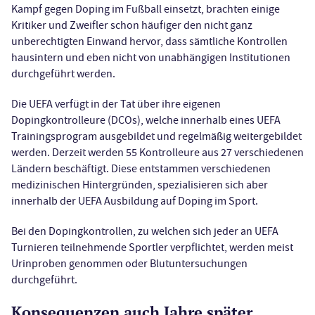
Kampf gegen Doping im Fußball einsetzt, brachten einige
Kritiker und Zweifler schon häufiger den nicht ganz
unberechtigten Einwand hervor, dass sämtliche Kontrollen
hausintern und eben nicht von unabhängigen Institutionen
durchgeführt werden.
Die UEFA verfügt in der Tat über ihre eigenen
Dopingkontrolleure (DCOs), welche innerhalb eines UEFA
Trainingsprogram ausgebildet und regelmäßig weitergebildet
werden. Derzeit werden 55 Kontrolleure aus 27 verschiedenen
Ländern beschäftigt. Diese entstammen verschiedenen
medizinischen Hintergründen, spezialisieren sich aber
innerhalb der UEFA Ausbildung auf Doping im Sport.
Bei den Dopingkontrollen, zu welchen sich jeder an UEFA
Turnieren teilnehmende Sportler verpflichtet, werden meist
Urinproben genommen oder Blutuntersuchungen
durchgeführt.
Konsequenzen auch Jahre später