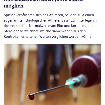
möglich
Spieler verpflichten sich des Weiteren, bei der UEFA einen
sogenannten „biologischen Athletenpass“ zu hinterlegen. In
diesem sind die Normalwerte von Blut und körpereigenen
Steroiden verzeichnet, welche dann mit den aus den
Kontrollen erhaltenen Werten verglichen werden können.