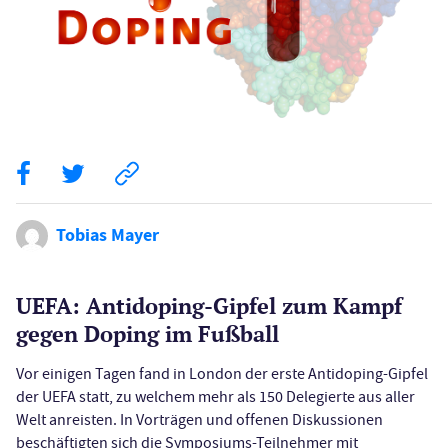
Tobias Mayer
UEFA: Antidoping-Gipfel zum Kampf
gegen Doping im Fußball
Vor einigen Tagen fand in London der erste Antidoping-Gipfel
der UEFA statt, zu welchem mehr als 150 Delegierte aus aller
Welt anreisten. In Vorträgen und offenen Diskussionen
beschäftigten sich die Symposiums-Teilnehmer mit