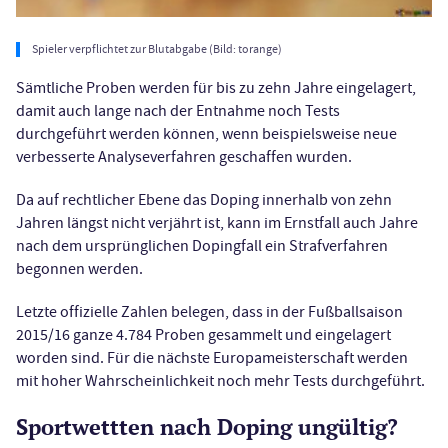
Spieler verpflichtet zur Blutabgabe (Bild: torange)
Sämtliche Proben werden für bis zu zehn Jahre eingelagert,
damit auch lange nach der Entnahme noch Tests
durchgeführt werden können, wenn beispielsweise neue
verbesserte Analyseverfahren geschaffen wurden.
Da auf rechtlicher Ebene das Doping innerhalb von zehn
Jahren längst nicht verjährt ist, kann im Ernstfall auch Jahre
nach dem ursprünglichen Dopingfall ein Strafverfahren
begonnen werden.
Letzte offizielle Zahlen belegen, dass in der Fußballsaison
2015/16 ganze 4.784 Proben gesammelt und eingelagert
worden sind. Für die nächste Europameisterschaft werden
mit hoher Wahrscheinlichkeit noch mehr Tests durchgeführt.
Sportwettten nach Doping ungültig?