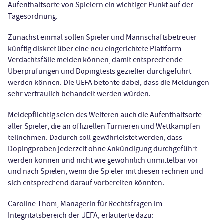
Aufenthaltsorte von Spielern ein wichtiger Punkt auf der
Tagesordnung.
Zunächst einmal sollen Spieler und Mannschaftsbetreuer
künftig diskret über eine neu eingerichtete Plattform
Verdachtsfälle melden können, damit entsprechende
Überprüfungen und Dopingtests gezielter durchgeführt
werden können. Die UEFA betonte dabei, dass die Meldungen
sehr vertraulich behandelt werden würden.
Meldepflichtig seien des Weiteren auch die Aufenthaltsorte
aller Spieler, die an offiziellen Turnieren und Wettkämpfen
teilnehmen. Dadurch soll gewährleistet werden, dass
Dopingproben jederzeit ohne Ankündigung durchgeführt
werden können und nicht wie gewöhnlich unmittelbar vor
und nach Spielen, wenn die Spieler mit diesen rechnen und
sich entsprechend darauf vorbereiten könnten.
Caroline Thom, Managerin für Rechtsfragen im
Integritätsbereich der UEFA, erläuterte dazu: