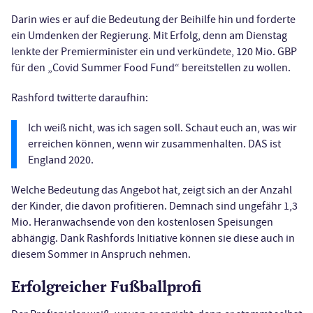
Darin wies er auf die Bedeutung der Beihilfe hin und forderte
ein Umdenken der Regierung. Mit Erfolg, denn am Dienstag
lenkte der Premierminister ein und verkündete, 120 Mio. GBP
für den „Covid Summer Food Fund“ bereitstellen zu wollen.
Rashford twitterte daraufhin:
Ich weiß nicht, was ich sagen soll. Schaut euch an, was wir
erreichen können, wenn wir zusammenhalten. DAS ist
England 2020.
Welche Bedeutung das Angebot hat, zeigt sich an der Anzahl
der Kinder, die davon profitieren. Demnach sind ungefähr 1,3
Mio. Heranwachsende von den kostenlosen Speisungen
abhängig. Dank Rashfords Initiative können sie diese auch in
diesem Sommer in Anspruch nehmen.
Erfolgreicher Fußballprofi