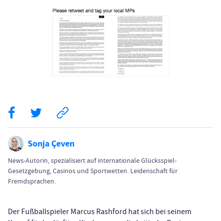
Sonja Çeven
News-Autorin, spezialisiert auf internationale Glücksspiel-
Gesetzgebung, Casinos und Sportwetten. Leidenschaft für
Fremdsprachen.
Der Fußballspieler Marcus Rashford hat sich bei seinem