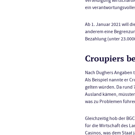
Verteidigung wirtschaftli
ein verantwortungsvolle
Ab 1. Januar 2021 will d
anderem eine Begrenzung
Bezahlung (unter 23.0000
Croupiers b
Nach Dughers Angaben trä
Als Beispiel nannte er Cr
gelten würden. Da rund 
Ausland kämen, müssten 
was zu Problemen führe
Gleichzeitig hob der BG
für die Wirtschaft des L
Casinos, was dem Staat 