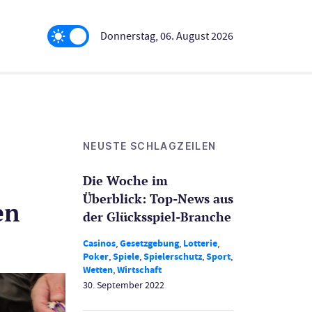
Donnerstag, 06. August 2026
NEUSTE SCHLAGZEILEN
Die Woche im
Überblick: Top-News aus
en
der Glücksspiel-Branche
Casinos
,
Gesetzgebung
,
Lotterie
,
Poker
,
Spiele
,
Spielerschutz
,
Sport
,
Wetten
,
Wirtschaft
30. September 2022