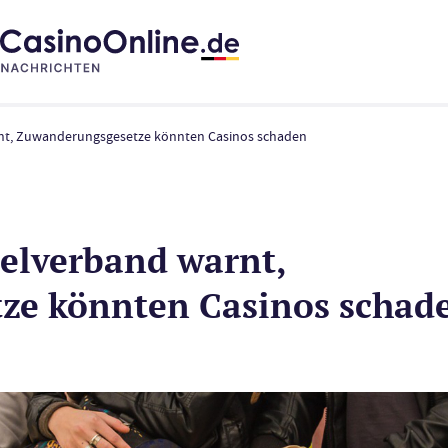
arnt, Zuwanderungs­gesetze könnten Casinos schaden
iel­verband warnt,
ze könnten Casinos schad