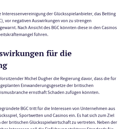
e Interessenvereinigung der Glücksspielanbieter, das Betting
), vor negativen Auswirkungen von zu strengen
ewarnt. Nach Ansicht des BGC könnten diese in den Casinos
eitskräftemangel führen.
swirkungen für die
ng
rsitzender Michel Dugher die Regierung davor, dass die für
geplanten Einwanderungsgesetze der britischen
rismusbranche ernsthaft Schaden zufügen könnten.
gründete BGC tritt für die Interessen von Unternehmen aus
cksspiel, Sportwetten und Casinos ein. Es hat sich zum Ziel
 % der britischen Glücksspielwirtschaft zu vertreten. Neben der