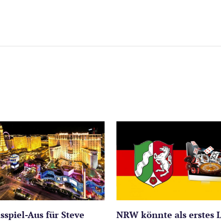
sspiel-Aus für Steve
NRW könnte als erstes 