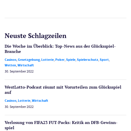
Neuste Schlagzeilen
Die Woche im Überblick: Top-News aus der Glücksspiel-
Branche
Casinos
,
Gesetzgebung
,
Lotterie
,
Poker
,
Spiele
,
Spielerschutz
,
Sport
,
Wetten
,
Wirtschaft
30. September 2022
WestLotto-Podcast räumt mit Vorurteilen zum Glücksspiel
auf
Casinos
,
Lotterie
,
Wirtschaft
30. September 2022
Verlosung von FIFA23 FUT-Packs: Kritik an DFB-Gewinn­
spiel