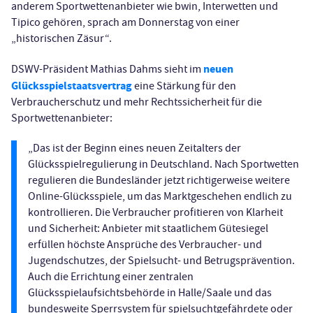
anderem Sportwettenanbieter wie bwin, Interwetten und
Tipico gehören, sprach am Donnerstag von einer
„historischen Zäsur“.
neuen
DSWV-Präsident Mathias Dahms sieht im
Glücksspielstaatsvertrag
eine Stärkung für den
Verbraucherschutz und mehr Rechtssicherheit für die
Sportwettenanbieter:
„Das ist der Beginn eines neuen Zeitalters der
Glücksspielregulierung in Deutschland. Nach Sportwetten
regulieren die Bundesländer jetzt richtigerweise weitere
Online-Glücksspiele, um das Marktgeschehen endlich zu
kontrollieren. Die Verbraucher profitieren von Klarheit
und Sicherheit: Anbieter mit staatlichem Gütesiegel
erfüllen höchste Ansprüche des Verbraucher- und
Jugendschutzes, der Spielsucht- und Betrugsprävention.
Auch die Errichtung einer zentralen
Glücksspielaufsichtsbehörde in Halle/Saale und das
bundesweite Sperrsystem für spielsuchtgefährdete oder