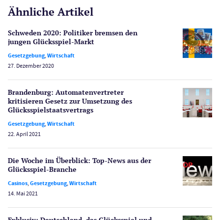
Ähnliche Artikel
Gesetzgebung
ONLINE SPORTWETTEN
Echtgeld
Schweden 2020: Politiker bremsen den
KOSTENLOSE SPIELE
Lotterie
jungen Glücksspiel-Markt
PayPal Casinos
Gesetzgebung
,
Wirtschaft
FREISPIELE OHNE EINZAHLUNG
POKER
27. Dezember 2020
Poker
Novoline Casinos
Brandenburg: Automaten­vertreter
Schlagzeilen
kritisieren Gesetz zur Umsetzung des
Merkur Casinos
Glücksspiel­staatsvertrags
Spiele
Gesetzgebung
,
Wirtschaft
Spielautomaten
22. April 2021
Spielerschutz
Casino Testberichte
Die Woche im Überblick: Top-News aus der
Glücksspiel-Branche
Sport
Casinos
,
Gesetzgebung
,
Wirtschaft
Bonus Ohne Einzahlung
14. Mai 2021
Wetten
Slot Freispiele
Exklusiv: Deutschland, das Glücksspiel und