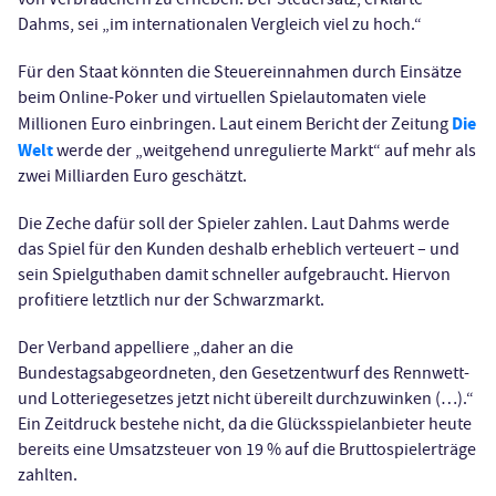
Dahms, sei „im internationalen Vergleich viel zu hoch.“
Für den Staat könnten die Steuereinnahmen durch Einsätze
beim Online-Poker und virtuellen Spielautomaten viele
Die
Millionen Euro einbringen. Laut einem Bericht der Zeitung
Welt
werde der „weitgehend unregulierte Markt“ auf mehr als
zwei Milliarden Euro geschätzt.
Die Zeche dafür soll der Spieler zahlen. Laut Dahms werde
das Spiel für den Kunden deshalb erheblich verteuert – und
sein Spielguthaben damit schneller aufgebraucht. Hiervon
profitiere letztlich nur der Schwarzmarkt.
Der Verband appelliere „daher an die
Bundestagsabgeordneten, den Gesetzentwurf des Rennwett-
und Lotteriegesetzes jetzt nicht übereilt durchzuwinken (…).“
Ein Zeitdruck bestehe nicht, da die Glücksspielanbieter heute
bereits eine Umsatzsteuer von 19 % auf die Bruttospielerträge
zahlten.