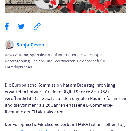
Sonja Çeven
News-Autorin, spezialisiert auf internationale Glücksspiel-
Gesetzgebung, Casinos und Sportwetten. Leidenschaft für
Fremdsprachen.
Die Europäische Kommission hat am Dienstag ihren lang
erwarteten Entwurf für einen Digital Service Act (DSA)
veröffentlicht. Das Gesetz soll den digitalen Raum reformieren
und die vor mehr als 20 Jahren erlassene E-Commerce-
Richtlinie der EU aktualisieren.
Der Europäische Glücksspielverband EGBA hat am selben Tag