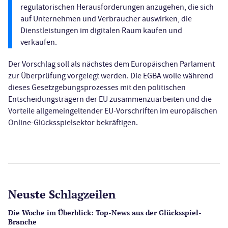
regulatorischen Herausforderungen anzugehen, die sich
auf Unternehmen und Verbraucher auswirken, die
Dienstleistungen im digitalen Raum kaufen und
verkaufen.
Der Vorschlag soll als nächstes dem Europäischen Parlament
zur Überprüfung vorgelegt werden. Die EGBA wolle während
dieses Gesetzgebungsprozesses mit den politischen
Entscheidungsträgern der EU zusammenzuarbeiten und die
Vorteile allgemeingeltender EU-Vorschriften im europäischen
Online-Glücksspielsektor bekräftigen.
Neuste Schlagzeilen
Die Woche im Überblick: Top-News aus der Glücksspiel-
Branche