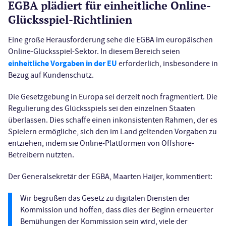
EGBA plädiert für einheitliche Online-
Glücksspiel-Richtlinien
Eine große Herausforderung sehe die EGBA im europäischen
Online-Glücksspiel-Sektor. In diesem Bereich seien
einheitliche Vorgaben in der EU
erforderlich, insbesondere in
Bezug auf Kundenschutz.
Die Gesetzgebung in Europa sei derzeit noch fragmentiert. Die
Regulierung des Glücksspiels sei den einzelnen Staaten
überlassen. Dies schaffe einen inkonsistenten Rahmen, der es
Spielern ermögliche, sich den im Land geltenden Vorgaben zu
entziehen, indem sie Online-Plattformen von Offshore-
Betreibern nutzten.
Der Generalsekretär der EGBA, Maarten Haijer, kommentiert:
Wir begrüßen das Gesetz zu digitalen Diensten der
Kommission und hoffen, dass dies der Beginn erneuerter
Bemühungen der Kommission sein wird, viele der