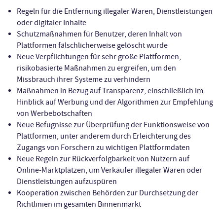
Regeln für die Entfernung illegaler Waren, Dienstleistungen
oder digitaler Inhalte
Schutzmaßnahmen für Benutzer, deren Inhalt von
Plattformen fälschlicherweise gelöscht wurde
Neue Verpflichtungen für sehr große Plattformen,
risikobasierte Maßnahmen zu ergreifen, um den
Missbrauch ihrer Systeme zu verhindern
Maßnahmen in Bezug auf Transparenz, einschließlich im
Hinblick auf Werbung und der Algorithmen zur Empfehlung
von Werbebotschaften
Neue Befugnisse zur Überprüfung der Funktionsweise von
Plattformen, unter anderem durch Erleichterung des
Zugangs von Forschern zu wichtigen Plattformdaten
Neue Regeln zur Rückverfolgbarkeit von Nutzern auf
Online-Marktplätzen, um Verkäufer illegaler Waren oder
Dienstleistungen aufzuspüren
Kooperation zwischen Behörden zur Durchsetzung der
Richtlinien im gesamten Binnenmarkt