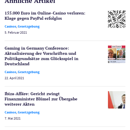
Ähnliche Artikel
Gesetzgebung
Echtgeld
155.000 Euro im Online-Casino verloren:
Lotterie
Klage gegen PayPal erfolglos
PayPal Casinos
Casinos
,
Gesetzgebung
5. Februar 2021
Poker
Novoline Casinos
Gaming in Germany Conference:
Schlagzeilen
Aktualisierung der Vorschriften und
Merkur Casinos
Politikgrundsätze zum Glücksspiel in
Deutschland
Spiele
Spielautomaten
Casinos
,
Gesetzgebung
22. April 2021
Spielerschutz
Casino Testberichte
Ibiza-Affäre: Gericht zwingt
Finanzminister Blümel zur Übergabe
Sport
Bonus Ohne Einzahlung
weiterer Akten
Casinos
,
Gesetzgebung
Wetten
7. Mai 2021
Slot Freispiele